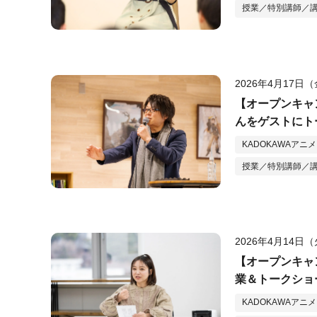
授業／特別講師／
2026年4月17日
【オープンキャ
んをゲストにト
KADOKAWAアニ
授業／特別講師／
2026年4月14日
【オープンキャ
業＆トークショ
KADOKAWAアニ