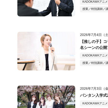
KADOKAWAアニ
授業／特別講師／
2026年7月4日（
【推しの子】コ
名シーンの公開
KADOKAWAアニ
授業／特別講師／
2026年7月3日（
バンタン入学式
KADOKAWAアニ