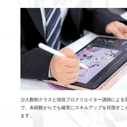
少人数制クラスと現役プロクリエイター講師による
で、未経験からでも確実にスキルアップを目指すこ
ます。