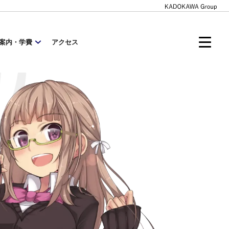
案内・学費
アクセス