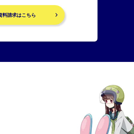
資料請求はこちら