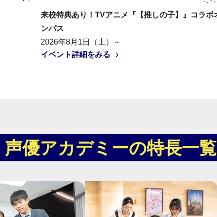
来校特典あり！TVアニメ『【推しの子】』コラボ
ンパス
2026年8月1日（土）～
イベント詳細をみる
メ・声優アカデミーの特長一覧