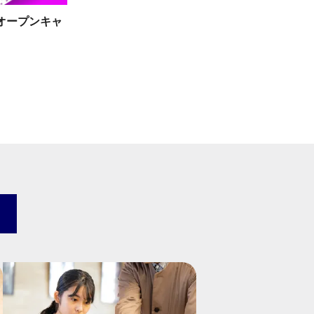
オープンキャ