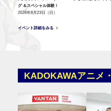
グ ＆スペシャル体験！
2026年8月23日（日）
イベント詳細をみる
KADOKAWAアニ