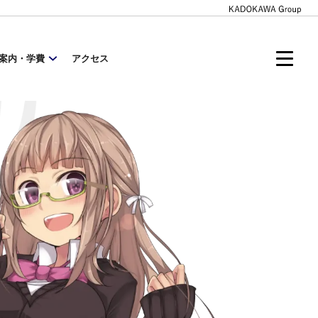
案内・学費
アクセス