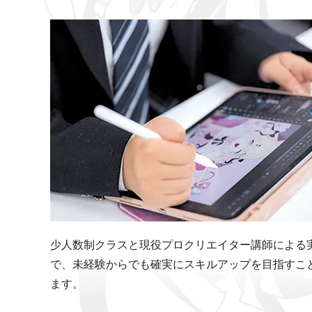
少人数制クラスと現役プロクリエイター講師による
で、未経験からでも確実にスキルアップを目指すこ
ます。