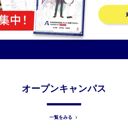
オープンキャンパス
一覧をみる