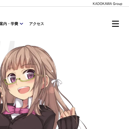
案内・学費
アクセス