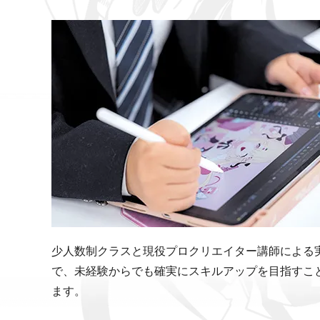
少人数制クラスと現役プロクリエイター講師による
で、未経験からでも確実にスキルアップを目指すこ
ます。