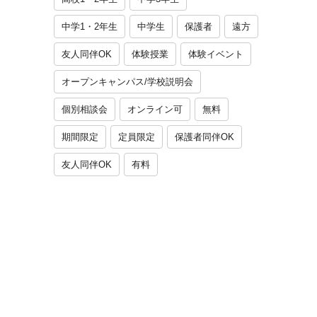
中学1・2年生
中学生
保護者
遠方
友人同伴OK
体験授業
体験イベント
オープンキャンパス/学校説明会
個別相談会
オンライン可
無料
期間限定
定員限定
保護者同伴OK
友人同伴OK
有料