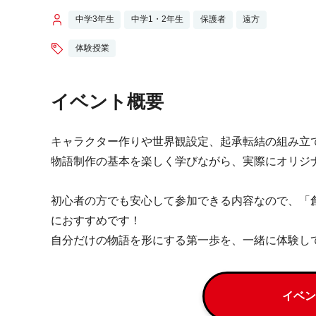
中学3年生
中学1・2年生
保護者
遠方
体験授業
イベント概要
キャラクター作りや世界観設定、起承転結の組み立
物語制作の基本を楽しく学びながら、実際にオリジ
初心者の方でも安心して参加できる内容なので、「
におすすめです！
自分だけの物語を形にする第一歩を、一緒に体験し
イベン