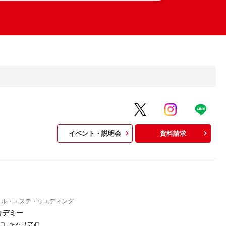
イベント・説明会
資料請求
イル・エステ・ウエディング
カデミー
キャリア