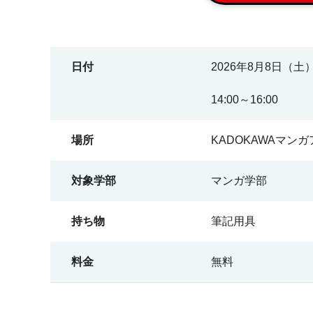
日付
2026年8月8日（土
14:00～16:00
場所
KADOKAWAマン
対象学部
マンガ学部
持ち物
筆記用具
料金
無料