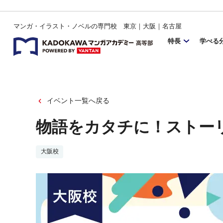
マンガ・イラスト・ノベルの専門校 東京｜大阪｜名古屋
特長
学べる
イベント一覧へ戻る
物語をカタチに！ストー
大阪校