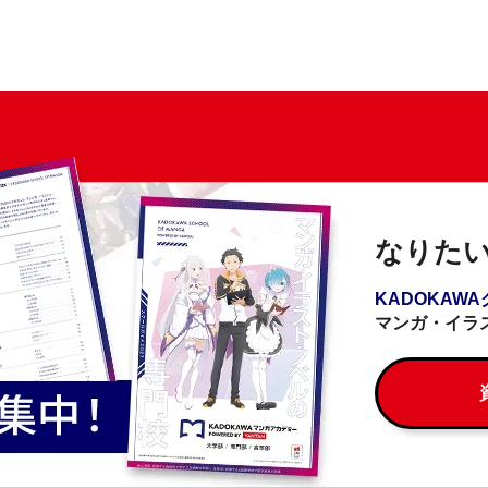
なりた
KADOKAW
マンガ・イラ