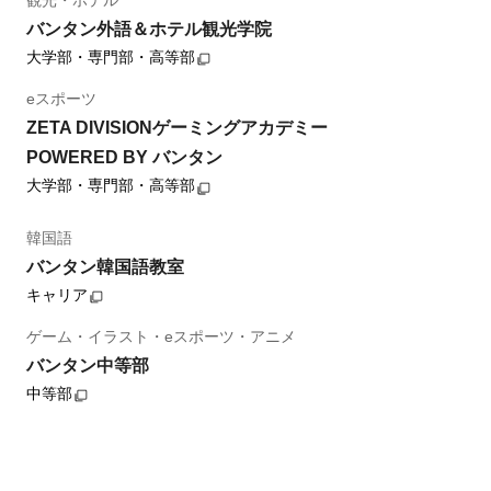
観光・ホテル
バンタン外語＆ホテル観光学院
大学部・専門部・高等部
eスポーツ
ZETA DIVISIONゲーミングアカデミー
POWERED BY バンタン
大学部・専門部・高等部
韓国語
バンタン韓国語教室
キャリア
ゲーム・イラスト・eスポーツ・アニメ
バンタン中等部
中等部