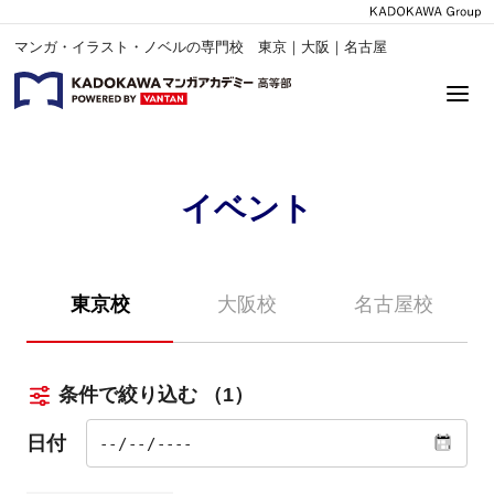
マンガ・イラスト・ノベルの専門校 東京｜大阪｜名古屋
イベント
東京校
大阪校
名古屋校
条件で絞り込む
（1）
日付