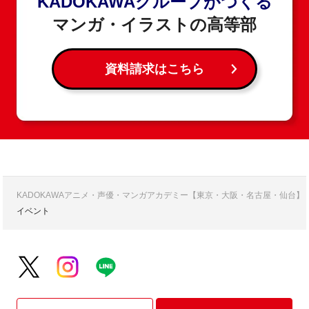
KADOKAWAグループがつくる
マンガ・イラストの高等部
資料請求はこちら
KADOKAWAアニメ・声優・マンガアカデミー【東京・大阪・名古屋・仙台】
イベント