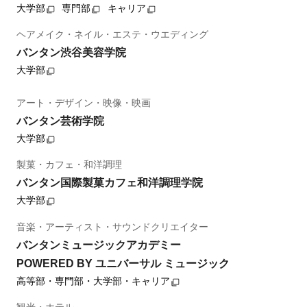
大学部
専門部
キャリア
ヘアメイク・ネイル・エステ・ウエディング
バンタン渋谷美容学院
大学部
アート・デザイン・映像・映画
バンタン芸術学院
大学部
製菓・カフェ・和洋調理
バンタン国際製菓カフェ和洋調理学院
大学部
音楽・アーティスト・サウンドクリエイター
バンタンミュージックアカデミー
POWERED BY ユニバーサル ミュージック
高等部・専門部・大学部・キャリア