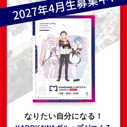
なりたい自分になる！