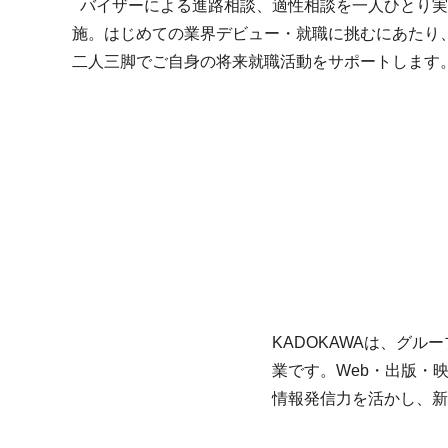
バイザーによる進路相談、適性相談を一人ひとり実
施。はじめての業界デビュー・就職に挑むにあたり
二人三脚でご自身の将来就職活動をサポートします
KADOKAWAは、グ
業です。Web・出版・
情報発信力を活かし、新