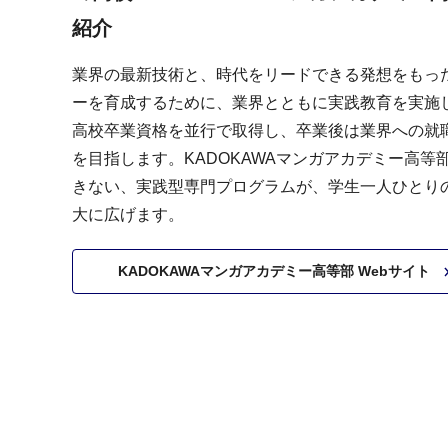
紹介
業界の最新技術と、時代をリードできる発想をもっ
ーを育成するために、業界とともに実践教育を実施
高校卒業資格を並行で取得し、卒業後は業界への就
を目指します。KADOKAWAマンガアカデミー高等
きない、実践型専門プログラムが、学生一人ひとり
大に広げます。
KADOKAWAマンガアカデミー高等部
Webサイト