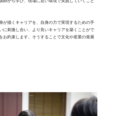
講師から学び、現場に近い環境で実践していくこと
身が描くキャリアを、自身の力で実現するための手
いに刺激し合い、より良いキャリアを築くことがで
をお約束します。そうすることで文化や産業の発展