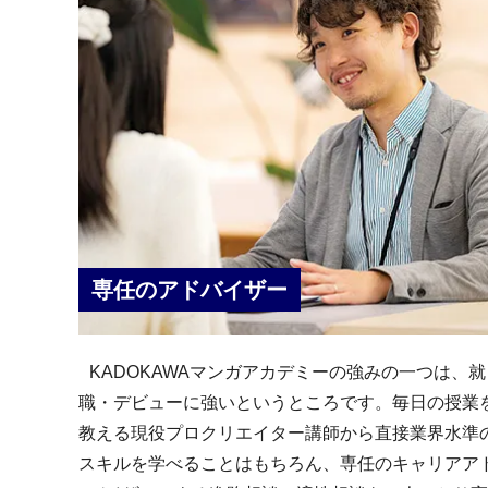
専任のアドバイザー
KADOKAWAマンガアカデミーの強みの一つは、就
職・デビューに強いというところです。毎日の授業
教える現役プロクリエイター講師から直接業界水準
スキルを学べることはもちろん、専任のキャリアア