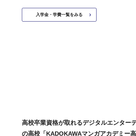
入学金・学費一覧をみる
高校卒業資格が取れるデジタルエンター
の高校「KADOKAWAマンガアカデミー