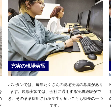
充実の現場実習
バンタンでは、毎年たくさんの現場実習の募集があり
を
ます。現場実習では、会社に通用する実務経験がで
の
き、そのまま採用される学生が多いことも特長の一つ
ド
です。