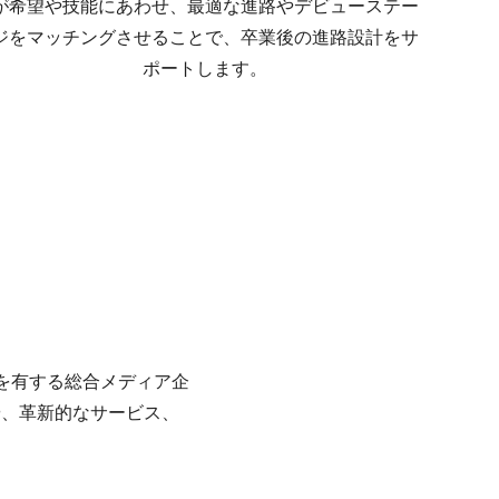
が希望や技能にあわせ、最適な進路やデビューステー
ジをマッチングさせることで、卒業後の進路設計をサ
ポートします。
どを有する総合メディア企
や、革新的なサービス、