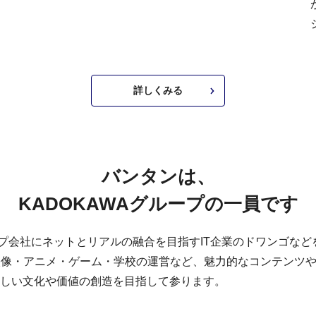
、
。
詳しくみる
バンタンは、
KADOKAWAグループの一員です
ループ会社にネットとリアルの融合を目指すIT企業のドワンゴな
映像・アニメ・ゲーム・学校の運営など、魅力的なコンテンツ
しい文化や価値の創造を目指して参ります。