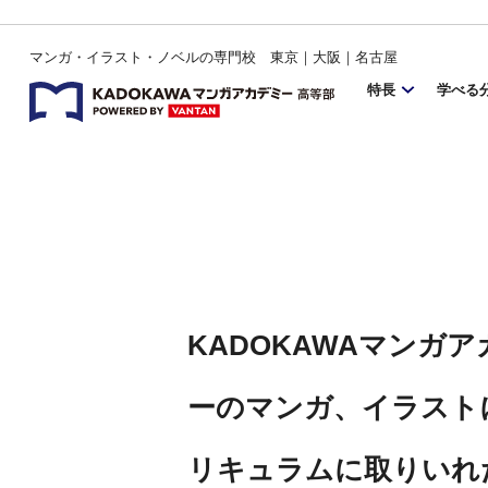
マンガ・イラスト・ノベルの専門校 東京｜大阪｜名古屋
特長
学べる
KADOKAWAマンガ
ーのマンガ、イラスト
リキュラムに取りいれ