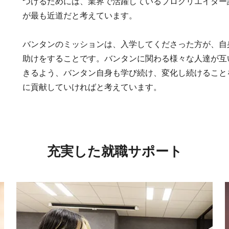
つけるためには、業界で活躍しているプロクリエイター
が最も近道だと考えています。
バンタンのミッションは、入学してくださった方が、自
助けをすることです。バンタンに関わる様々な人達が互
きるよう、バンタン自身も学び続け、変化し続けること
に貢献していければと考えています。
充実した就職サポート