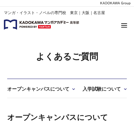
マンガ・イラスト・ノベルの専門校 東京｜大阪｜名古屋
よくあるご質問
オープンキャンパスについて
入学試験について
オープンキャンパスについて