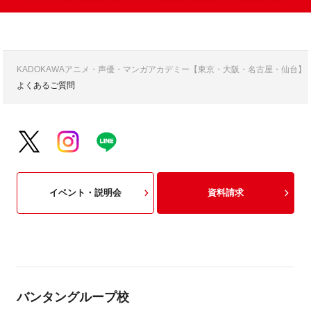
KADOKAWAアニメ・声優・マンガアカデミー【東京・大阪・名古屋・仙台】
よくあるご質問
イベント・説明会
資料請求
バンタングループ校