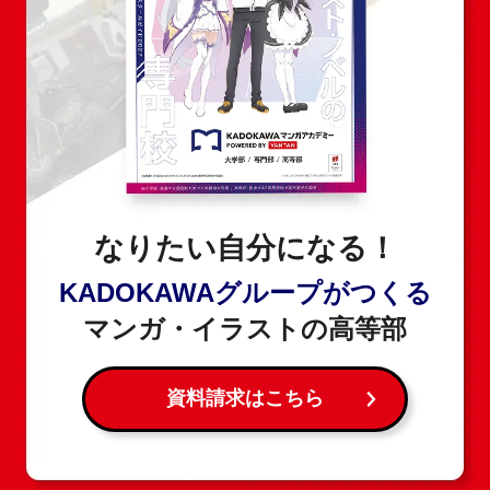
なりたい自分になる！
KADOKAWAグループがつくる
マンガ・イラストの高等部
資料請求はこちら