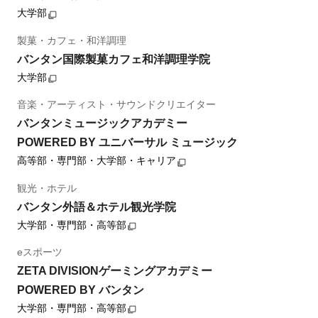
大学部
製菓・カフェ・和洋調理
バンタン国際製菓カフェ和洋調理学院
大学部
音楽・アーティスト・サウンドクリエイター
バンタンミュージックアカデミー
POWERED BY ユニバーサル ミュージック
高等部・専門部・大学部・キャリア
観光・ホテル
バンタン外語＆ホテル観光学院
大学部・専門部・高等部
eスポーツ
ZETA DIVISIONゲーミングアカデミー
POWERED BY バンタン
大学部・専門部・高等部