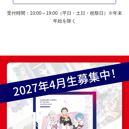
受付時間：10:00～19:00（平日・土日・祝祭日）※年末
年始を除く