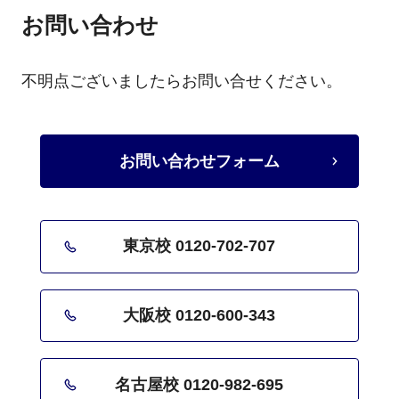
お問い合わせ
す。就職活動もスタッフと二人三脚で取り
組みます。若い方の力は企業に求められて
います。ぜひ夢を実現しましょう！！
不明点ございましたらお問い合せください。
お問い合わせフォーム
東京校 0120-702-707
大阪校 0120-600-343
名古屋校 0120-982-695