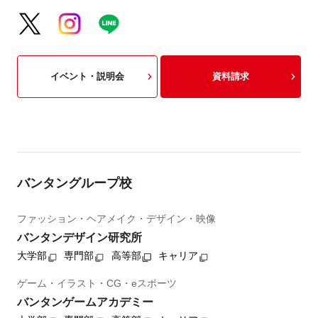
イベント・説明会
資料請求
バンタングループ校
ファッション・ヘアメイク・デザイン・映像
バンタンデザイン研究所
大学部
専門部
高等部
キャリア
ゲーム・イラスト・CG・eスポーツ
バンタンゲームアカデミー