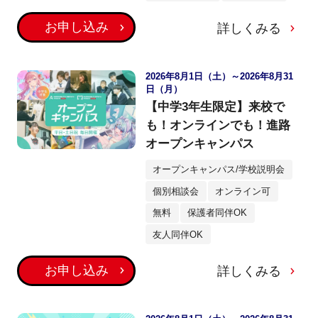
お申し込み
詳しくみる
2026年8月1日（土）～2026年8月31
日（月）
【中学3年生限定】来校で
も！オンラインでも！進路
オープンキャンパス
オープンキャンパス/学校説明会
個別相談会
オンライン可
無料
保護者同伴OK
友人同伴OK
お申し込み
詳しくみる