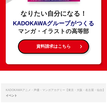
なりたい自分になる！
KADOKAWAグループがつくる
マンガ・イラストの高等部
資料請求はこちら
KADOKAWAアニメ・声優・マンガアカデミー【東京・大阪・名古屋・仙台】
イベント