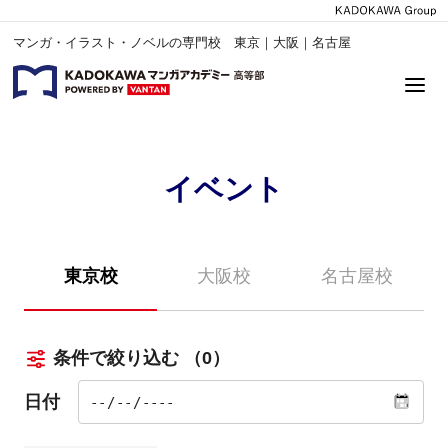
マンガ・イラスト・ノベルの専門校 東京｜大阪｜名古屋
イベント
東京校
大阪校
名古屋校
条件で絞り込む
（0）
日付