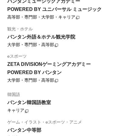
バンタンミュージックアカデミー
POWERED BY ユニバーサル ミュージック
高等部・専門部・大学部・キャリア
観光・ホテル
バンタン外語＆ホテル観光学院
大学部・専門部・高等部
eスポーツ
ZETA DIVISIONゲーミングアカデミー
POWERED BY バンタン
大学部・専門部・高等部
韓国語
バンタン韓国語教室
キャリア
ゲーム・イラスト・eスポーツ・アニメ
バンタン中等部