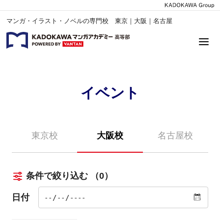
マンガ・イラスト・ノベルの専門校 東京｜大阪｜名古屋
イベント
東京校
大阪校
名古屋校
条件で絞り込む
（0）
日付