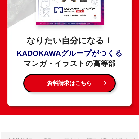
なりたい自分になる！
KADOKAWAグループがつくる
マンガ・イラストの高等部
資料請求はこちら