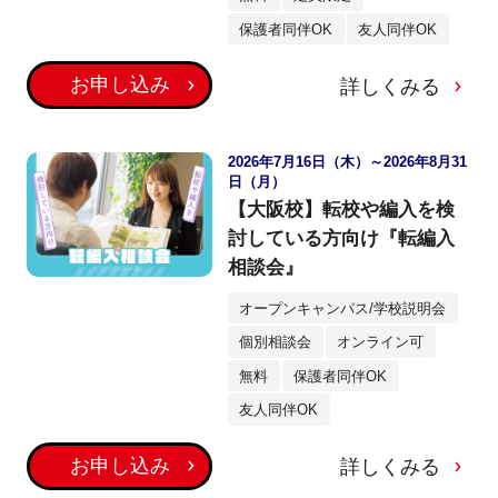
保護者同伴OK
友人同伴OK
お申し込み
詳しくみる
2026年7月16日（木）～2026年8月31
日（月）
【大阪校】転校や編入を検
討している方向け『転編入
相談会』
オープンキャンパス/学校説明会
個別相談会
オンライン可
無料
保護者同伴OK
友人同伴OK
お申し込み
詳しくみる