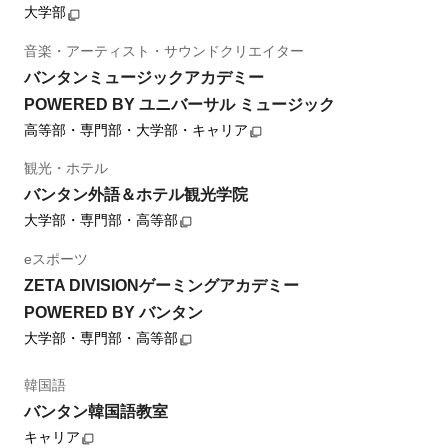
大学部
音楽・アーティスト・サウンドクリエイター
バンタンミュージックアカデミー
POWERED BY ユニバーサル ミュージック
高等部・専門部・大学部・キャリア
観光・ホテル
バンタン外語＆ホテル観光学院
大学部・専門部・高等部
eスポーツ
ZETA DIVISIONゲーミングアカデミー
POWERED BY バンタン
大学部・専門部・高等部
韓国語
バンタン韓国語教室
キャリア