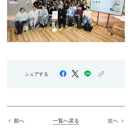
シェアする
前へ
一覧へ戻る
次へ