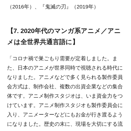
（2016年）、『鬼滅の刃』（2019年）
【7. 2020年代のマンガ系アニメ／アニ
メは全世界共通言語に】
「コロナ禍で巣ごもり需要が定着しました。ま
た、日本のアニメが世界同時で視聴される時代に
なりました。アニメなどで多く見られる製作委員
会方式は、制作会社、複数の出資企業などの集合
体です。アニメ制作スタジオは、いま資金力をつ
けています。アニメ制作スタジオも製作委員会に
入り、アニメーターなどにもお金が行き渡るよう
になりました。歴史の末に、現場を大切にする流