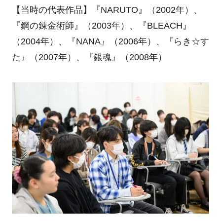
【当時の代表作品】『NARUTO』（2002年）、
『鋼の錬金術師』（2003年）、『BLEACH』
（2004年）、『NANA』（2006年）、『らき☆す
た』（2007年）、『銀魂』（2008年）