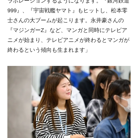
ラボレーションするようになります。『銀河鉄道
999』、『宇宙戦艦ヤマト』もヒットし、松本零
士さんの大ブームが起こります。永井豪さんの
『マジンガーZ』など、マンガと同時にテレビア
ニメが始まり、テレビアニメが終わるとマンガが
終わるという傾向も生まれます」