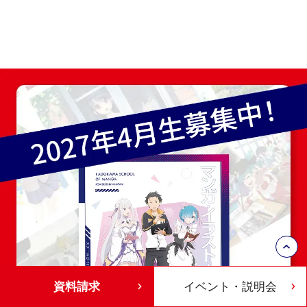
資料請求
イベント・説明会