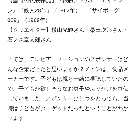
【当時の代表作品】『鉄腕アトム』『エイトマ
ン』『鉄人28号』（1963年）、『サイボーグ
009』（1969年）
【クリエイター】横山光輝さん・桑田次郎さん・
石ノ森章太郎さん
「では、テレビアニメーションのスポンサーはど
んな企業だったと思いますか？メインは、食品メ
ーカーです。子どもは親と一緒に視聴していたの
で、子どもが欲しそうなお菓子やふりかけを宣伝
していました。スポンサーひとつをとっても、当
時は子どもがターゲットだったということがわか
ります」