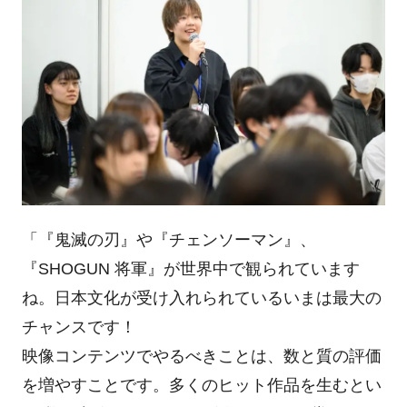
「『鬼滅の刃』や『チェンソーマン』、
『SHOGUN 将軍』が世界中で観られています
ね。日本文化が受け入れられているいまは最大の
チャンスです！
映像コンテンツでやるべきことは、数と質の評価
を増やすことです。多くのヒット作品を生むとい