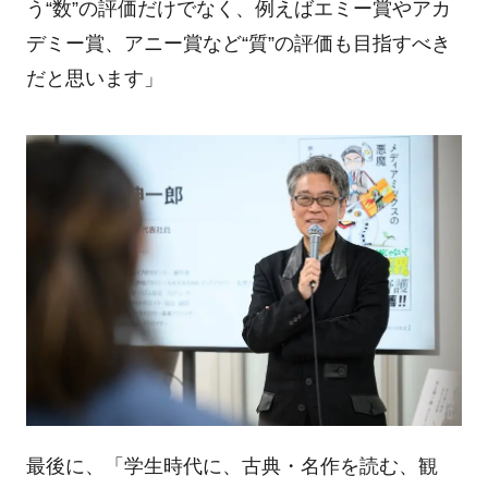
う“数”の評価だけでなく、例えばエミー賞やアカ
デミー賞、アニー賞など“質”の評価も目指すべき
だと思います」
最後に、「学生時代に、古典・名作を読む、観