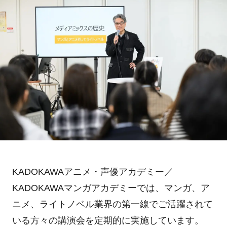
KADOKAWAアニメ・声優アカデミー／
KADOKAWAマンガアカデミーでは、マンガ、ア
ニメ、ライトノベル業界の第一線でご活躍されて
いる方々の講演会を定期的に実施しています。