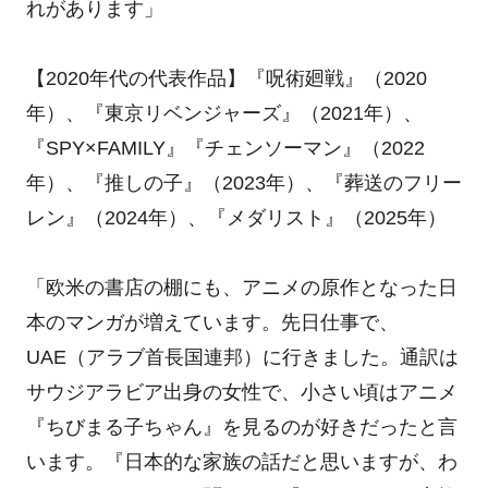
れがあります」
【2020年代の代表作品】『呪術廻戦』（2020
年）、『東京リベンジャーズ』（2021年）、
『SPY×FAMILY』『チェンソーマン』（2022
年）、『推しの子』（2023年）、『葬送のフリー
レン』（2024年）、『メダリスト』（2025年）
「欧米の書店の棚にも、アニメの原作となった日
本のマンガが増えています。先日仕事で、
UAE（アラブ首長国連邦）に行きました。通訳は
サウジアラビア出身の女性で、小さい頃はアニメ
『ちびまる子ちゃん』を見るのが好きだったと言
います。『日本的な家族の話だと思いますが、わ