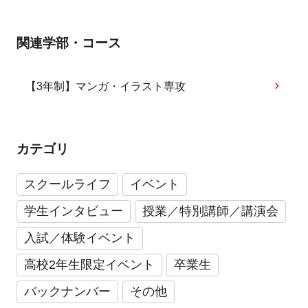
関連学部・コース
【3年制】マンガ・イラスト専攻
カテゴリ
スクールライフ
イベント
学生インタビュー
授業／特別講師／講演会
入試／体験イベント
高校2年生限定イベント
卒業生
バックナンバー
その他