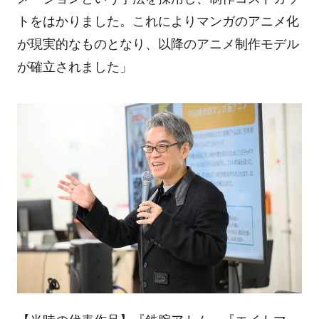
トをはかりました。これによりマンガのアニメ化
が現実的なものとなり、以降のアニメ制作モデル
が確立されました」