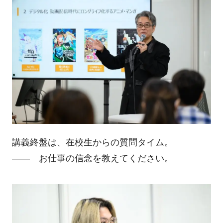
講義終盤は、在校生からの質問タイム。
―― お仕事の信念を教えてください。