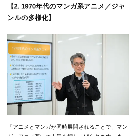
【2. 1970年代のマンガ系アニメ／ジャ
ンルの多様化】
「アニメとマンガが同時展開されることで、マン