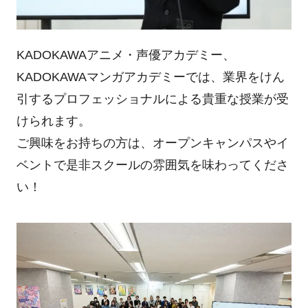
KADOKAWAアニメ・声優アカデミー、
KADOKAWAマンガアカデミーでは、業界をけん
引するプロフェッショナルによる貴重な授業が受
けられます。
ご興味をお持ちの方は、オープンキャンパスやイ
ベントで是非スクールの雰囲気を味わってくださ
い！