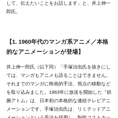
して、伝えたいことをお話します」と、井上伸一
郎氏。
【1. 1960年代のマンガ系アニメ／本格
的なアニメーションが登場】
井上伸一郎氏（以下同）「手塚治虫氏を抜きにし
ては、マンガもアニメも語ることはできません。
それまでのマンガに映画的手法、視点の移動など
を取り込みました。1963年に放送を開始した『鉄
腕アトム』は、日本初の本格的な連続テレビアニ
メーションです。手塚治虫氏は、リミテッドアニ
メーションという手法を採用し、制作コストカッ