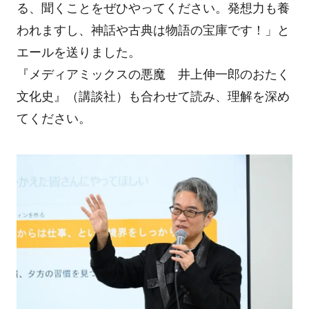
る、聞くことをぜひやってください。発想力も養
われますし、神話や古典は物語の宝庫です！」と
エールを送りました。
『メディアミックスの悪魔 井上伸一郎のおたく
文化史』（講談社）も合わせて読み、理解を深め
てください。