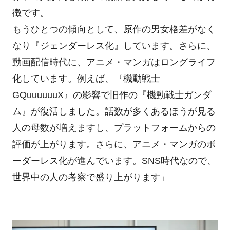
徴です。
もうひとつの傾向として、原作の男女格差がなく
なり『ジェンダーレス化』しています。さらに、
動画配信時代に、アニメ・マンガはロングライフ
化しています。例えば、『機動戦士
GQuuuuuuX』の影響で旧作の『機動戦士ガンダ
ム』が復活しました。話数が多くあるほうが見る
人の母数が増えますし、プラットフォームからの
評価が上がります。さらに、アニメ・マンガのボ
ーダーレス化が進んでいます。SNS時代なので、
世界中の人の考察で盛り上がります」