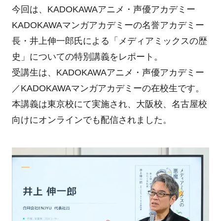
今回は、KADOKAWAアニメ・声優アカデミー
KADOKAWAマンガアカデミーの名誉アカデミー
長・井上伸一郎氏による「メディアミックスの歴
史」についての特別講義をレポート。
受講生は、KADOKAWAアニメ・声優アカデミー
／KADOKAWAマンガアカデミーの在校生です。
本講義は東京校にて実施され、大阪校、名古屋校
向けにオンラインでも配信されました。