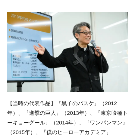
【当時の代表作品】『黒子のバスケ』（2012
年）、『進撃の巨人』（2013年）、『東京喰種ト
ーキョーグール』（2014年）、『ワンパンマン』
（2015年）、『僕のヒーローアカデミア』