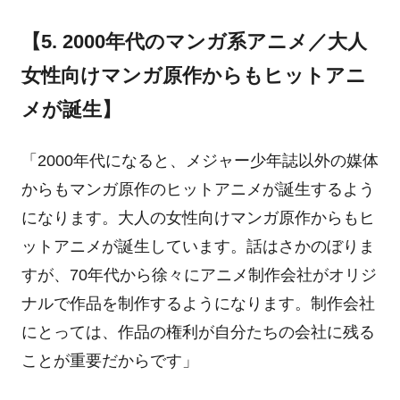
【5. 2000年代のマンガ系アニメ／大人
女性向けマンガ原作からもヒットアニ
メが誕生】
「2000年代になると、メジャー少年誌以外の媒体
からもマンガ原作のヒットアニメが誕生するよう
になります。大人の女性向けマンガ原作からもヒ
ットアニメが誕生しています。話はさかのぼりま
すが、70年代から徐々にアニメ制作会社がオリジ
ナルで作品を制作するようになります。制作会社
にとっては、作品の権利が自分たちの会社に残る
ことが重要だからです」