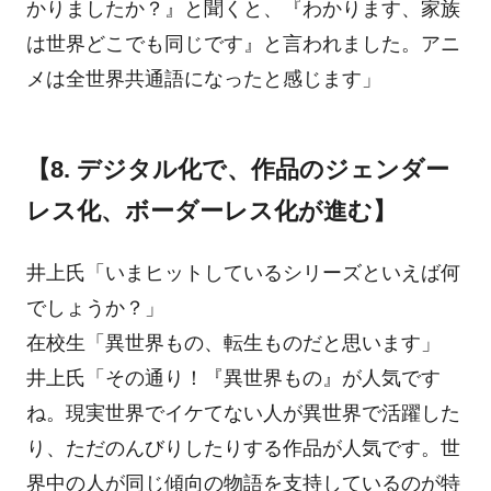
かりましたか？』と聞くと、『わかります、家族
は世界どこでも同じです』と言われました。アニ
メは全世界共通語になったと感じます」
【8. デジタル化で、作品のジェンダー
レス化、ボーダーレス化が進む】
井上氏「いまヒットしているシリーズといえば何
でしょうか？」
在校生「異世界もの、転生ものだと思います」
井上氏「その通り！『異世界もの』が人気です
ね。現実世界でイケてない人が異世界で活躍した
り、ただのんびりしたりする作品が人気です。世
界中の人が同じ傾向の物語を支持しているのが特