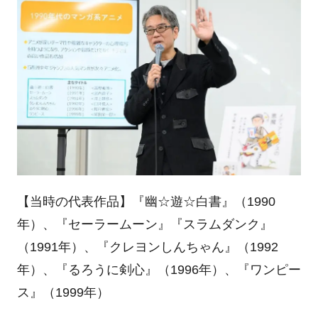
【当時の代表作品】『幽☆遊☆白書』（1990
年）、『セーラームーン』『スラムダンク』
（1991年）、『クレヨンしんちゃん』（1992
年）、『るろうに剣心』（1996年）、『ワンピー
ス』（1999年）