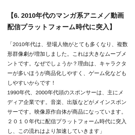
【6. 2010年代のマンガ系アニメ／動画
配信プラットフォーム時代に突入】
「2010年代は、登場人物がとても多くなり、複数
形群像劇が増加しました。これは大きなムーブメ
ントです。なぜでしょうか？理由は、キャラクタ
ーが多いほうが商品化しやすく、ゲーム化なども
しやすいからです！
1990年代、2000年代頭のスポンサーは、主にメ
ディア企業です。音楽、出版などがメインスポン
サーです。映像原作自体が商品になっています。
２０１０年代に配信プラットフォーム時代に突入
し、この流れはより加速していきます」