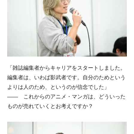
「雑誌編集者からキャリアをスタートしました。
編集者は、いわば影武者です。自分のためという
よりは人のため、というのが信念でした」
―― これからのアニメ・マンガは、どういった
ものが売れていくとお考えですか？