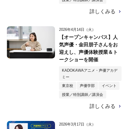
詳しくみる
2026年4月14日（火）
【オープンキャンパス】人
気声優・金田朋子さんをお
迎えし、声優体験授業＆ト
ークショーを開催
KADOKAWAアニメ・声優アカデ
ミー
東京校
声優学部
イベント
授業／特別講師／講演会
詳しくみる
2026年3月17日（火）