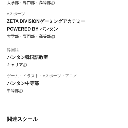
大学部・専門部・高等部
eスポーツ
ZETA DIVISIONゲーミングアカデミー
POWERED BY バンタン
大学部・専門部・高等部
韓国語
バンタン韓国語教室
キャリア
ゲーム・イラスト・eスポーツ・アニメ
バンタン中等部
中等部
関連スクール