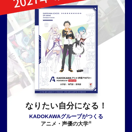
なりたい自分になる！
KADOKAWAグループがつくる
※
アニメ・声優の大学