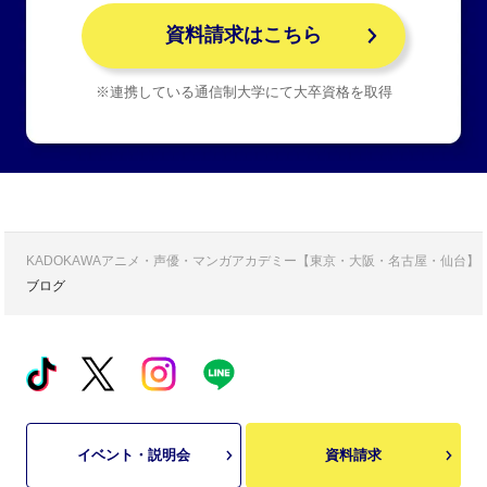
資料請求はこちら
※連携している通信制大学にて大卒資格を取得
KADOKAWAアニメ・声優・マンガアカデミー【東京・大阪・名古屋・仙台】
ブログ
イベント・説明会
資料請求