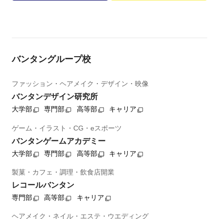
バンタングループ校
ファッション・ヘアメイク・デザイン・映像
バンタンデザイン研究所
大学部
専門部
高等部
キャリア
ゲーム・イラスト・CG・eスポーツ
バンタンゲームアカデミー
大学部
専門部
高等部
キャリア
製菓・カフェ・調理・飲食店開業
レコールバンタン
専門部
高等部
キャリア
ヘアメイク・ネイル・エステ・ウエディング