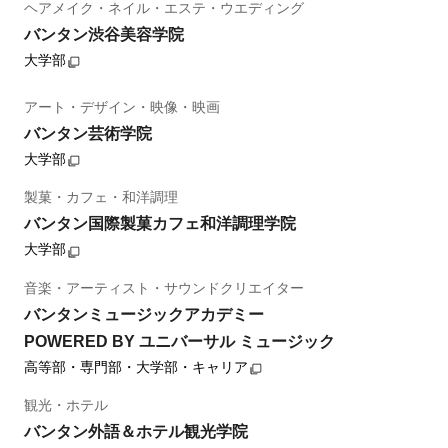
ヘアメイク・ネイル・エステ・ウエディング
バンタン渋谷美容学院
大学部
アート・デザイン・映像・映画
バンタン芸術学院
大学部
製菓・カフェ・和洋調理
バンタン国際製菓カフェ和洋調理学院
大学部
音楽・アーティスト・サウンドクリエイター
バンタンミュージックアカデミー
POWERED BY ユニバーサル ミュージック
高等部・専門部・大学部・キャリア
観光・ホテル
バンタン外語＆ホテル観光学院