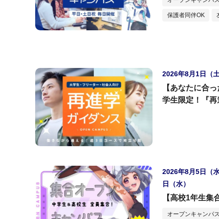
保護者同伴OK
2026年8月1日（
【あなたに合っ
学生限定！『再
2026年8月5日（
日（水）
【高校1年生集
オープンキャンパス