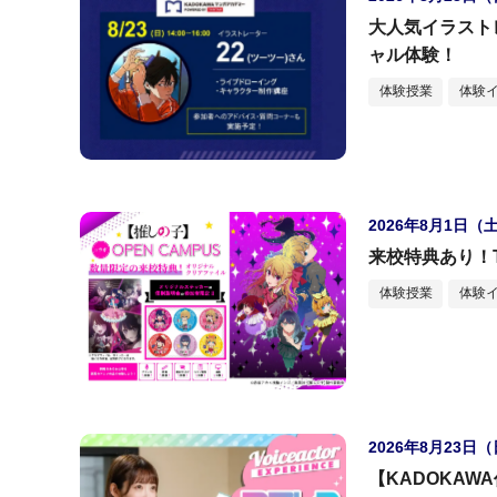
大人気イラスト
ャル体験！
体験授業
体験
2026年8月1日（
来校特典あり！
体験授業
体験
2026年8月23日
【KADOKA