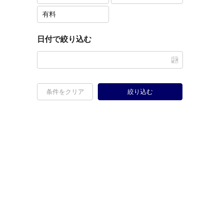
有料
日付で絞り込む
条件をクリア
絞り込む