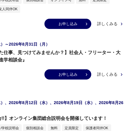
友人同伴OK
詳しくみる
お申し込み
土）～2026年8月31日（月）
た仕事、見つけてみませんか？】社会人・フリーター・大
進学相談会』
詳しくみる
お申し込み
水）、2026年8月12日（水）、2026年8月19日（水）、2026年8月26
合!!】オンライン集団総合説明会を開催しています！
/学校説明会
個別相談会
無料
定員限定
保護者同伴OK