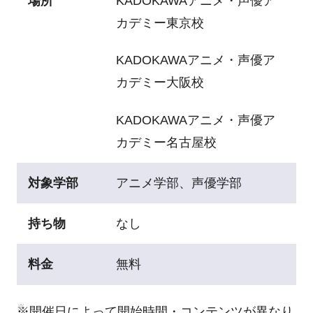
場所
KADOKAWAアニメ・声優ア
カデミー東京校
KADOKAWAアニメ・声優ア
カデミー大阪校
KADOKAWAアニメ・声優ア
カデミー名古屋校
対象学部
アニメ学部、声優学部
持ち物
なし
料金
無料
※開催日によって開始時間・コンテンツが異なり