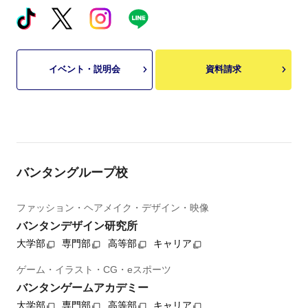
イベント・説明会
資料請求
バンタングループ校
ファッション・ヘアメイク・デザイン・映像
バンタンデザイン研究所
大学部
専門部
高等部
キャリア
ゲーム・イラスト・CG・eスポーツ
バンタンゲームアカデミー
大学部
専門部
高等部
キャリア