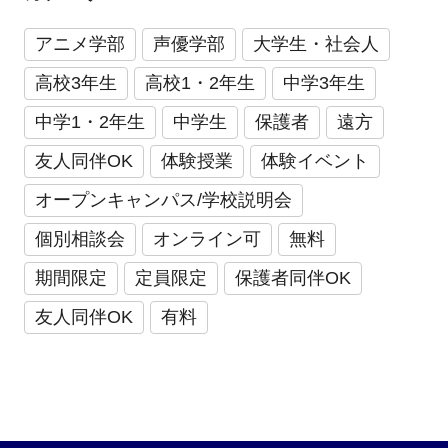
アニメ学部
声優学部
大学生・社会人
高校3年生
高校1・2年生
中学3年生
中学1・2年生
中学生
保護者
遠方
友人同伴OK
体験授業
体験イベント
オープンキャンパス/学校説明会
個別相談会
オンライン可
無料
期間限定
定員限定
保護者同伴OK
友人同伴OK
有料