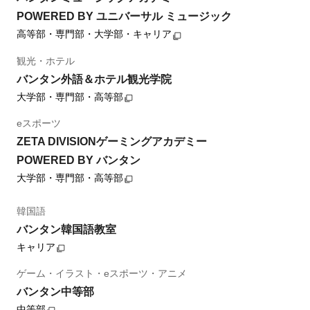
POWERED BY ユニバーサル ミュージック
高等部・専門部・大学部・キャリア
観光・ホテル
バンタン外語＆ホテル観光学院
大学部・専門部・高等部
eスポーツ
ZETA DIVISIONゲーミングアカデミー
POWERED BY バンタン
大学部・専門部・高等部
韓国語
バンタン韓国語教室
キャリア
ゲーム・イラスト・eスポーツ・アニメ
バンタン中等部
中等部