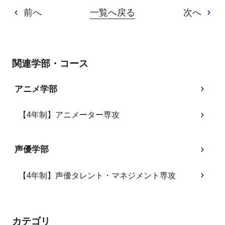
前へ
一覧へ戻る
次へ
関連学部・コース
アニメ学部
【4年制】アニメーター専攻
声優学部
【4年制】声優タレント・マネジメント専攻
カテゴリ