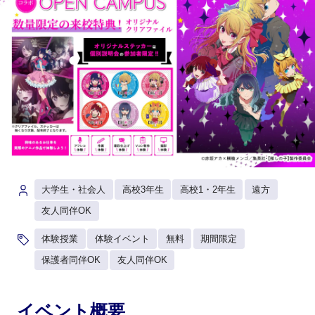
大学生・社会人
高校3年生
高校1・2年生
遠方
友人同伴OK
体験授業
体験イベント
無料
期間限定
保護者同伴OK
友人同伴OK
イベント概要