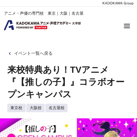
アニメ・声優の専門校 東京｜大阪｜名古屋
イベント一覧へ戻る
来校特典あり！TVアニメ
『【推しの子】』コラボオー
プンキャンパス
東京校
大阪校
名古屋校