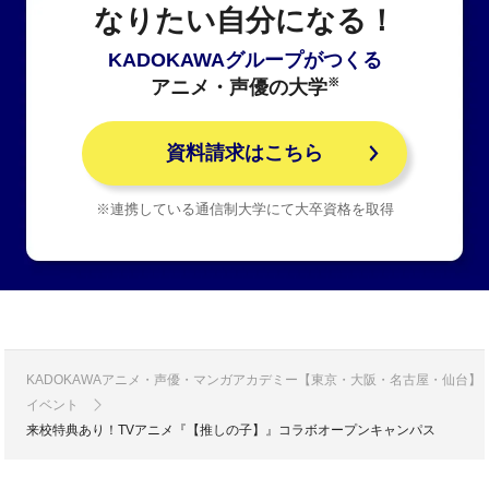
なりたい自分になる！
KADOKAWAグループがつくる
※
アニメ・声優の大学
資料請求はこちら
※連携している通信制大学にて大卒資格を取得
KADOKAWAアニメ・声優・マンガアカデミー【東京・大阪・名古屋・仙台】
イベント
来校特典あり！TVアニメ『【推しの子】』コラボオープンキャンパス