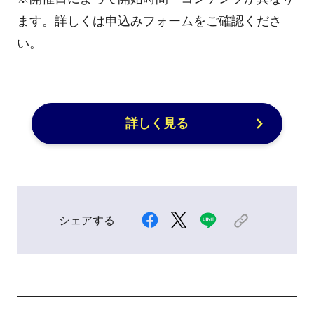
ます。詳しくは申込みフォームをご確認くださ
い。
詳しく見る
シェアする