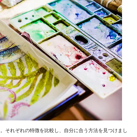
す。それぞれの特徴を比較し、自分に合う方法を見つけまし