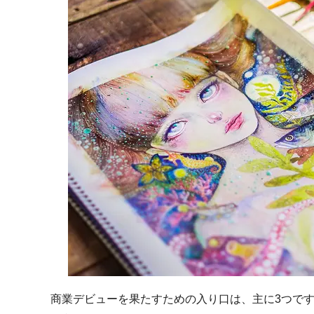
商業デビューを果たすための入り口は、主に3つで