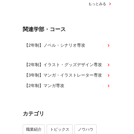
もっとみる
関連学部・コース
【2年制】ノベル・シナリオ専攻
【2年制】イラスト・グッズデザイン専攻
【3年制】マンガ・イラストレーター専攻
【2年制】マンガ専攻
カテゴリ
職業紹介
トピックス
ノウハウ