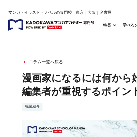
マンガ・イラスト・ノベルの専門校 東京｜大阪｜名古屋
特長
学べる
コラム一覧へ戻る
漫画家になるには何から
編集者が重視するポイン
職業紹介