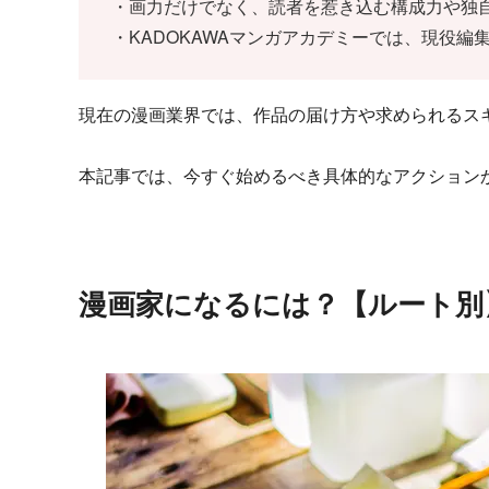
・画力だけでなく、読者を惹き込む構成力や独
・KADOKAWAマンガアカデミーでは、現役
現在の漫画業界では、作品の届け方や求められるス
本記事では、今すぐ始めるべき具体的なアクション
漫画家になるには？【ルート別