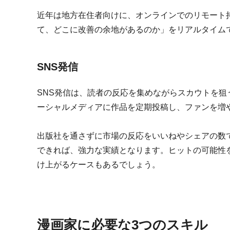
近年は地方在住者向けに、オンラインでのリモート
て、どこに改善の余地があるのか」をリアルタイム
SNS発信
SNS発信は、読者の反応を集めながらスカウトを狙うデジ
ーシャルメディアに作品を定期投稿し、ファンを増
出版社を通さずに市場の反応をいいねやシェアの数
できれば、強力な実績となります。ヒットの可能性
け上がるケースもあるでしょう。
漫画家に必要な3つのスキル