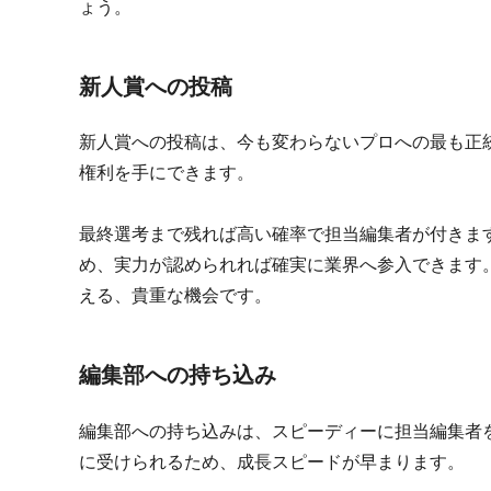
ょう。
新人賞への投稿
新人賞への投稿は、今も変わらないプロへの最も正
権利を手にできます。
最終選考まで残れば高い確率で担当編集者が付きま
め、実力が認められれば確実に業界へ参入できます
える、貴重な機会です。
編集部への持ち込み
編集部への持ち込みは、スピーディーに担当編集者
に受けられるため、成長スピードが早まります。