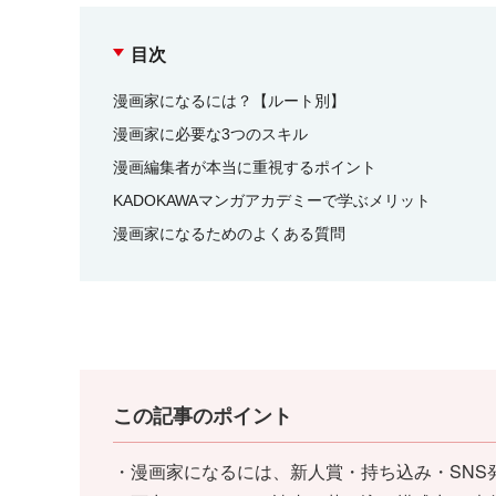
目次
漫画家になるには？【ルート別】
漫画家に必要な3つのスキル
漫画編集者が本当に重視するポイント
KADOKAWAマンガアカデミーで学ぶメリット
漫画家になるためのよくある質問
この記事のポイント
・漫画家になるには、新人賞・持ち込み・SNS