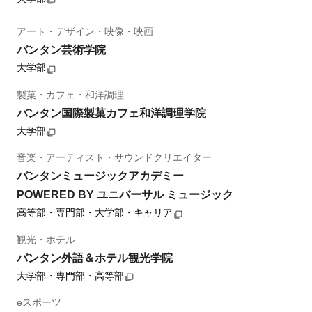
アート・デザイン・映像・映画
バンタン芸術学院
大学部
製菓・カフェ・和洋調理
バンタン国際製菓カフェ和洋調理学院
大学部
音楽・アーティスト・サウンドクリエイター
バンタンミュージックアカデミー
POWERED BY ユニバーサル ミュージック
高等部・専門部・大学部・キャリア
観光・ホテル
バンタン外語＆ホテル観光学院
大学部・専門部・高等部
eスポーツ