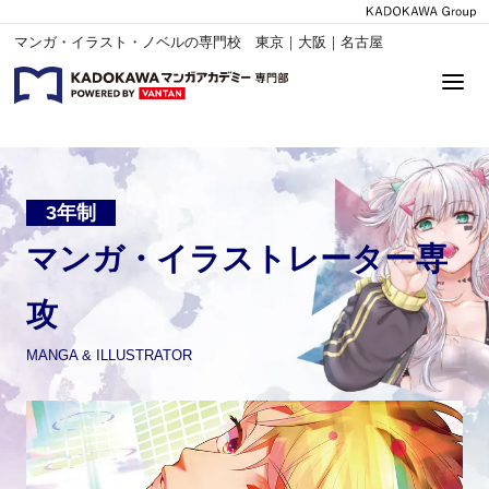
マンガ・イラスト・ノベルの専門校 東京｜大阪｜名古屋
3年制
マンガ・イラストレーター専
攻
MANGA & ILLUSTRATOR