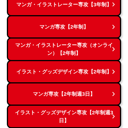
マンガ・イラストレーター専攻【3年制】
マンガ専攻【2年制】
マンガ・イラストレーター専攻（オンライ
ン）【2年制】
イラスト・グッズデザイン専攻【2年制】
マンガ専攻【2年制週3日】
イラスト・グッズデザイン専攻【2年制週3
日】