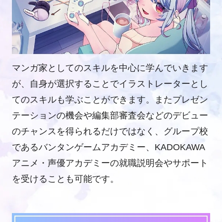
マンガ家としてのスキルを中心に学んでいきます
が、自身が選択することでイラストレーターとし
てのスキルも学ぶことができます。またプレゼン
テーションの機会や編集部審査会などのデビュー
のチャンスを得られるだけではなく、グループ校
であるバンタンゲームアカデミー、KADOKAWA
アニメ・声優アカデミーの就職説明会やサポート
を受けることも可能です。