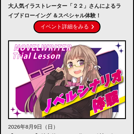
大人気イラストレーター「２２」さんによるラ
イブドローイング ＆スペシャル体験！
イベント詳細をみる
2026年8月9日（日）