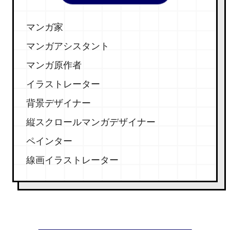
マンガ家
マンガアシスタント
マンガ原作者
イラストレーター
背景デザイナー
縦スクロールマンガデザイナー
ペインター
線画イラストレーター