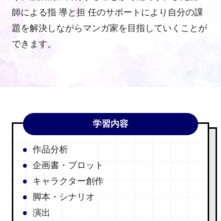
師による指 導と担 任のサポートにより自分の課
題を解決しながらマンガ家を目指していくことが
できます。
学習内容
作品分析
企画書・プロット
キャラクター創作
脚本・シナリオ
演出