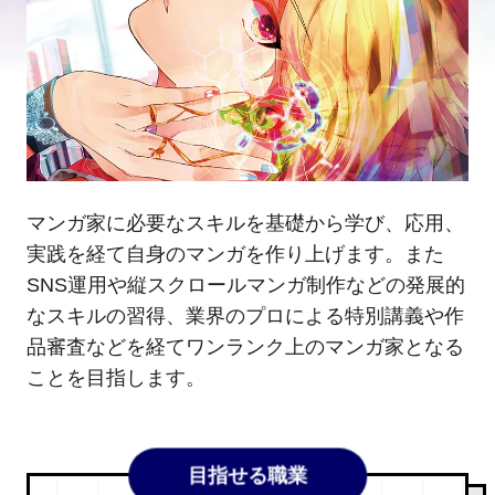
マンガ家に必要なスキルを基礎から学び、応用、
実践を経て自身のマンガを作り上げます。また
SNS運用や縦スクロールマンガ制作などの発展的
なスキルの習得、業界のプロによる特別講義や作
品審査などを経てワンランク上のマンガ家となる
ことを目指します。
目指せる職業