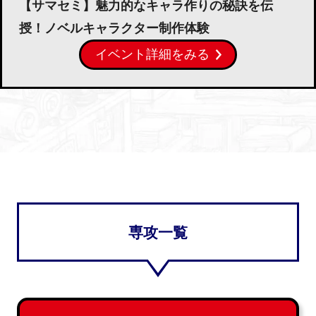
【サマセミ】魅力的なキャラ作りの秘訣を伝
授！ノベルキャラクター制作体験
イベント詳細をみる
専攻一覧