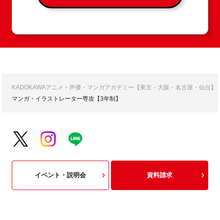
KADOKAWAアニメ・声優・マンガアカデミー【東京・大阪・名古屋・仙台】
マンガ・イラストレーター専攻【3年制】
イベント・説明会
資料請求