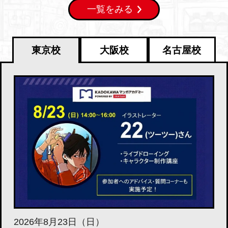
一覧をみる
東京校
大阪校
名古屋校
2026年8月23日（日）