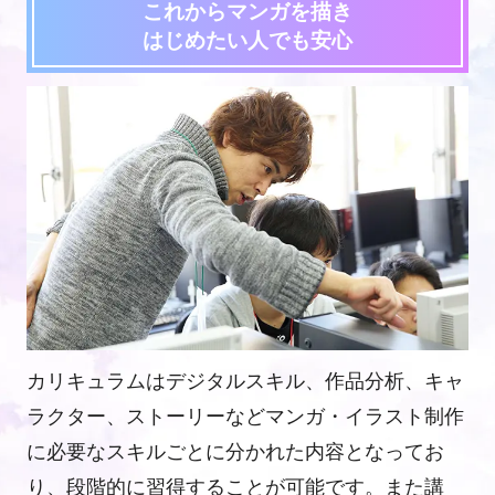
これからマンガを描き
はじめたい人でも安心
カリキュラムはデジタルスキル、作品分析、キャ
ラクター、ストーリーなどマンガ・イラスト制作
に必要なスキルごとに分かれた内容となってお
り、段階的に習得することが可能です。また講