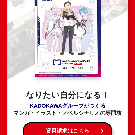
なりたい自分になる！
KADOKAWAグループがつくる
マンガ・イラスト・ノベルシナリオの専門校
資料請求はこちら