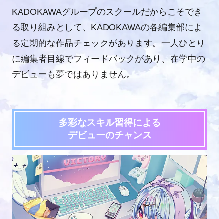
KADOKAWAグループのスクールだからこそでき
る取り組みとして、KADOKAWAの各編集部によ
る定期的な作品チェックがあります。一人ひとり
に編集者目線でフィードバックがあり、在学中の
デビューも夢ではありません。
多彩なスキル習得による
デビューのチャンス