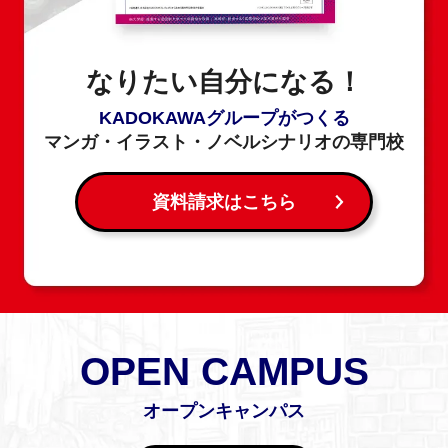
なりたい自分になる！
KADOKAWAグループがつくる
マンガ・イラスト・ノベルシナリオの専門校
資料請求はこちら
OPEN CAMPUS
オープンキャンパス