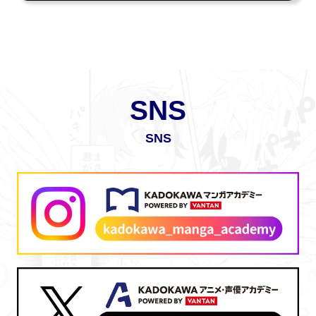
SNS
SNS