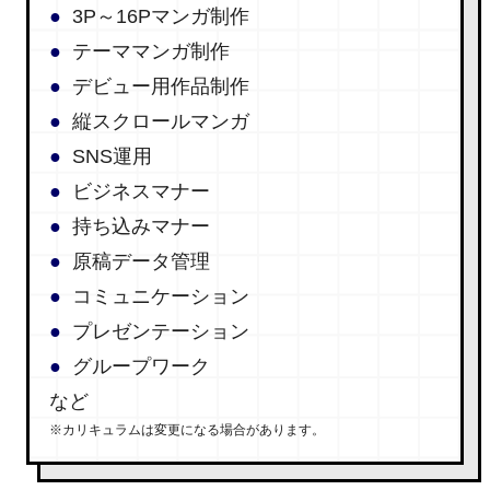
3P～16Pマンガ制作
テーママンガ制作
デビュー用作品制作
縦スクロールマンガ
SNS運用
ビジネスマナー
持ち込みマナー
原稿データ管理
コミュニケーション
プレゼンテーション
グループワーク
など
※カリキュラムは変更になる場合があります。