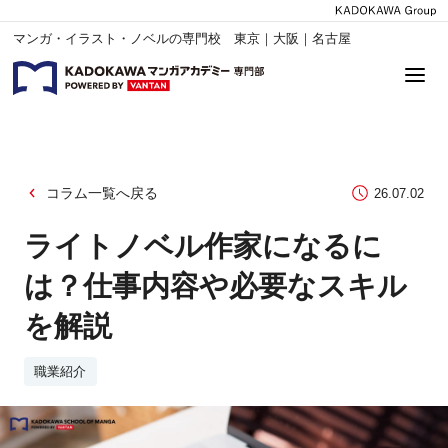
マンガ・イラスト・ノベルの専門校 東京｜大阪｜名古屋
コラム一覧へ戻る
26.07.02
ライトノベル作家になるに
は？仕事内容や必要なスキル
を解説
職業紹介