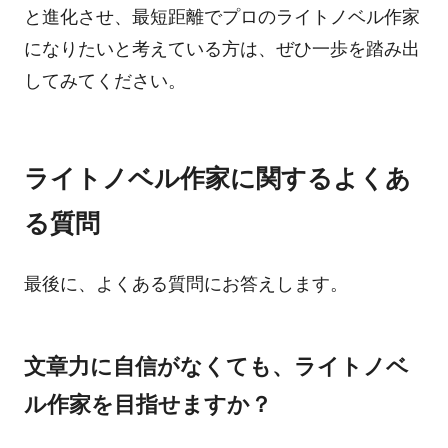
と進化させ、最短距離でプロのライトノベル作家
になりたいと考えている方は、ぜひ一歩を踏み出
してみてください。
ライトノベル作家に関するよくあ
る質問
最後に、よくある質問にお答えします。
文章力に自信がなくても、ライトノベ
ル作家を目指せますか？