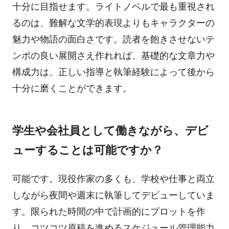
十分に目指せます。ライトノベルで最も重視され
るのは、難解な文学的表現よりもキャラクターの
魅力や物語の面白さです。読者を飽きさせないテ
ンポの良い展開さえ作れれば、基礎的な文章力や
構成力は、正しい指導と執筆経験によって後から
十分に磨くことができます。
学生や会社員として働きながら、デビ
ューすることは可能ですか？
可能です。現役作家の多くも、学校や仕事と両立
しながら夜間や週末に執筆してデビューしていま
す。限られた時間の中で計画的にプロットを作
り、コツコツ原稿を進めるスケジュール管理能力