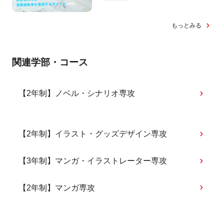
もっとみる
関連学部・コース
【2年制】ノベル・シナリオ専攻
【2年制】イラスト・グッズデザイン専攻
【3年制】マンガ・イラストレーター専攻
【2年制】マンガ専攻