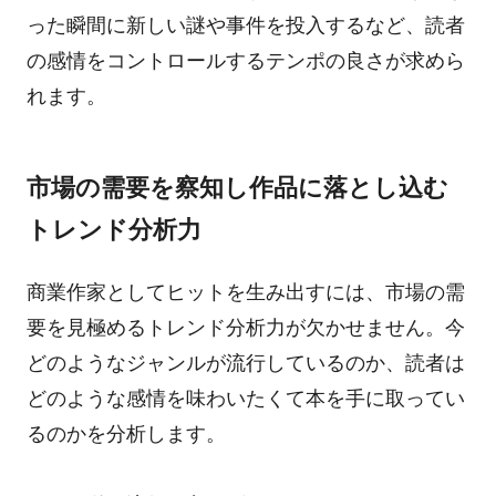
った瞬間に新しい謎や事件を投入するなど、読者
の感情をコントロールするテンポの良さが求めら
れます。
市場の需要を察知し作品に落とし込む
トレンド分析力
商業作家としてヒットを生み出すには、市場の需
要を見極めるトレンド分析力が欠かせません。今
どのようなジャンルが流行しているのか、読者は
どのような感情を味わいたくて本を手に取ってい
るのかを分析します。