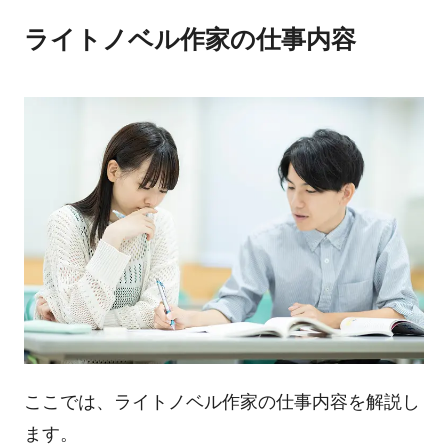
ライトノベル作家の仕事内容
ここでは、ライトノベル作家の仕事内容を解説し
ます。