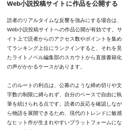
Web小説投稿サイトに作品を公開する
読者のリアルタイムな反響を強みにする場合は、
Web小説投稿サイトへの作品公開が有効です。サ
イト上で読者からのアクセス数やポイントを集め
てランキング上位にランクインすると、それを見
たライトノベル編集部のスカウトから直接書籍化
の声がかかるケースがあります。
このルートの利点は、公募のような締め切りや文
字数の制限に縛られず、自分のペースで自由に執
筆を続けられる点です。読者の反応を確認しなが
ら物語を展開できるため、現代のトレンドに敏感
なヒット作が生まれやすいプラットフォームにな