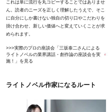
これは単に流行を丸コピーすることではありませ
ん。読者のニーズを正しく理解したうえで、そこ
に自分にしか書けない独自の切り口やこだわりを
掛け合わせ、新しい価値へと変えていくことが求
められます。
>>>実際のプロの座談会「三坂泰二さんによる
ライトノベルの業界講話・創作論の座談会を実
施！」を見る
ライトノベル作家になるルート