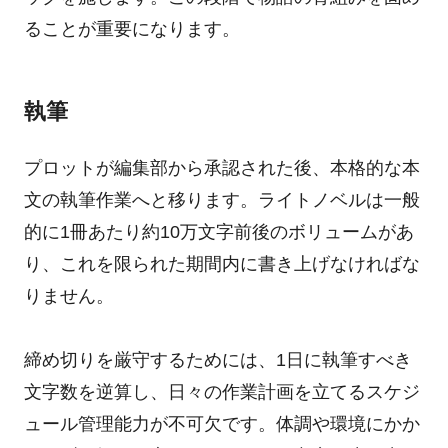
ることが重要になります。
執筆
プロットが編集部から承認された後、本格的な本
文の執筆作業へと移ります。ライトノベルは一般
的に1冊あたり約10万文字前後のボリュームがあ
り、これを限られた期間内に書き上げなければな
りません。
締め切りを厳守するためには、1日に執筆すべき
文字数を逆算し、日々の作業計画を立てるスケジ
ュール管理能力が不可欠です。体調や環境にかか