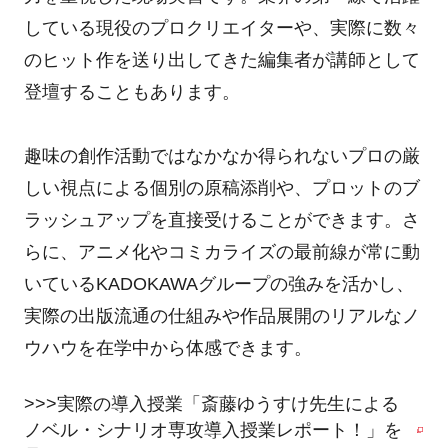
している現役のプロクリエイターや、実際に数々
のヒット作を送り出してきた編集者が講師として
登壇することもあります。
趣味の創作活動ではなかなか得られないプロの厳
しい視点による個別の原稿添削や、プロットのブ
ラッシュアップを直接受けることができます。さ
らに、アニメ化やコミカライズの最前線が常に動
いているKADOKAWAグループの強みを活かし、
実際の出版流通の仕組みや作品展開のリアルなノ
ウハウを在学中から体感できます。
>>>実際の導入授業「斎藤ゆうすけ先生による
ノベル・シナリオ専攻導入授業レポート！」を