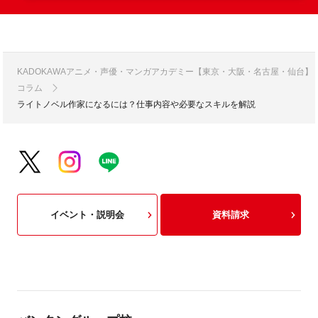
KADOKAWAアニメ・声優・マンガアカデミー【東京・大阪・名古屋・仙台】
コラム
ライトノベル作家になるには？仕事内容や必要なスキルを解説
イベント・説明会
資料請求