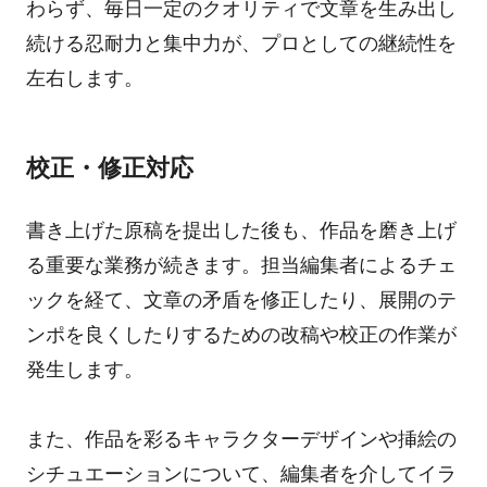
わらず、毎日一定のクオリティで文章を生み出し
続ける忍耐力と集中力が、プロとしての継続性を
左右します。
校正・修正対応
書き上げた原稿を提出した後も、作品を磨き上げ
る重要な業務が続きます。担当編集者によるチェ
ックを経て、文章の矛盾を修正したり、展開のテ
ンポを良くしたりするための改稿や校正の作業が
発生します。
また、作品を彩るキャラクターデザインや挿絵の
シチュエーションについて、編集者を介してイラ