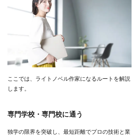
ここでは、ライトノベル作家になるルートを解説
します。
専門学校・専門校に通う
独学の限界を突破し、最短距離でプロの技術と業