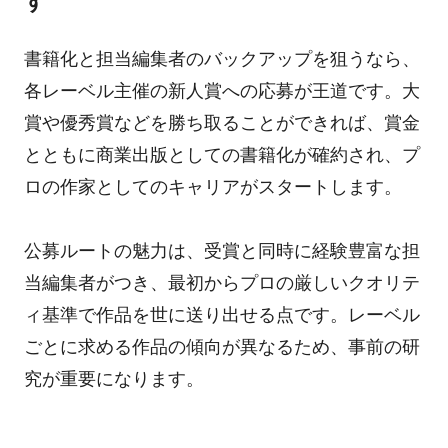
す
書籍化と担当編集者のバックアップを狙うなら、
各レーベル主催の新人賞への応募が王道です。大
賞や優秀賞などを勝ち取ることができれば、賞金
とともに商業出版としての書籍化が確約され、プ
ロの作家としてのキャリアがスタートします。
公募ルートの魅力は、受賞と同時に経験豊富な担
当編集者がつき、最初からプロの厳しいクオリテ
ィ基準で作品を世に送り出せる点です。レーベル
ごとに求める作品の傾向が異なるため、事前の研
究が重要になります。