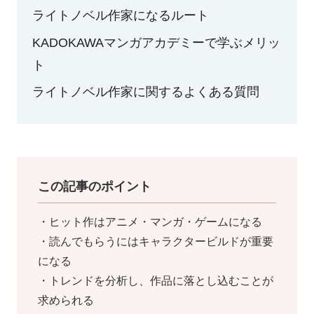
ライトノベル作家になるルート
KADOKAWAマンガアカデミーで学ぶメリッ
ト
ライトノベル作家に関するよくある質問
この記事のポイント
・ヒット作はアニメ・マンガ・ゲームになる
・読んでもらうにはキャラクタービルドが重要
になる
・トレンドを分析し、作品に落とし込むことが
求められる