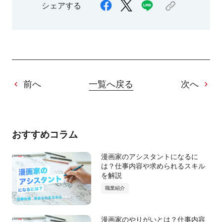
シェアする
前へ
一覧へ戻る
次へ
おすすめコラム
漫画家のアシスタントになるに
は？仕事内容や求められるスキル
を解説
職業紹介
漫画家のやりがいとは？仕事内容