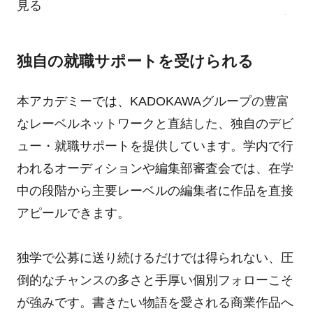
見る
独自の就職サポートを受けられる
本アカデミーでは、KADOKAWAグループの豊富
なレーベルネットワークと直結した、独自のデビ
ュー・就職サポートを提供しています。学内で行
われるオーディションや編集部審査会では、在学
中の段階から主要レーベルの編集者に作品を直接
アピールできます。
独学で公募に送り続けるだけでは得られない、圧
倒的なチャンスの多さと手厚い個別フォローこそ
が強みです。書きたい物語を愛される商業作品へ