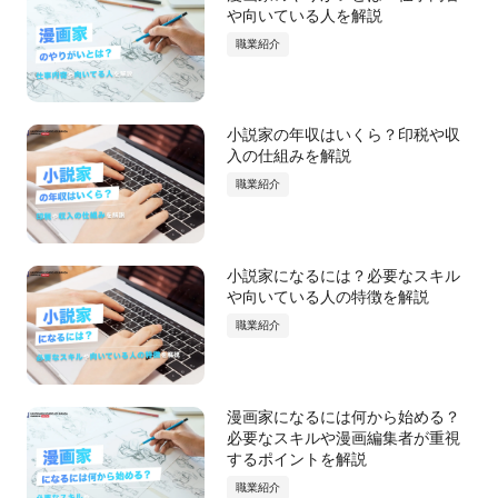
や向いている人を解説
職業紹介
小説家の年収はいくら？印税や収
入の仕組みを解説
職業紹介
小説家になるには？必要なスキル
や向いている人の特徴を解説
職業紹介
漫画家になるには何から始める？
必要なスキルや漫画編集者が重視
するポイントを解説
職業紹介