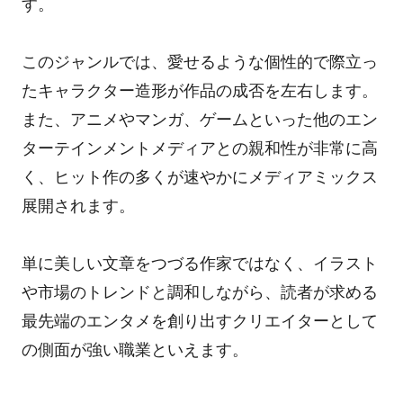
す。
このジャンルでは、愛せるような個性的で際立っ
たキャラクター造形が作品の成否を左右します。
また、アニメやマンガ、ゲームといった他のエン
ターテインメントメディアとの親和性が非常に高
く、ヒット作の多くが速やかにメディアミックス
展開されます。
単に美しい文章をつづる作家ではなく、イラスト
や市場のトレンドと調和しながら、読者が求める
最先端のエンタメを創り出すクリエイターとして
の側面が強い職業といえます。