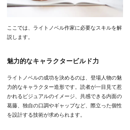
ここでは、ライトノベル作家に必要なスキルを解
説します。
魅力的なキャラクタービルド力
ライトノベルの成功を決めるのは、登場人物の魅
力的なキャラクター造形です。読者が一目見て惹
かれるビジュアルのイメージ、共感できる内面の
葛藤、独自の口調やギャップなど、際立った個性
を設計する技術が求められます。