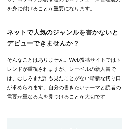
を身に付けることが重要になります。
ネットで人気のジャンルを書かないと
デビューできませんか？
そんなことはありません。Web投稿サイトではト
レンドが重視されますが、レーベルの新人賞で
は、むしろまだ誰も見たことがない斬新な切り口
が求められます。自分の書きたいテーマと読者の
需要が重なる点を見つけることが大切です。