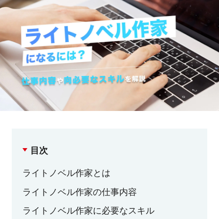
目次
ライトノベル作家とは
ライトノベル作家の仕事内容
ライトノベル作家に必要なスキル