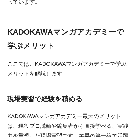
っています。
KADOKAWAマンガアカデミーで
学ぶメリット
ここでは、KADOKAWAマンガアカデミーで学ぶ
メリットを解説します。
現場実習で経験を積める
KADOKAWAマンガアカデミー最大のメリット
は、現役プロ講師や編集者から直接学べる、実践
力を重視した現場実習です。業界の第一線で活躍