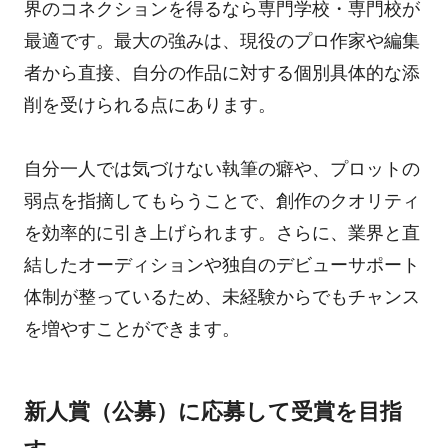
界のコネクションを得るなら専門学校・専門校が
最適です。最大の強みは、現役のプロ作家や編集
者から直接、自分の作品に対する個別具体的な添
削を受けられる点にあります。
自分一人では気づけない執筆の癖や、プロットの
弱点を指摘してもらうことで、創作のクオリティ
を効率的に引き上げられます。さらに、業界と直
結したオーディションや独自のデビューサポート
体制が整っているため、未経験からでもチャンス
を増やすことができます。
新人賞（公募）に応募して受賞を目指