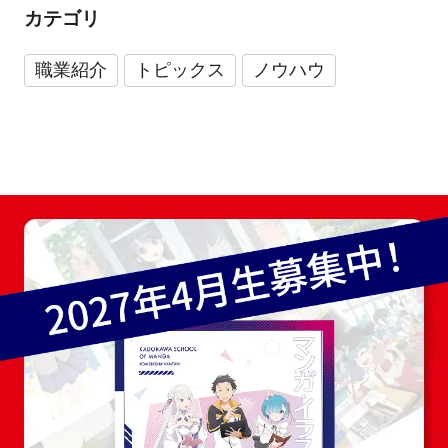
カテゴリ
職業紹介
トピックス
ノウハウ