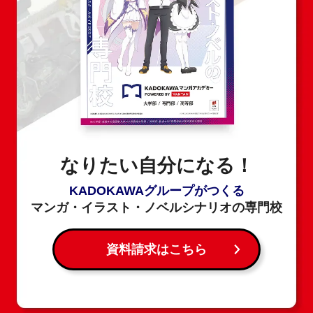
なりたい自分になる！
KADOKAWAグループがつくる
マンガ・イラスト・ノベルシナリオの専門校
資料請求はこちら