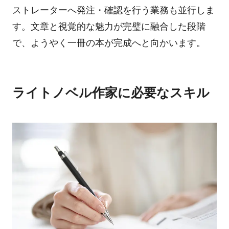
ストレーターへ発注・確認を行う業務も並行しま
す。文章と視覚的な魅力が完璧に融合した段階
で、ようやく一冊の本が完成へと向かいます。
ライトノベル作家に必要なスキル