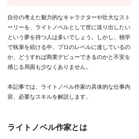
自分の考えた魅力的なキャラクターや壮大なスト
ーリーを、ライトノベルとして世に送り出したい
という夢を持つ人は多いでしょう。しかし、独学
で執筆を続ける中、プロのレベルに達しているの
か、どうすれば商業デビューできるのかと不安を
感じる局面も少なくありません。
本記事では、ライトノベル作家の具体的な仕事内
容、必要なスキルを解説します。
ライトノベル作家とは