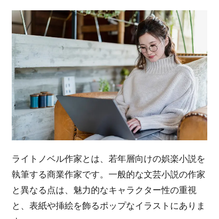
ライトノベル作家とは、若年層向けの娯楽小説を
執筆する商業作家です。一般的な文芸小説の作家
と異なる点は、魅力的なキャラクター性の重視
と、表紙や挿絵を飾るポップなイラストにありま