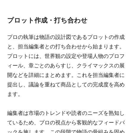
プロット作成・打ち合わせ
プロの執筆は物語の設計図であるプロットの作成
と、担当編集者との打ち合わせから始まります。
プロットには、世界観の設定や登場人物のプロフ
ィール、章ごとのあらすじ、クライマックスの展
開などを詳細にまとめます。これを担当編集者に
提出し、議論を重ねて商品としての完成度を高め
ます。
編集者は市場のトレンドや読者のニーズを熟知し
ているため、プロの視点から客観的なフィードバ
ックを施します。この段階で物語の骨組みを固め