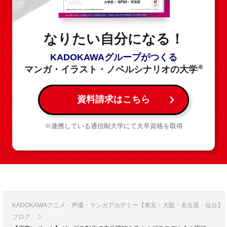
なりたい自分になる！
KADOKAWAグループがつくる
※
マンガ・イラスト・ノベルシナリオの大学
資料請求はこちら
※連携している通信制大学にて大卒資格を取得
KADOKAWAアニメ・声優・マンガアカデミー【東京・大阪・名古屋・仙台】
ブログ