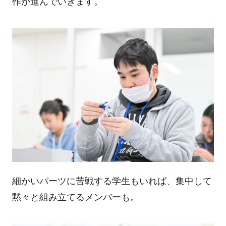
作が進んでいきます。
細かいパーツに苦戦する学生もいれば、集中して
黙々と組み立てるメンバーも。