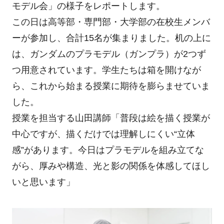
モデル会」の様子をレポートします。
この日は高等部・専門部・大学部の在校生メンバ
ーが参加し、合計15名が集まりました。机の上に
は、ガンダムのプラモデル（ガンプラ）が2つず
つ用意されています。学生たちは箱を開けなが
ら、これから始まる授業に期待を膨らませていま
した。
授業を担当する山田講師「普段は絵を描く授業が
中心ですが、描くだけでは理解しにくい“立体
感”があります。今日はプラモデルを組み立てな
がら、厚みや構造、光と影の関係を体感してほし
いと思います」