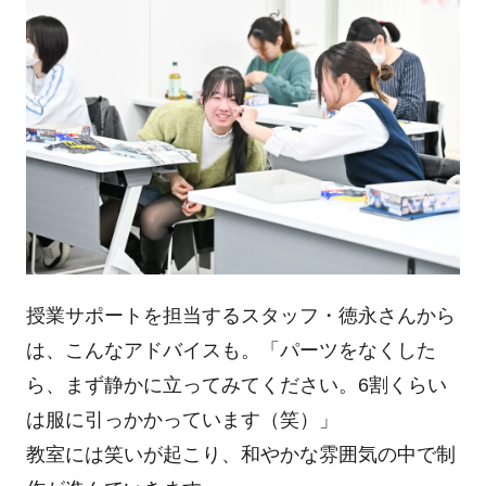
授業サポートを担当するスタッフ・徳永さんから
は、こんなアドバイスも。「パーツをなくした
ら、まず静かに立ってみてください。6割くらい
は服に引っかかっています（笑）」
教室には笑いが起こり、和やかな雰囲気の中で制