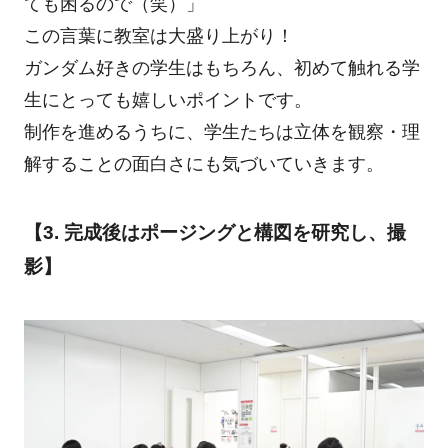
ても困るので（笑）」
この言葉に教室は大盛り上がり！
ガンダム好きの学生はもちろん、初めて触れる学
生にとっても嬉しいポイントです。
制作を進めるうちに、学生たちは立体を観察・理
解することの面白さにも気づいていきます。
【3. 完成後はポージングと構図を研究し、撮
影】