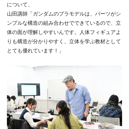
について、
山田講師「ガンダムのプラモデルは、パーツがシ
ンプルな構造の組み合わせでできているので、立
体の面が理解しやすいんです。人体フィギュアよ
りも構造が分かりやすく、立体を学ぶ教材として
とても優れています！」