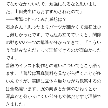
てなかなかないので、勉強になるなと思いまし
た。山田先生にもおすすめされたので」
――実際に作ってみた感想は？
石原さん「思ったよりパーツが細かくて最初は少
し難しかったです。でも組み立てていくと、関節
の動きやパーツの構造が分かってきて、『こうい
う仕組みなんだ』って理解できるのが面白かった
です」
普段のイラスト制作との違いについてもこう語り
ます。「普段は写真資料を見ながら描くことが多
いんですが、実際に立体を触りながら観察するの
は全然違います。腕の向きとか体のひねりとか、
写真だと分かりにくい部分も立体だとすぐ理解で
きました」