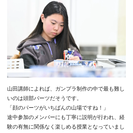
山田講師によれば、ガンプラ制作の中で最も難し
いのは頭部パーツだそうです。
「顔のパーツがいちばんの山場ですね！」
途中参加のメンバーにも丁寧に説明が行われ、経
験の有無に関係なく楽しめる授業となっていまし