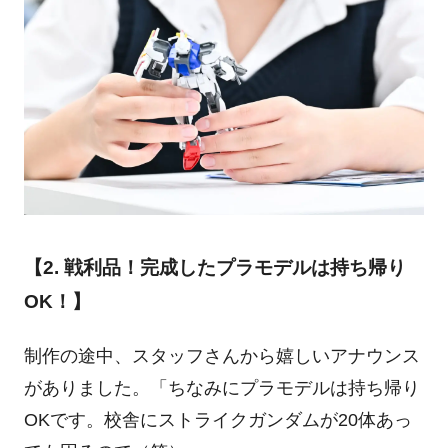
【2. 戦利品！完成したプラモデルは持ち帰り
OK！】
制作の途中、スタッフさんから嬉しいアナウンス
がありました。「ちなみにプラモデルは持ち帰り
OKです。校舎にストライクガンダムが20体あっ