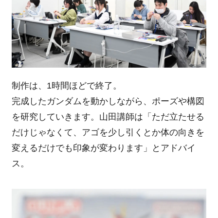
制作は、1時間ほどで終了。
完成したガンダムを動かしながら、ポーズや構図
を研究していきます。山田講師は「ただ立たせる
だけじゃなくて、アゴを少し引くとか体の向きを
変えるだけでも印象が変わります」とアドバイ
ス。