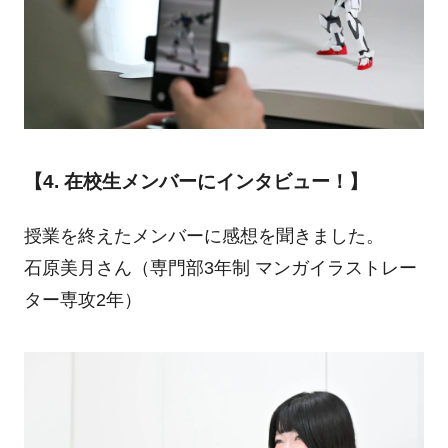
【4. 在校生メンバーにインタビュー！】
授業を終えたメンバーに感想を聞きました。
石原美月さん（専門部3年制 マンガイラストレー
ター専攻2年）