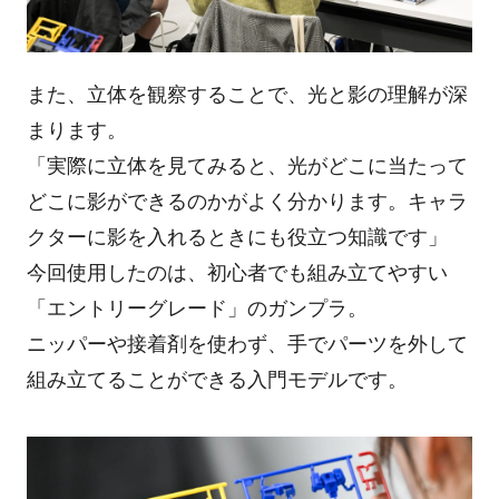
また、立体を観察することで、光と影の理解が深
まります。
「実際に立体を見てみると、光がどこに当たって
どこに影ができるのかがよく分かります。キャラ
クターに影を入れるときにも役立つ知識です」
今回使用したのは、初心者でも組み立てやすい
「エントリーグレード」のガンプラ。
ニッパーや接着剤を使わず、手でパーツを外して
組み立てることができる入門モデルです。