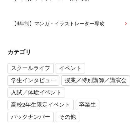
【4年制】マンガ・イラストレーター専攻
カテゴリ
スクールライフ
イベント
学生インタビュー
授業／特別講師／講演会
入試／体験イベント
高校2年生限定イベント
卒業生
バックナンバー
その他