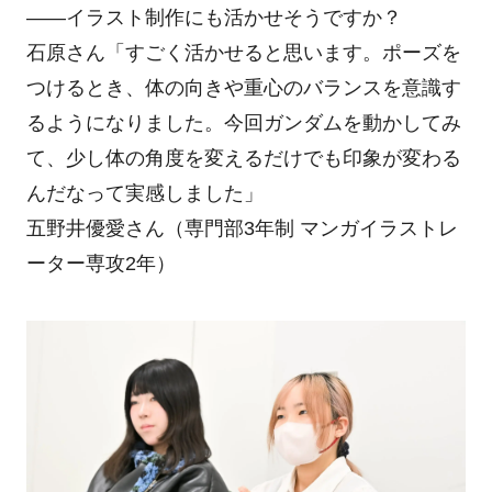
――イラスト制作にも活かせそうですか？
石原さん「すごく活かせると思います。ポーズを
つけるとき、体の向きや重心のバランスを意識す
るようになりました。今回ガンダムを動かしてみ
て、少し体の角度を変えるだけでも印象が変わる
んだなって実感しました」
五野井優愛さん（専門部3年制 マンガイラストレ
ーター専攻2年）