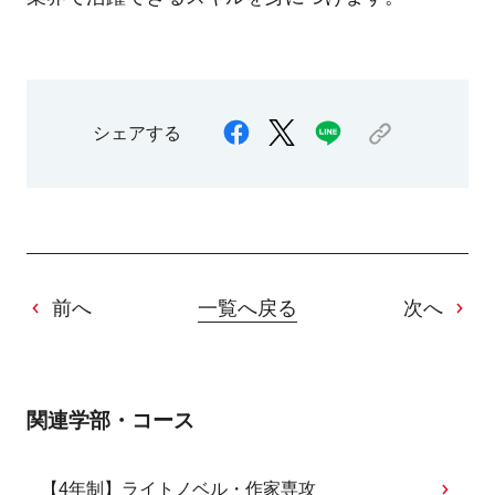
シェアする
前へ
一覧へ戻る
次へ
関連学部・コース
【4年制】ライトノベル・作家専攻