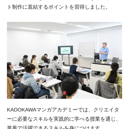
ト制作に直結するポイントを習得しました。
KADOKAWAマンガアカデミーでは、クリエイタ
ーに必要なスキルを実践的に学べる授業を通じ、
業界で活躍できるスキルを身につけます。