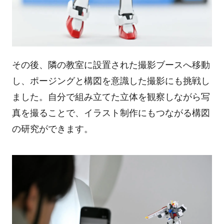
その後、隣の教室に設置された撮影ブースへ移動
し、ポージングと構図を意識した撮影にも挑戦し
ました。自分で組み立てた立体を観察しながら写
真を撮ることで、イラスト制作にもつながる構図
の研究ができます。