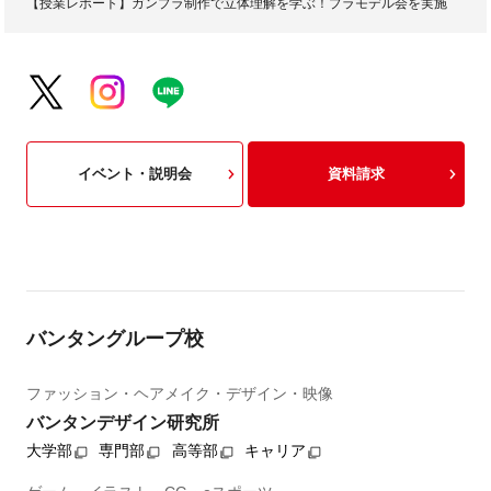
【授業レポート】ガンプラ制作で立体理解を学ぶ！プラモデル会を実施
イベント・説明会
資料請求
バンタングループ校
ファッション・ヘアメイク・デザイン・映像
バンタンデザイン研究所
大学部
専門部
高等部
キャリア