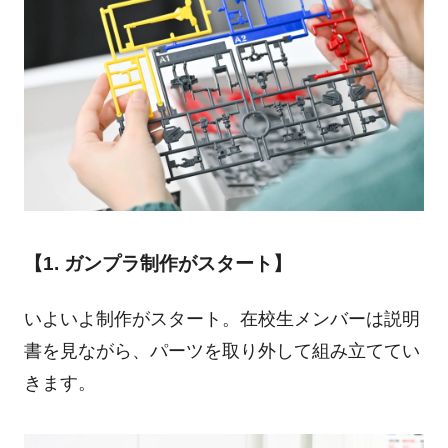
【1. ガンプラ制作がスタート】
いよいよ制作がスタート。在校生メンバーは説明
書を見ながら、パーツを取り外して組み立ててい
きます。