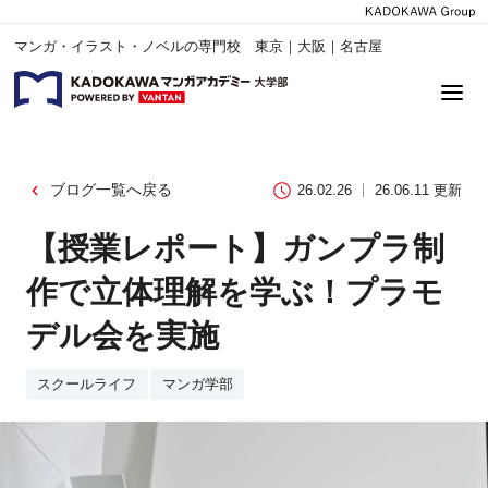
マンガ・イラスト・ノベルの専門校 東京｜大阪｜名古屋
ブログ一覧へ戻る
26.02.26
26.06.11 更新
【授業レポート】ガンプラ制
作で立体理解を学ぶ！プラモ
デル会を実施
スクールライフ
マンガ学部