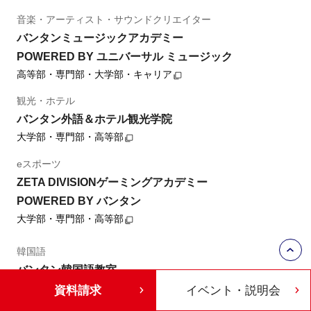
音楽・アーティスト・サウンドクリエイター
バンタンミュージックアカデミー
POWERED BY ユニバーサル ミュージック
高等部・専門部・大学部・キャリア
観光・ホテル
バンタン外語＆ホテル観光学院
大学部・専門部・高等部
eスポーツ
ZETA DIVISIONゲーミングアカデミー
POWERED BY バンタン
大学部・専門部・高等部
韓国語
バンタン韓国語教室
キャリア
資料請求
イベント・説明会