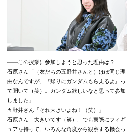
――この授業に参加しようと思った理由は？
石原さん「（友だちの五野井さんと）ほぼ同じ理
由なんですが、『帰りにガンダムもらえるよ』っ
て聞いて（笑）。ガンダム欲しいなと思って参加
しました」
五野井さん「それ大きいよね！（笑）」
石原さん「大きいです（笑）。でも実際にフィギ
ュアを持って、いろんな角度から観察する機会っ