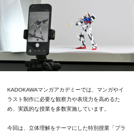
KADOKAWAマンガアカデミーでは、マンガやイ
ラスト制作に必要な観察力や表現力を高めるた
め、実践的な授業を多数実施しています。
今回は、立体理解をテーマにした特別授業「プラ