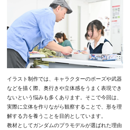
イラスト制作では、キャラクターのポーズや武器
などを描く際、奥行きや立体感をうまく表現でき
ないという悩みも多くあります。そこで今回は、
実際に立体を作りながら観察することで、形を理
解する力を養うことを目的としています。
教材としてガンダムのプラモデルが選ばれた理由