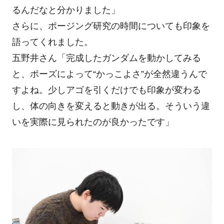
るんだなと分かりました」
さらに、ポージング研究の時間についても印象を
語ってくれました。
五野井さん「完成したガンダムを動かしてみる
と、ポーズによって“かっこよさ”が全然違うんで
すよね。少しアゴを引くだけでも印象が変わる
し、体の向きを変えると動きが出る。そういう違
いを実際に見られたのが良かったです」