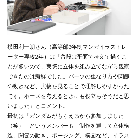
横田利一朗さん（高等部3年制マンガイラストレ
ーター専攻2年）は「普段は平面で考えて描くこ
とが多いので、実際に立体を組み立てながら観察
できたのは新鮮でした。パーツの重なり方や関節
の動きなど、実物を見ることで理解しやすかった
です。ポーズを考えるときにも役立ちそうだと思
いました」とコメント。
最初は「ガンダムがもらえるから参加しました
（笑）」というメンバーも、制作を通して立体構
造、関節の動き、ポージング、構図など、イラス