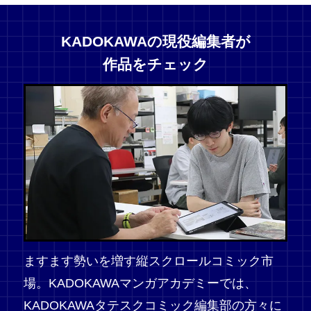
KADOKAWAの現役編集者が
作品をチェック
ますます勢いを増す縦スクロールコミック市
場。KADOKAWAマンガアカデミーでは、
KADOKAWAタテスクコミック編集部の方々に