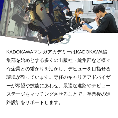
KADOKAWAマンガアカデミーはKADOKAWA編
集部を始めとする多くの出版社・編集部など様々
な企業との繋がりを活かし、デビューを目指せる
環境が整っています。専任のキャリアアドバイザ
ーが希望や技能にあわせ、最適な進路やデビュー
ステージをマッチングさせることで、卒業後の進
路設計をサポートします。