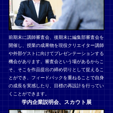
前期末に講師審査会、後期末に編集部審査会を
開催し、授業の成果物を現役クリエイター講師
や外部ゲストに向けてプレゼンテーションする
機会があります。審査会という場があるからこ
そ、そこを作品提出の締め切りとして捉えるこ
とができ、フィードバックを重ねることで自身
の成長を実感したり、目標の再設計を行ってい
くことができます。
学内企業説明会、スカウト展