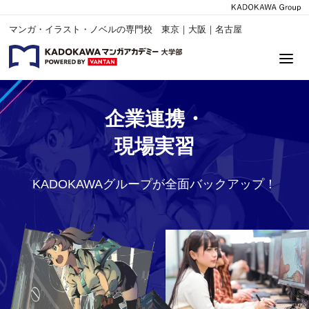
マンガ・イラスト・ノベルの専門校 東京｜大阪｜名古屋
企業連携・
現場実習
KADOKAWAグループが全面バックアップ！