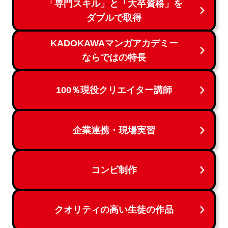
「専門スキル」と「大卒資格」を
ダブルで取得
KADOKAWAマンガアカデミー
ならではの特長
100％現役クリエイター講師
企業連携・現場実習
コンビ制作
クオリティの高い生徒の作品