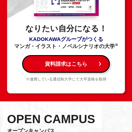
なりたい自分になる！
KADOKAWAグループがつくる
※
マンガ・イラスト・ノベルシナリオの大学
資料請求はこちら
※連携している通信制大学にて大卒資格を取得
OPEN CAMPUS
オープンキャンパス