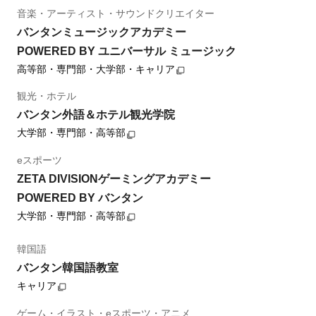
音楽・アーティスト・サウンドクリエイター
バンタンミュージックアカデミー
POWERED BY ユニバーサル ミュージック
高等部・専門部・大学部・キャリア
観光・ホテル
バンタン外語＆ホテル観光学院
大学部・専門部・高等部
eスポーツ
ZETA DIVISIONゲーミングアカデミー
POWERED BY バンタン
大学部・専門部・高等部
韓国語
バンタン韓国語教室
キャリア
ゲーム・イラスト・eスポーツ・アニメ