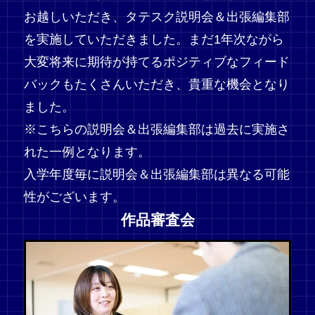
お越しいただき、タテスク説明会＆出張編集部
を実施していただきました。まだ1年次ながら
大変将来に期待が持てるポジティブなフィード
バックもたくさんいただき、貴重な機会となり
ました。
※こちらの説明会＆出張編集部は過去に実施さ
れた一例となります。
入学年度毎に説明会＆出張編集部は異なる可能
性がございます。
作品審査会