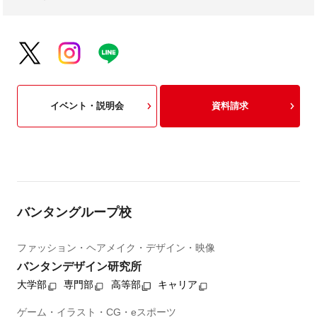
イベント・説明会
資料請求
バンタングループ校
ファッション・ヘアメイク・デザイン・映像
バンタンデザイン研究所
大学部
専門部
高等部
キャリア
ゲーム・イラスト・CG・eスポーツ