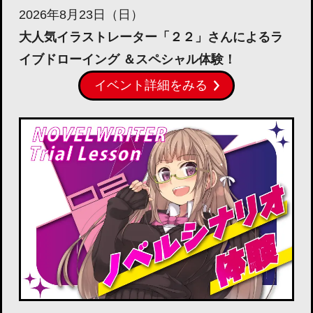
2026年8月23日（日）
大人気イラストレーター「２２」さんによるラ
イブドローイング ＆スペシャル体験！
イベント詳細をみる