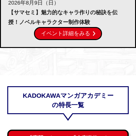
2026年8月9日（日）
【サマセミ】魅力的なキャラ作りの秘訣を伝
授！ノベルキャラクター制作体験
イベント詳細をみる
KADOKAWAマンガアカデミー
の特長一覧