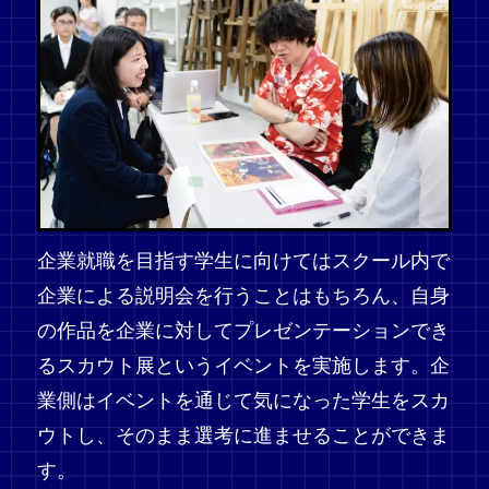
企業就職を目指す学生に向けてはスクール内で
企業による説明会を行うことはもちろん、自身
の作品を企業に対してプレゼンテーションでき
るスカウト展というイベントを実施します。企
業側はイベントを通じて気になった学生をスカ
ウトし、そのまま選考に進ませることができま
す。