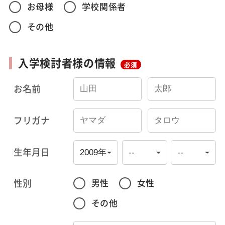
お母様
学校関係者
その他
入学検討者様の情報
必須
お名前
フリガナ
生年月日
性別
男性
女性
その他