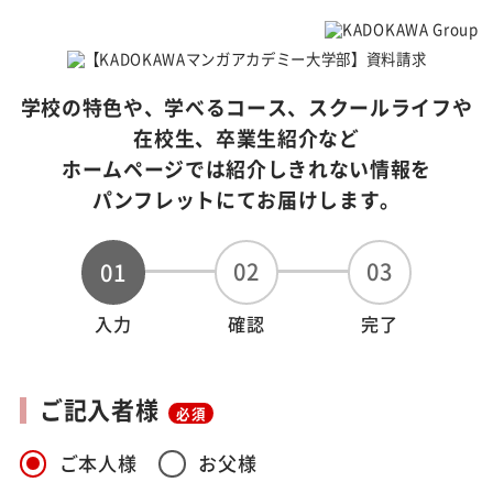
学校の特色や、学べるコース、スクールライフや
在校生、卒業生紹介など
ホームページでは紹介しきれない情報を
パンフレットにてお届けします。
02
03
01
入力
確認
完了
ご記入者様
必須
ご本人様
お父様