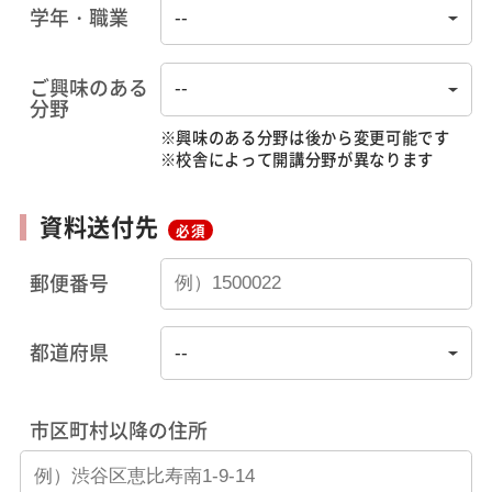
学年・職業
ご興味のある
分野
※興味のある分野は後から変更可能です
※校舎によって開講分野が異なります
資料送付先
必須
郵便番号
都道府県
市区町村以降の住所