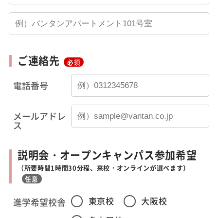
ご連絡先
必須
電話番号
メールアドレ
ス
説明会・オープンキャンパス参加希望
（所要時間1時間30分程、来校・オンラインが選べます）
任意
東京校
大阪校
進学希望校舎