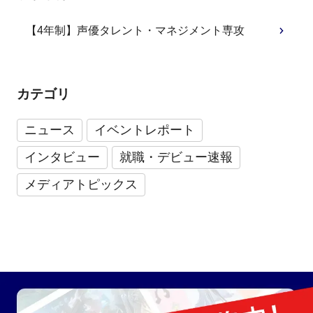
【4年制】声優タレント・マネジメント専攻
カテゴリ
ニュース
イベントレポート
インタビュー
就職・デビュー速報
メディアトピックス