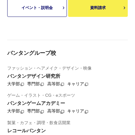
イベント・説明会
資料請求
バンタングループ校
ファッション・ヘアメイク・デザイン・映像
バンタンデザイン研究所
大学部
専門部
高等部
キャリア
ゲーム・イラスト・CG・eスポーツ
バンタンゲームアカデミー
大学部
専門部
高等部
キャリア
製菓・カフェ・調理・飲食店開業
レコールバンタン