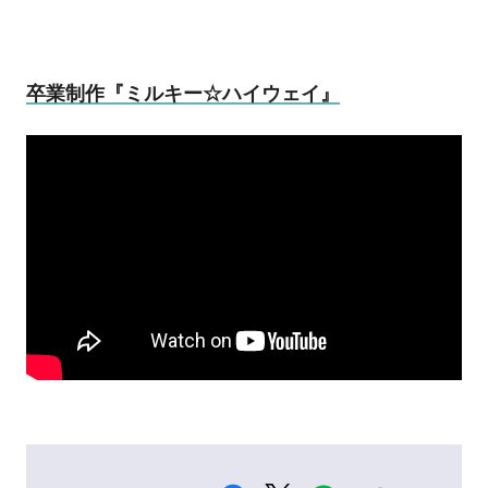
卒業制作『ミルキー☆ハイウェイ』