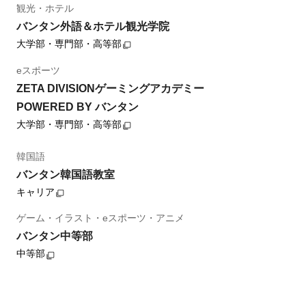
観光・ホテル
バンタン外語＆ホテル観光学院
大学部・専門部・高等部
eスポーツ
ZETA DIVISIONゲーミングアカデミー
POWERED BY バンタン
大学部・専門部・高等部
韓国語
バンタン韓国語教室
キャリア
ゲーム・イラスト・eスポーツ・アニメ
バンタン中等部
中等部