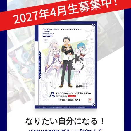
なりたい自分になる！