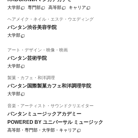
大学部
専門部
高等部
キャリア
ヘアメイク・ネイル・エステ・ウエディング
バンタン渋谷美容学院
大学部
アート・デザイン・映像・映画
バンタン芸術学院
大学部
製菓・カフェ・和洋調理
バンタン国際製菓カフェ和洋調理学院
大学部
音楽・アーティスト・サウンドクリエイター
バンタンミュージックアカデミー
POWERED BY ユニバーサル ミュージック
高等部・専門部・大学部・キャリア