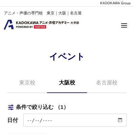
アニメ・声優の専門校 東京｜大阪｜名古屋
イベント
東京校
大阪校
名古屋校
条件で絞り込む
（1）
日付