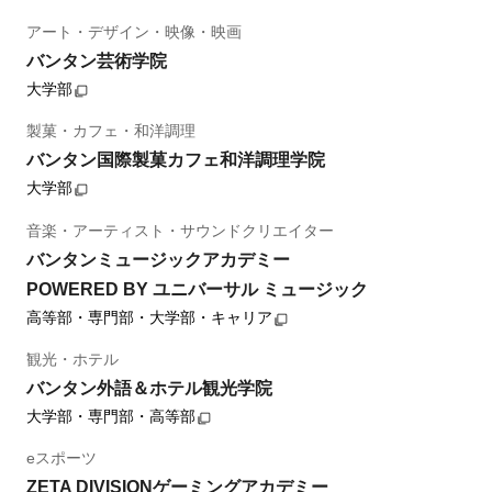
アート・デザイン・映像・映画
バンタン芸術学院
大学部
製菓・カフェ・和洋調理
バンタン国際製菓カフェ和洋調理学院
大学部
音楽・アーティスト・サウンドクリエイター
バンタンミュージックアカデミー
POWERED BY ユニバーサル ミュージック
高等部・専門部・大学部・キャリア
観光・ホテル
バンタン外語＆ホテル観光学院
大学部・専門部・高等部
eスポーツ
ZETA DIVISIONゲーミングアカデミー