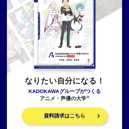
なりたい自分になる！
KADOKAWAグループがつくる
※
アニメ・声優の大学
資料請求はこちら