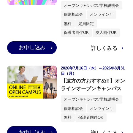
オープンキャンパス/学校説明会
個別相談会
オンライン可
無料
定員限定
保護者同伴OK
友人同伴OK
お申し込み
詳しくみる
2026年7月16日（木）～2026年8月31
日（月）
【遠方の方おすすめ!!】オン
ラインオープンキャンパス
オープンキャンパス/学校説明会
個別相談会
オンライン可
無料
保護者同伴OK
お申し込み
詳しくみる