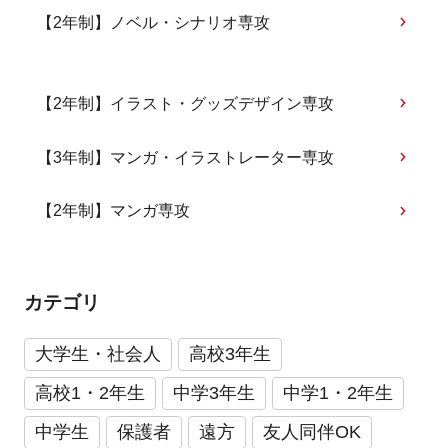
【2年制】ノベル・シナリオ専攻
【2年制】イラスト・グッズデザイン専攻
【3年制】マンガ・イラストレーター専攻
【2年制】マンガ専攻
カテゴリ
大学生・社会人
高校3年生
高校1・2年生
中学3年生
中学1・2年生
中学生
保護者
遠方
友人同伴OK