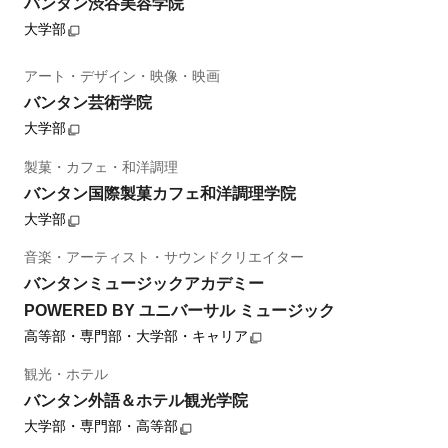
バンタン渋谷美容学院
大学部
アート・デザイン・映像・映画
バンタン芸術学院
大学部
製菓・カフェ・和洋調理
バンタン国際製菓カフェ和洋調理学院
大学部
音楽・アーティスト・サウンドクリエイター
バンタンミュージックアカデミー
POWERED BY ユニバーサル ミュージック
高等部・専門部・大学部・キャリア
観光・ホテル
バンタン外語＆ホテル観光学院
大学部・専門部・高等部