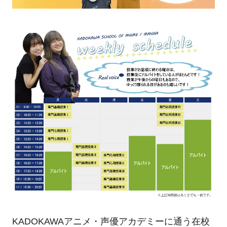
KADOKAWAアニメ・声優アカデミーに通う在校