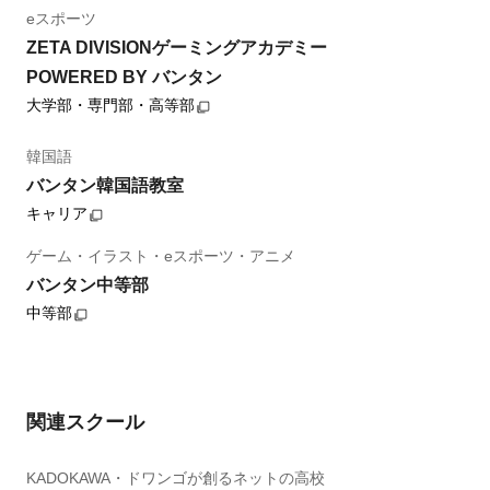
eスポーツ
ZETA DIVISIONゲーミングアカデミー
POWERED BY バンタン
大学部・専門部・高等部
韓国語
バンタン韓国語教室
キャリア
ゲーム・イラスト・eスポーツ・アニメ
バンタン中等部
中等部
関連スクール
KADOKAWA・ドワンゴが創るネットの高校