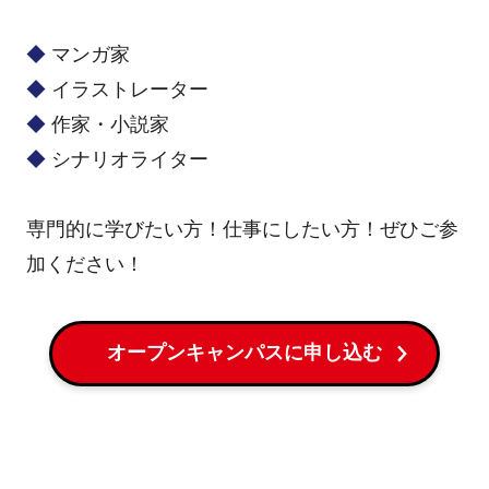
◆
マンガ家
◆
イラストレーター
◆
作家・小説家
◆
シナリオライター
専門的に学びたい方！仕事にしたい方！ぜひご参
加ください！
オープンキャンパスに申し込む