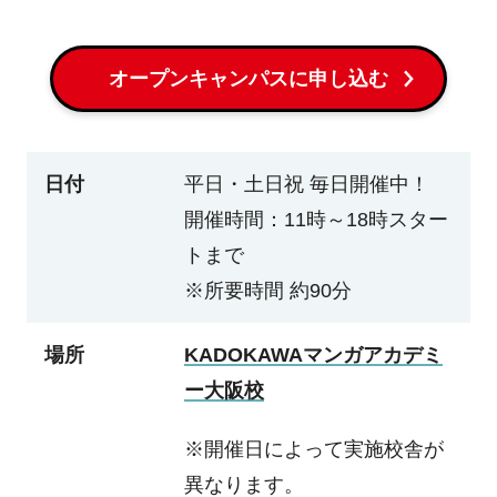
オープンキャンパスに申し込む
日付
平日・土日祝 毎日開催中！
開催時間：11時～18時スター
トまで
※所要時間 約90分
場所
KADOKAWAマンガアカデミ
ー大阪校
※開催日によって実施校舎が
異なります。