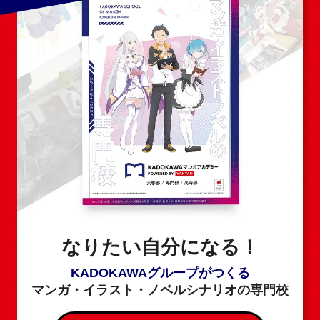
なりたい自分になる！
KADOKAWAグループがつくる
マンガ・イラスト・ノベルシナリオの専門校