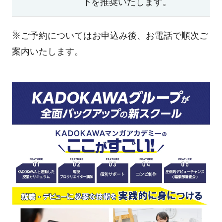
下を推奨いたします。
※ご予約についてはお申込み後、お電話で順次ご
案内いたします。