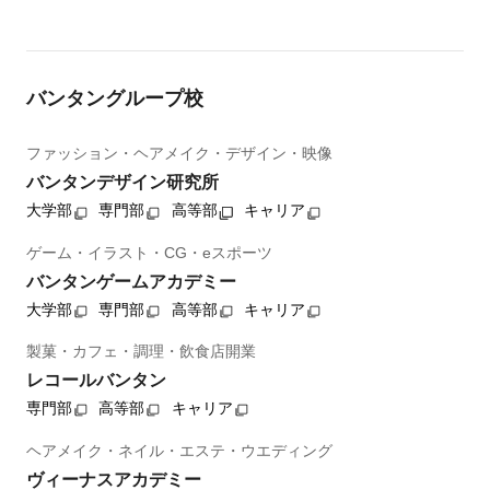
バンタングループ校
ファッション・ヘアメイク・デザイン・映像
バンタンデザイン研究所
大学部
専門部
高等部
キャリア
ゲーム・イラスト・CG・eスポーツ
バンタンゲームアカデミー
大学部
専門部
高等部
キャリア
製菓・カフェ・調理・飲食店開業
レコールバンタン
専門部
高等部
キャリア
ヘアメイク・ネイル・エステ・ウエディング
ヴィーナスアカデミー