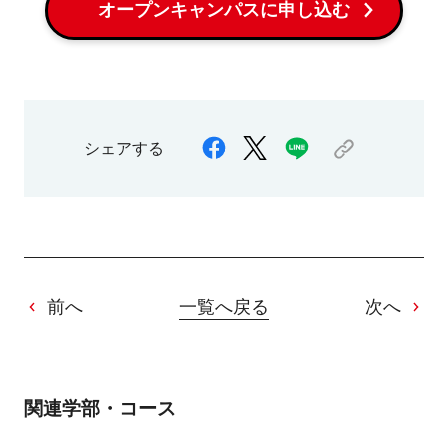
オープンキャンパスに申し込む
シェアする
前へ
一覧へ戻る
次へ
関連学部・コース