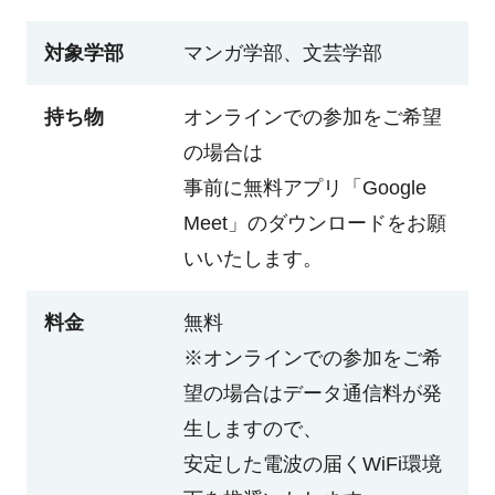
対象学部
マンガ学部、文芸学部
持ち物
オンラインでの参加をご希望
の場合は
事前に無料アプリ「Google
Meet」のダウンロードをお願
いいたします。
料金
無料
※オンラインでの参加をご希
望の場合はデータ通信料が発
生しますので、
安定した電波の届くWiFi環境