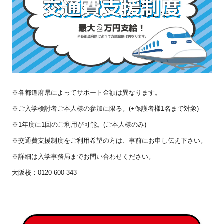
※各都道府県によってサポート金額は異なります。
※ご入学検討者ご本人様の参加に限る。(+保護者様1名まで対象)
※1年度に1回のご利用が可能。(ご本人様のみ)
※交通費支援制度をご利用希望の方は、事前にお申し伝え下さい。
※詳細は入学事務局までお問い合わせください。
大阪校：0120-600-343