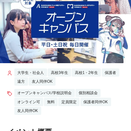
大学生・社会人
高校3年生
高校1・2年生
保護者
遠方
友人同伴OK
オープンキャンパス/学校説明会
個別相談会
オンライン可
無料
定員限定
保護者同伴OK
友人同伴OK