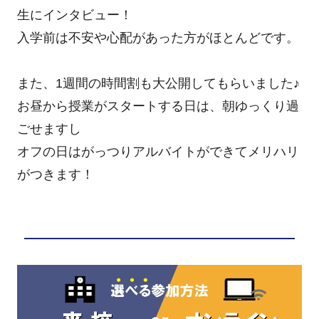
生にインタビュー！
入学前は不安や心配があった方がほとんどです。
また、1週間の時間割も大公開してもらいました♪
お昼から授業がスタートする日は、朝ゆっくり過
ごせますし
オフの日はがっつりアルバイトができてメリハリ
がつきます！