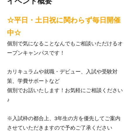
イベント概要
☆平日・土日祝に関わらず毎日開催
中☆
個別で気になることなんでもご相談いただけるオ
ープンキャンパスです！
カリキュラムや就職・デビュー、入試や受験対
策、学費サポートなど
個別でお話いたします！お気軽にご相談ください
♪
※入試枠の都合上、3年生の方を優先してご案内
させていただきますので予めご了承ください