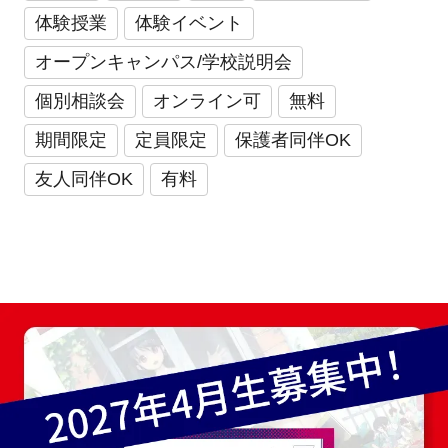
体験授業
体験イベント
オープンキャンパス/学校説明会
個別相談会
オンライン可
無料
期間限定
定員限定
保護者同伴OK
友人同伴OK
有料