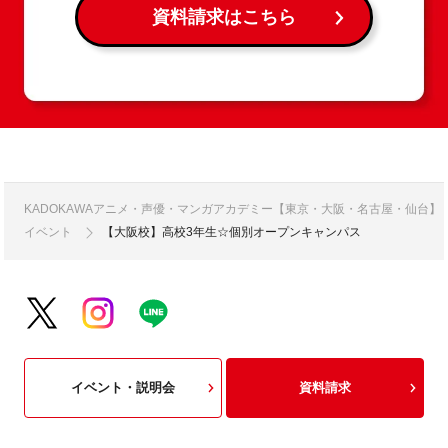
資料請求はこちら
KADOKAWAアニメ・声優・マンガアカデミー【東京・大阪・名古屋・仙台】
イベント
【大阪校】高校3年生☆個別オープンキャンパス
イベント・説明会
資料請求