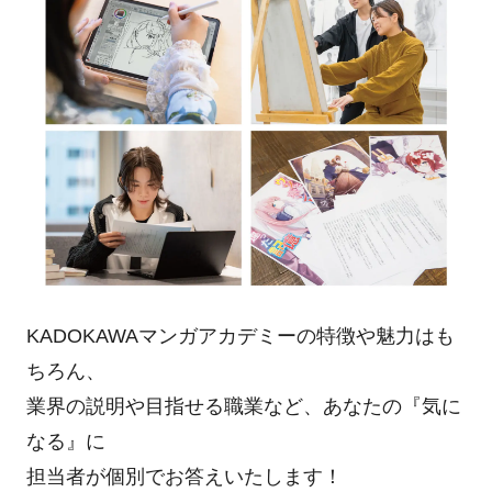
KADOKAWAマンガアカデミーの特徴や魅力はも
ちろん、
業界の説明や目指せる職業など、あなたの『気に
なる』に
担当者が個別でお答えいたします！