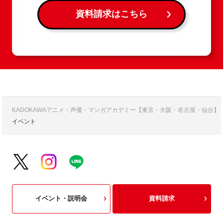
資料請求はこちら
KADOKAWAアニメ・声優・マンガアカデミー【東京・大阪・名古屋・仙台】
イベント
イベント・説明会
資料請求