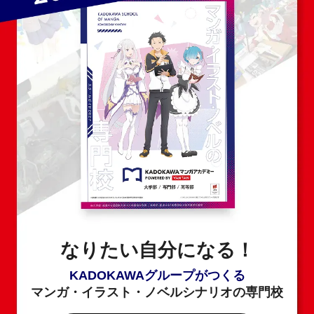
なりたい自分になる！
KADOKAWAグループがつくる
マンガ・イラスト・ノベルシナリオの専門校