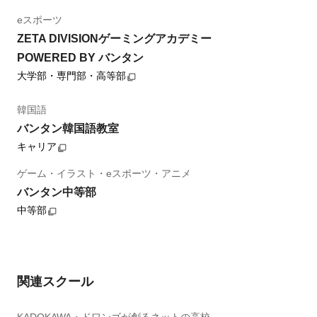
eスポーツ
ZETA DIVISIONゲーミングアカデミー
POWERED BY バンタン
大学部・専門部・高等部
韓国語
バンタン韓国語教室
キャリア
ゲーム・イラスト・eスポーツ・アニメ
バンタン中等部
中等部
関連スクール