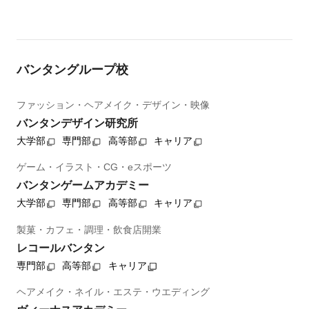
バンタングループ校
ファッション・ヘアメイク・デザイン・映像
バンタンデザイン研究所
大学部
専門部
高等部
キャリア
ゲーム・イラスト・CG・eスポーツ
バンタンゲームアカデミー
大学部
専門部
高等部
キャリア
製菓・カフェ・調理・飲食店開業
レコールバンタン
専門部
高等部
キャリア
ヘアメイク・ネイル・エステ・ウエディング