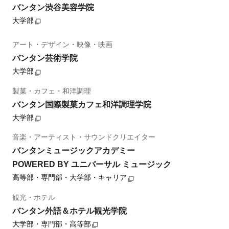
バンタン渋谷美容学院
大学部
アート・デザイン・映像・映画
バンタン芸術学院
大学部
製菓・カフェ・和洋調理
バンタン国際製菓カフェ和洋調理学院
大学部
音楽・アーティスト・サウンドクリエイター
バンタンミュージックアカデミー
POWERED BY ユニバーサル ミュージック
高等部・専門部・大学部・キャリア
観光・ホテル
バンタン外語＆ホテル観光学院
大学部・専門部・高等部