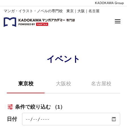
マンガ・イラスト・ノベルの専門校 東京｜大阪｜名古屋
イベント
東京校
大阪校
名古屋校
条件で絞り込む
（1）
日付