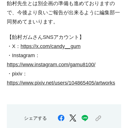
飴村先生とは別企画の準備も進めておりますの
で、今後より良いご報告が出来るように編集部一
同努めてまいります。
【飴村ガムさんSNSアカウント】
・X：
https://x.com/candy__gum
・Instagram：
https://www.instagram.com/gamu8100/
・pixiv：
https://www.pixiv.net/users/104865405/artworks
シェアする