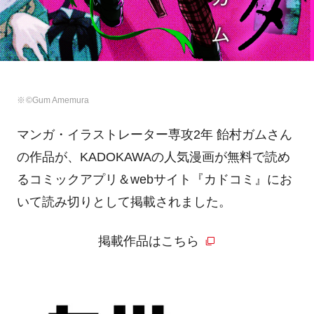
©Gum Amemura
マンガ・イラストレーター専攻2年 飴村ガムさん
の作品が、KADOKAWAの⼈気漫画が無料で読め
るコミックアプリ＆webサイト『カドコミ』にお
いて読み切りとして掲載されました。
掲載作品はこちら