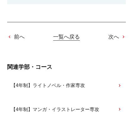
前へ
一覧へ戻る
次へ
関連学部・コース
【4年制】ライトノベル・作家専攻
【4年制】マンガ・イラストレーター専攻