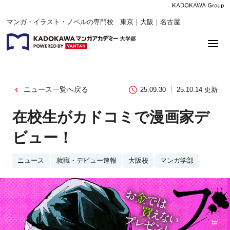
マンガ・イラスト・ノベルの専門校 東京｜大阪｜名古屋
ニュース一覧へ戻る
25.09.30
25.10.14 更新
在校生がカドコミで漫画家デ
ビュー！
ニュース
就職・デビュー速報
大阪校
マンガ学部