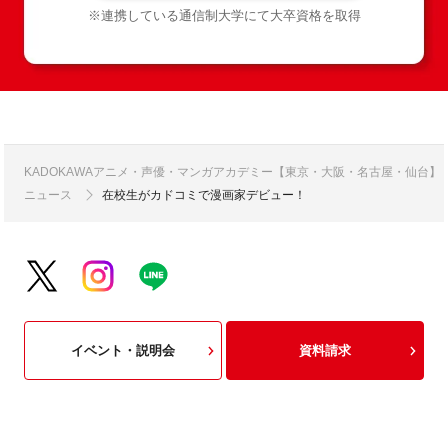
※連携している通信制大学にて大卒資格を取得
KADOKAWAアニメ・声優・マンガアカデミー【東京・大阪・名古屋・仙台】
ニュース
在校生がカドコミで漫画家デビュー！
イベント・説明会
資料請求