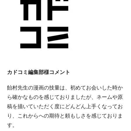
カドコミ編集部様コメント
飴村先生の漫画の技量は、初めてお会いした時か
ら確かなものを感じておりましたが、ネームや原
稿を描いていただく度にどんどん上手くなってお
り、これからへの期待と頼もしさを感じておりま
す。