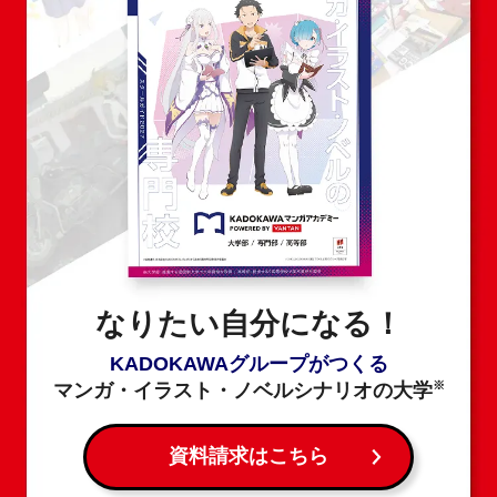
なりたい自分になる！
KADOKAWAグループがつくる
※
マンガ・イラスト・ノベルシナリオの大学
資料請求はこちら