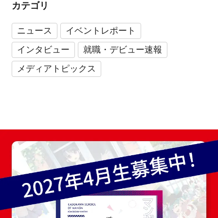
カテゴリ
ニュース
イベントレポート
インタビュー
就職・デビュー速報
メディアトピックス