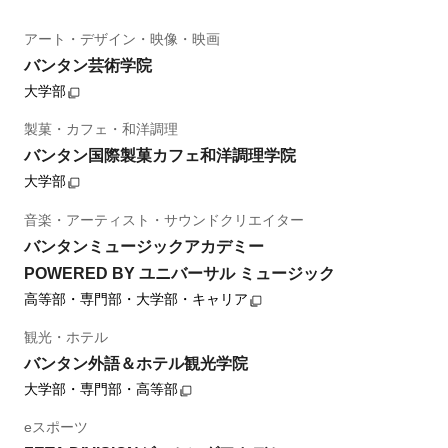
アート・デザイン・映像・映画
バンタン芸術学院
大学部
製菓・カフェ・和洋調理
バンタン国際製菓カフェ和洋調理学院
大学部
音楽・アーティスト・サウンドクリエイター
バンタンミュージックアカデミー
POWERED BY ユニバーサル ミュージック
高等部・専門部・大学部・キャリア
観光・ホテル
バンタン外語＆ホテル観光学院
大学部・専門部・高等部
eスポーツ