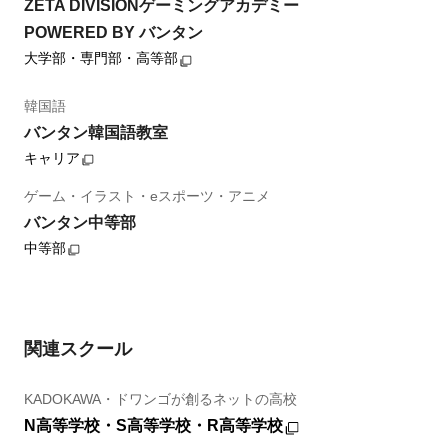
ZETA DIVISIONゲーミングアカデミー
POWERED BY バンタン
大学部・専門部・高等部
韓国語
バンタン韓国語教室
キャリア
ゲーム・イラスト・eスポーツ・アニメ
バンタン中等部
中等部
関連スクール
KADOKAWA・ドワンゴが創るネットの高校
N高等学校・S高等学校・R高等学校