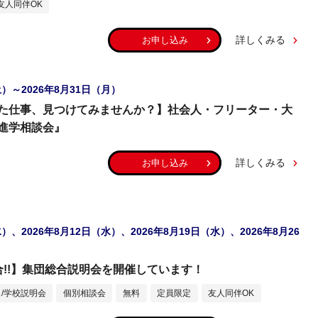
友人同伴OK
詳しくみる
お申し込み
土）～2026年8月31日（月）
た仕事、見つけてみませんか？】社会人・フリーター・大
進学相談会』
詳しくみる
お申し込み
水）、2026年8月12日（水）、2026年8月19日（水）、2026年8月26
合!!】集団総合説明会を開催しています！
/学校説明会
個別相談会
無料
定員限定
友人同伴OK