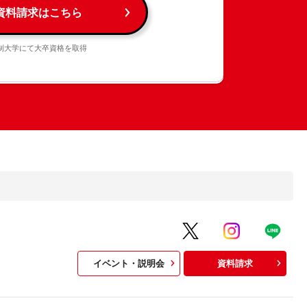
資料請求はこちら
制大学にて大卒資格を取得
イベント・説明会
資料請求