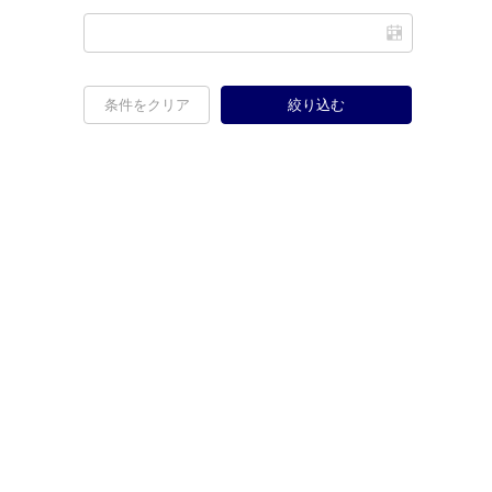
条件をクリア
絞り込む