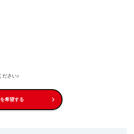
ください♪
を希望する