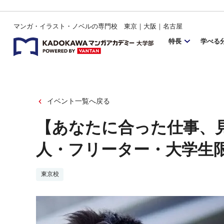
マンガ・イラスト・ノベルの専門校 東京｜大阪｜名古屋
特長
学べる
イベント一覧へ戻る
【あなたに合った仕事、
人・フリーター・大学生
東京校