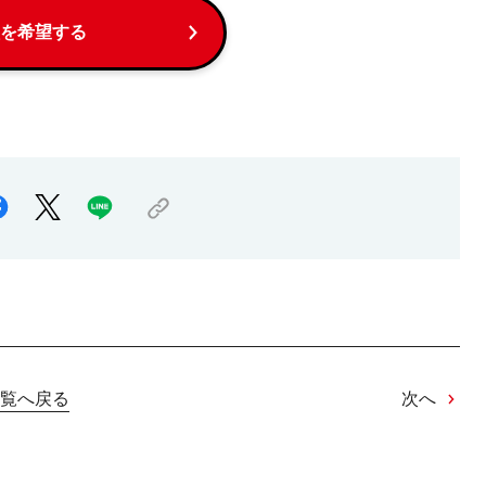
を希望する
覧へ戻る
次へ