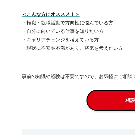
＜こんな方にオススメ！＞
・転職・就職活動で方向性に悩んでいる方
・自分に向いている仕事を知りたい方
・キャリアチェンジを考えている方
・現状に不安や不満があり、将来を考えたい方
事前の知識や経験は不要ですので、お気軽にご相談
相談