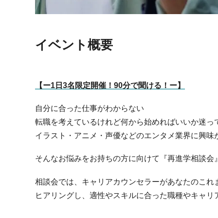
イベント概要
【ー1日3名限定開催！90分で聞ける！ー】
自分に合った仕事がわからない
転職を考えているけれど何から始めればいいか迷っ
イラスト・アニメ・声優などのエンタメ業界に興味
そんなお悩みをお持ちの方に向けて『再進学相談会
相談会では、キャリアカウンセラーがあなたのこれ
ヒアリングし、適性やスキルに合った職種やキャリ