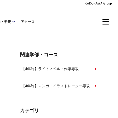
内・学費
アクセス
関連学部・コース
【4年制】ライトノベル・作家専攻
【4年制】マンガ・イラストレーター専攻
カテゴリ