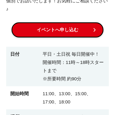
個別でお話いたします！お気軽にご相談ください
♪
イベントへ申し込む
日付
平日・土日祝 毎日開催中！
開催時間：11時～18時スター
トまで
※所要時間 約90分
開始時間
11:00、13:00、15:00、
17:00、18:00