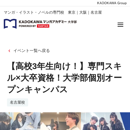
マンガ・イラスト・ノベルの専門校 東京｜大阪｜名古屋
イベント一覧へ戻る
【高校3年生向け！】専門スキ
ル×大卒資格！大学部個別オー
プンキャンパス
名古屋校