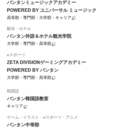
バンタンミュージックアカデミー
POWERED BY ユニバーサル ミュージック
高等部・専門部・大学部・キャリア
観光・ホテル
バンタン外語＆ホテル観光学院
大学部・専門部・高等部
eスポーツ
ZETA DIVISIONゲーミングアカデミー
POWERED BY バンタン
大学部・専門部・高等部
韓国語
バンタン韓国語教室
キャリア
ゲーム・イラスト・eスポーツ・アニメ
バンタン中等部