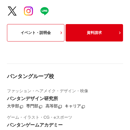
イベント・説明会
資料請求
バンタングループ校
ファッション・ヘアメイク・デザイン・映像
バンタンデザイン研究所
大学部
専門部
高等部
キャリア
ゲーム・イラスト・CG・eスポーツ
バンタンゲームアカデミー