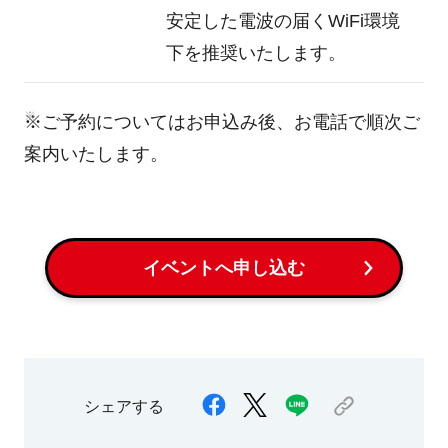
安定した電波の届くWiFi環境
下を推奨いたします。
※ご予約についてはお申込み後、お電話で順次ご
案内いたします。
イベントへ申し込む
シェアする