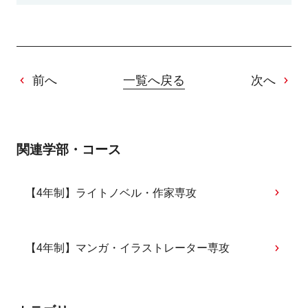
前へ
一覧へ戻る
次へ
関連学部・コース
【4年制】ライトノベル・作家専攻
【4年制】マンガ・イラストレーター専攻