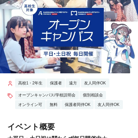
高校1・2年生
保護者
遠方
友人同伴OK
オープンキャンパス/学校説明会
個別相談会
オンライン可
無料
保護者同伴OK
友人同伴OK
イベント概要