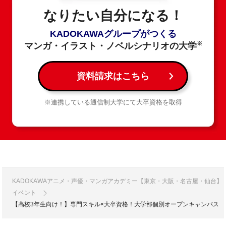
なりたい自分になる！
KADOKAWAグループがつくる
※
マンガ・イラスト・ノベルシナリオの大学
資料請求はこちら
※連携している通信制大学にて大卒資格を取得
KADOKAWAアニメ・声優・マンガアカデミー【東京・大阪・名古屋・仙台】
イベント
【高校3年生向け！】専門スキル×大卒資格！大学部個別オープンキャンパス