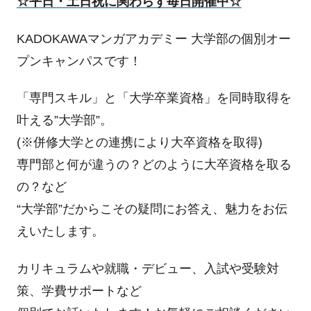
☆平日・土日祝に関わらず毎日開催中☆
KADOKAWAマンガアカデミー 大学部の個別オー
プンキャンパスです！
「専門スキル」と「大学卒業資格」を同時取得を
叶える”大学部”。
(※併修大学との連携により大卒資格を取得)
専門部と何が違うの？どのように大卒資格を取る
の？など
“大学部”だからこその疑問にお答え、魅力をお伝
えいたします。
カリキュラムや就職・デビュー、入試や受験対
策、学費サポートなど