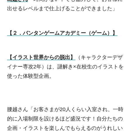
出せるレベルまで仕上げることができました」
【２．バンタンゲームアカデミー（ゲーム）】
【イラスト世界からの脱出】
（キャラクターデザ
イナー専攻
2
年）は、謎解き×在校生のイラストを
使った体験型企画。
腰越さん「お客さまが
20
人くらい入室され、一時
的に入場制限を設けるほど盛況です！自分たちの
企画・イラストを楽しんでもらえるのがうれしい