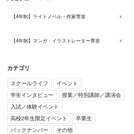
【4年制】ライトノベル・作家専攻
【4年制】マンガ・イラストレーター専攻
カテゴリ
スクールライフ
イベント
学生インタビュー
授業／特別講師／講演会
入試／体験イベント
高校2年生限定イベント
卒業生
バックナンバー
その他