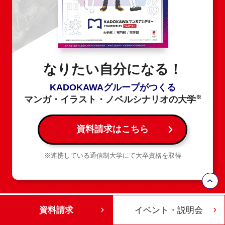
なりたい自分になる！
KADOKAWAグループがつくる
※
マンガ・イラスト・ノベルシナリオの大学
資料請求はこちら
※連携している通信制大学にて大卒資格を取得
資料請求
イベント・説明会