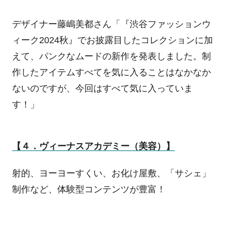
デザイナー藤嶋美都さん「『渋谷ファッションウ
ィーク
2024
秋』でお披露目したコレクションに加
えて、パンクなムードの新作を発表しました。制
作したアイテムすべてを気に入ることはなかなか
ないのですが、今回はすべて気に入っていま
す！」
【４．ヴィーナスアカデミー（美容）】
射的、ヨーヨーすくい、お化け屋敷、「サシェ」
制作など、体験型コンテンツが豊富！