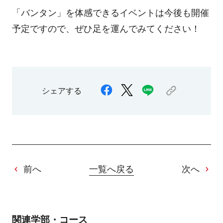
「バンタン」を体感できるイベントは今後も開催
予定ですので、ぜひ足を運んでみてください！
シェアする
前へ
一覧へ戻る
次へ
関連学部・コース