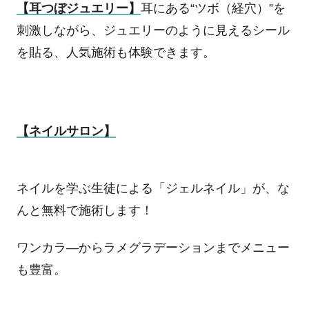
【耳つぼジュエリー】
耳にある“ツボ（経穴）”を
刺激しながら、ジュエリーのように見えるシール
を貼る、人気施術も体験できます。
【ネイルサロン】
ネイルを学ぶ生徒による「ジェルネイル」が、な
んと無料で施術します！
ワンカラ―からラメグラデーションまでメニュー
も豊富。