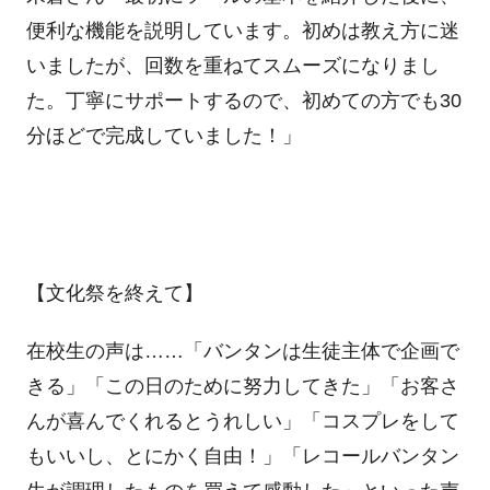
便利な機能を説明しています。初めは教え方に迷
いましたが、回数を重ねてスムーズになりまし
た。丁寧にサポートするので、初めての方でも
30
分ほどで完成していました！」
【文化祭を終えて】
在校生の声は……「バンタンは生徒主体で企画で
きる」「この日のために努力してきた」「お客さ
んが喜んでくれるとうれしい」「コスプレをして
もいいし、とにかく自由！」「レコールバンタン