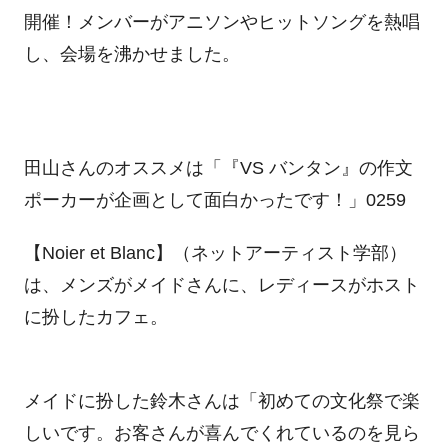
開催！メンバーがアニソンやヒットソングを熱唱
し、会場を沸かせました。
田山さんのオススメは「『
VS
バンタン』の作文
ポーカーが企画として面白かったです！」0259
【
Noier et Blanc
】（ネットアーティスト学部）
は、メンズがメイドさんに、レディースがホスト
に扮したカフェ。
メイドに扮した鈴木さんは「初めての文化祭で楽
しいです。お客さんが喜んでくれているのを見ら