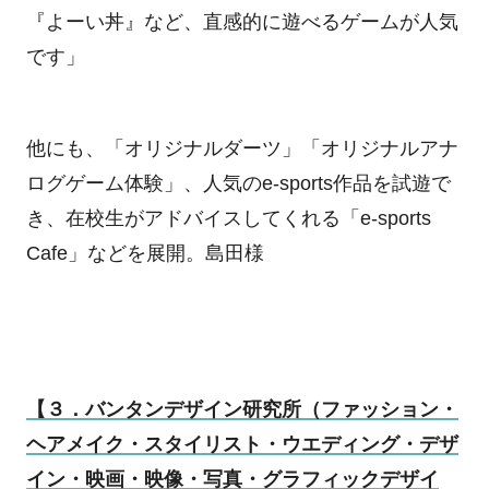
『よーい丼』など、直感的に遊べるゲームが人気
です」
他にも、「オリジナルダーツ」「オリジナルアナ
ログゲーム体験」、人気の
e-sports
作品を試遊で
き、在校生がアドバイスしてくれる「
e-sports
Cafe
」などを展開。島田様
【３．バンタンデザイン研究所（ファッション・
ヘアメイク・スタイリスト・ウエディング・デザ
イン・映画・映像・写真・グラフィックデザイ