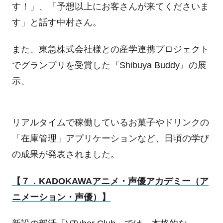
す！」、「予想以上にお客さんが来てくださいま
す」と話す中村さん。
また、東急株式会社様との産学連携プロジェクト
でグランプリを受賞した『
Shibuya Buddy
』の展
示、
リアルタイムで稼働しているお菓子やドリンクの
「在庫管理」アプリケーションなど、日頃の学び
の成果が発表されました。
【７．KADOKAWA
アニメ・声優アカデミー（ア
ニメーション・声優）】