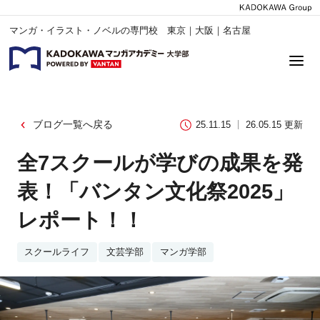
マンガ・イラスト・ノベルの専門校 東京｜大阪｜名古屋
ブログ一覧へ戻る
25.11.15
26.05.15 更新
全7スクールが学びの成果を発
表！「バンタン文化祭2025」
レポート！！
スクールライフ
文芸学部
マンガ学部