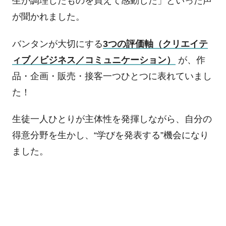
生が調理したものを買えて感動した」といった声
が聞かれました。
バンタンが大切にする
3
つの評価軸（クリエイテ
ィブ／ビジネス／コミュニケーション）
が、作
品・企画・販売・接客一つひとつに表れていまし
た！
生徒一人ひとりが主体性を発揮しながら、自分の
得意分野を生かし、“学びを発表する”機会になり
ました。