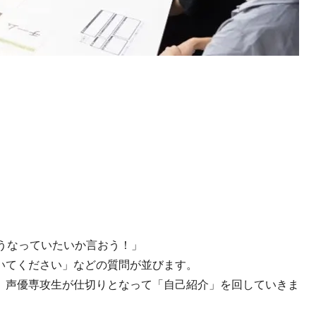
うなっていたいか言おう！」
いてください」などの質問が並びます。
、声優専攻生が仕切りとなって「自己紹介」を回していきま