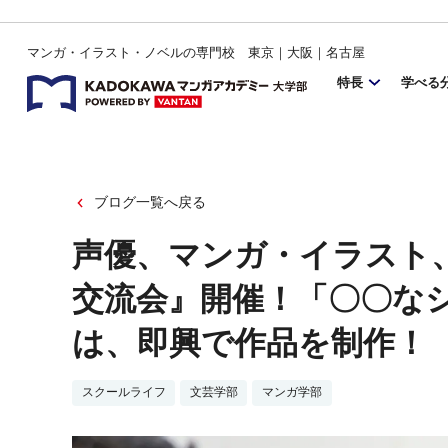
マンガ・イラスト・ノベルの専門校 東京｜大阪｜名古屋
特長
学べる
ブログ一覧へ戻る
声優、マンガ・イラスト
交流会』開催！「〇〇な
は、即興で作品を制作！
スクールライフ
文芸学部
マンガ学部