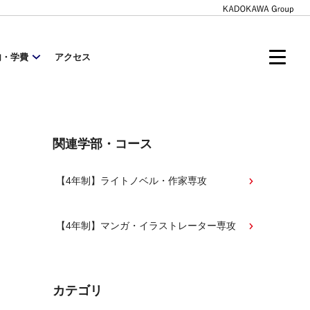
内・学費
アクセス
関連学部・コース
【4年制】ライトノベル・作家専攻
【4年制】マンガ・イラストレーター専攻
カテゴリ