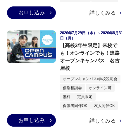
お申し込み
詳しくみる
2026年7月29日（水）～2026年8月31
日（月）
【高校3年生限定】来校で
も！オンラインでも！進路
オープンキャンパス 名古
屋校
オープンキャンパス/学校説明会
個別相談会
オンライン可
無料
定員限定
保護者同伴OK
友人同伴OK
お申し込み
詳しくみる