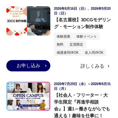
2026年8月16日（日）、2026年9月20
日（日）
【名古屋校】3DCGモデリン
グ・モーション制作体験
体験授業
体験イベント
無料
定員限定
保護者同伴OK
友人同伴OK
お申し込み
詳しくみる
2026年7月29日（水）～2026年8月31
日（月）
【社会人・フリーター・大
学生限定『再進学相談
会』】週1～働きながらでも
通える！趣味を仕事に！