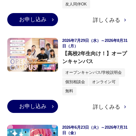
友人同伴OK
お申し込み
詳しくみる
2026年7月29日（水）～2026年8月31
日（月）
【高校2年生向け！】オープ
ンキャンパス
オープンキャンパス/学校説明会
個別相談会
オンライン可
無料
お申し込み
詳しくみる
2026年6月23日（火）～2026年7月31
日（金）