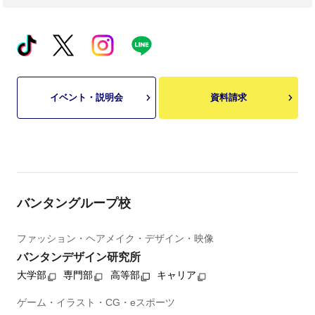
イベント・説明会
資料請求
バンタングループ校
ファッション・ヘアメイク・デザイン・映像
バンタンデザイン研究所
大学部
専門部
高等部
キャリア
ゲーム・イラスト・CG・eスポーツ