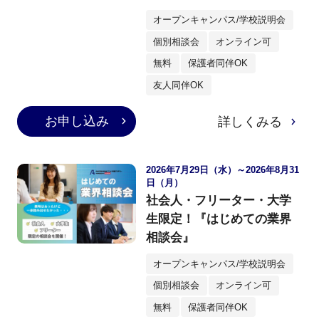
オープンキャンパス/学校説明会
個別相談会
オンライン可
無料
保護者同伴OK
友人同伴OK
お申し込み
詳しくみる
2026年7月29日（水）～2026年8月31
日（月）
社会人・フリーター・大学
生限定！『はじめての業界
相談会』
オープンキャンパス/学校説明会
個別相談会
オンライン可
無料
保護者同伴OK