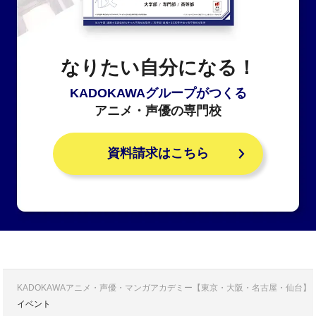
なりたい自分になる！
KADOKAWAグループがつくる
アニメ・声優の専門校
資料請求はこちら
KADOKAWAアニメ・声優・マンガアカデミー【東京・大阪・名古屋・仙台】
イベント