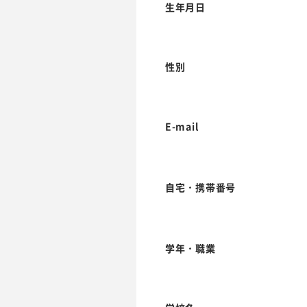
生年月日
性別
E-mail
自宅・携帯番号
学年・職業