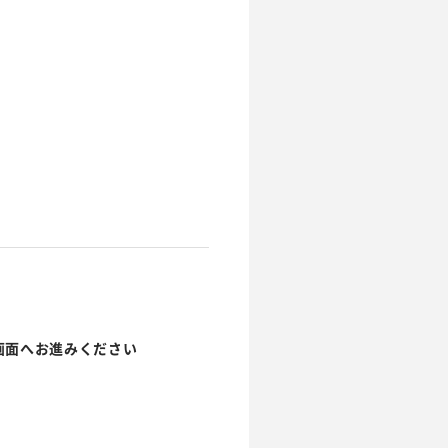
画面へお進みください