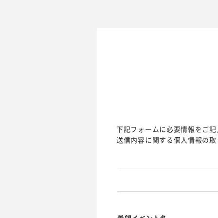
下記フォームに必要情報をご記
送信内容に関する個人情報の取