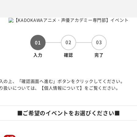
02
03
01
入力
確認
完了
入の上、「確認画面へ進む」ボタンをクリックしてください。
り扱いについては、【個人情報について】をご覧ください。
■ご希望のイベントをお選びください■