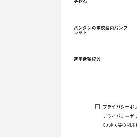
学校名
バンタンの学校案内パンフ
レット
進学希望校舎
プライバシーポリ
プライバシーポ
Cookie等の