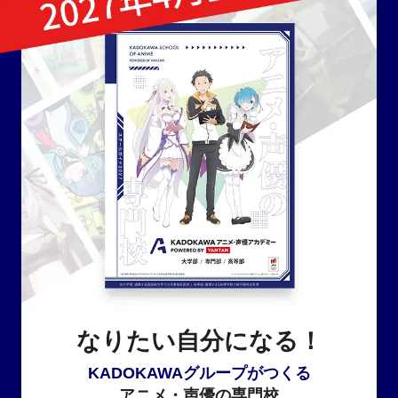
なりたい自分になる！
KADOKAWAグループがつくる
アニメ・声優の専門校