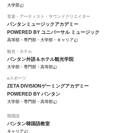
大学部
音楽・アーティスト・サウンドクリエイター
バンタンミュージックアカデミー
POWERED BY ユニバーサル ミュージック
高等部・専門部・大学部・キャリア
観光・ホテル
バンタン外語＆ホテル観光学院
大学部・専門部・高等部
eスポーツ
ZETA DIVISIONゲーミングアカデミー
POWERED BY バンタン
大学部・専門部・高等部
韓国語
バンタン韓国語教室
キャリア