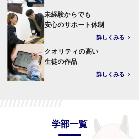
未経験からでも
安心のサポート体制
詳しくみる
クオリティの高い
生徒の作品
詳しくみる
学部一覧