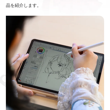
品を紹介します。