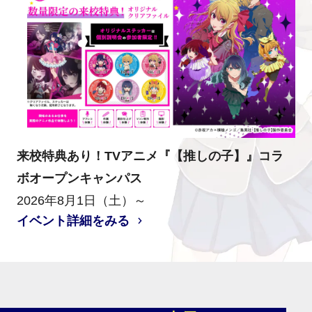
来校特典あり！TVアニメ『【推しの子】』コラ
ボオープンキャンパス
2026年8月1日（土）～
イベント詳細をみる