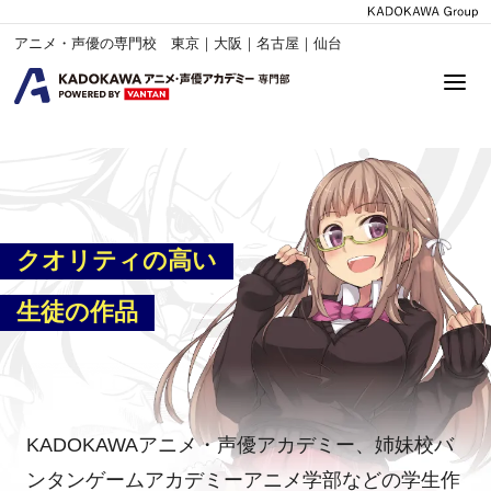
アニメ・声優の専門校 東京｜大阪｜名古屋｜仙台
クオリティの高い
生徒の作品
KADOKAWAアニメ・声優アカデミー、姉妹校バ
ンタンゲームアカデミーアニメ学部などの学生作