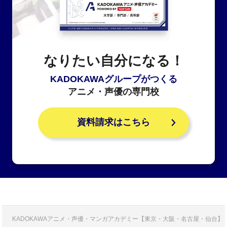
なりたい自分になる！
KADOKAWAグループがつくる
アニメ・声優の専門校
資料請求はこちら
KADOKAWAアニメ・声優・マンガアカデミー【東京・大阪・名古屋・仙台】