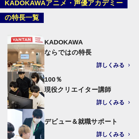
KADOKAWAアニメ・声優アカデミー
の特長一覧
KADOKAWA
ならではの特長
詳しくみる
100％
現役クリエイター講師
詳しくみる
デビュー＆就職サポート
詳しくみる