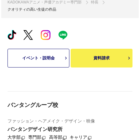
KADOKAWAアニメ・声優アカデミー専門部
特長
クオリティの高い生徒の作品
イベント・説明会
資料請求
バンタングループ校
ファッション・ヘアメイク・デザイン・映像
バンタンデザイン研究所
大学部
専門部
高等部
キャリア