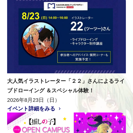
大人気イラストレーター「２２」さんによるライ
ブドローイング ＆スペシャル体験！
2026年8月23日（日）
イベント詳細をみる