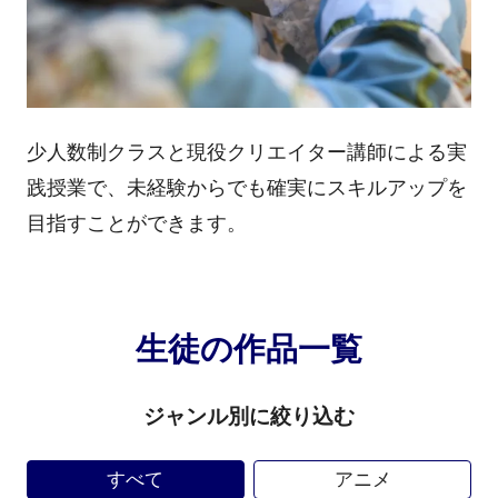
少人数制クラスと現役クリエイター講師による実
践授業で、未経験からでも確実にスキルアップを
目指すことができます。
生徒の作品一覧
ジャンル別に絞り込む
すべて
アニメ