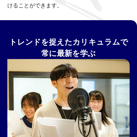
けることができます。
トレンドを捉えたカリキュラムで
常に最新を学ぶ