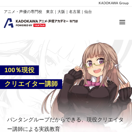
アニメ・声優の専門校 東京｜大阪｜名古屋｜仙台
100％現役
クリエイター講師
バンタングループだからできる、現役クリエイタ
ー講師による実践教育