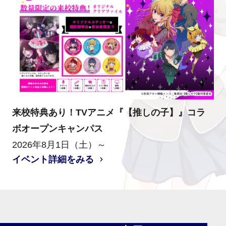
来校特典あり！TVアニメ『【推しの子】』コラ
ボオープンキャンパス
2026年8月1日（土）～
イベント詳細をみる