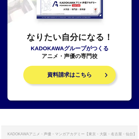
なりたい自分になる！
KADOKAWAグループがつくる
アニメ・声優の専門校
資料請求はこちら
KADOKAWAアニメ・声優・マンガアカデミー【東京・大阪・名古屋・仙台】