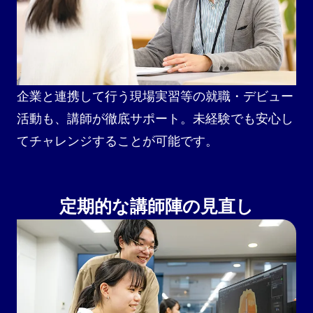
企業と連携して行う現場実習等の就職・デビュー
活動も、講師が徹底サポート。未経験でも安心し
てチャレンジすることが可能です。
定期的な講師陣の見直し