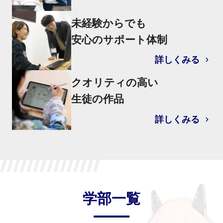
未経験からでも
安心のサポート体制
詳しくみる
クオリティの高い
生徒の作品
詳しくみる
学部一覧