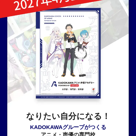
なりたい自分になる！
KADOKAWAグループがつくる
アニメ・声優の専門校