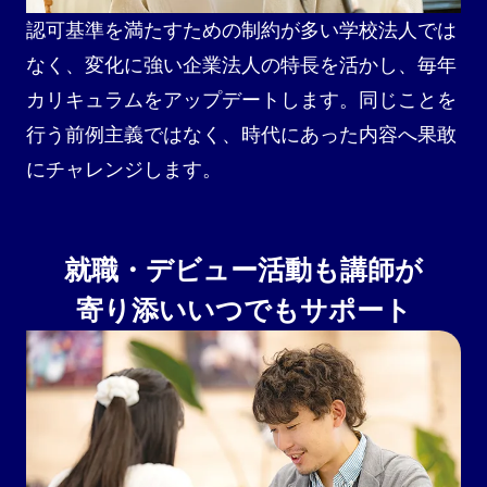
認可基準を満たすための制約が多い学校法人では
なく、変化に強い企業法人の特長を活かし、毎年
カリキュラムをアップデートします。同じことを
行う前例主義ではなく、時代にあった内容へ果敢
にチャレンジします。
就職・デビュー活動も講師が
寄り添いいつでもサポート