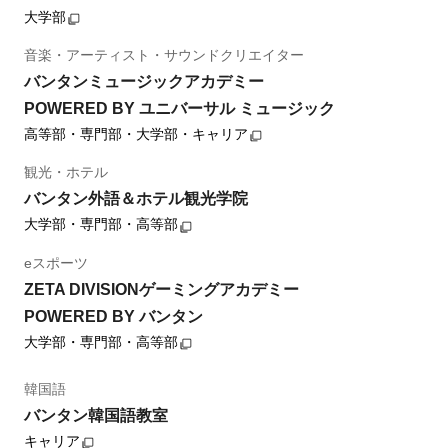
大学部
音楽・アーティスト・サウンドクリエイター
バンタンミュージックアカデミー
POWERED BY ユニバーサル ミュージック
高等部・専門部・大学部・キャリア
観光・ホテル
バンタン外語＆ホテル観光学院
大学部・専門部・高等部
eスポーツ
ZETA DIVISIONゲーミングアカデミー
POWERED BY バンタン
大学部・専門部・高等部
韓国語
バンタン韓国語教室
キャリア