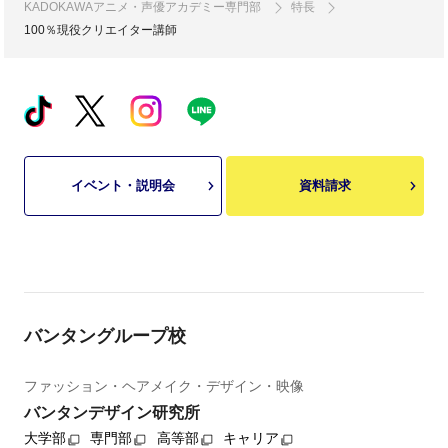
KADOKAWAアニメ・声優アカデミー専門部
特長
100％現役クリエイター講師
イベント・説明会
資料請求
バンタングループ校
ファッション・ヘアメイク・デザイン・映像
バンタンデザイン研究所
大学部
専門部
高等部
キャリア