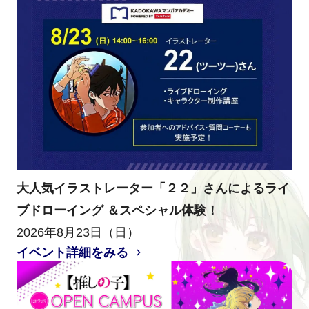
大人気イラストレーター「２２」さんによるライ
ブドローイング ＆スペシャル体験！
2026年8月23日（日）
イベント詳細をみる