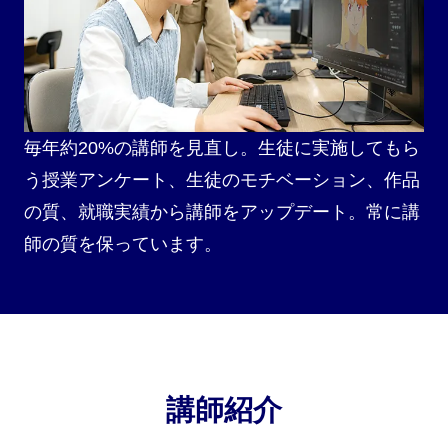
毎年約20%の講師を見直し。生徒に実施してもら
う授業アンケート、生徒のモチベーション、作品
の質、就職実績から講師をアップデート。常に講
師の質を保っています。
講師紹介