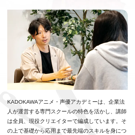
KADOKAWAアニメ・声優アカデミーは、企業法
人が運営する専門スクールの特色を活かし、講師
は全員、現役クリエイターで編成しています。そ
の上で基礎から応用まで最先端のスキルを身につ