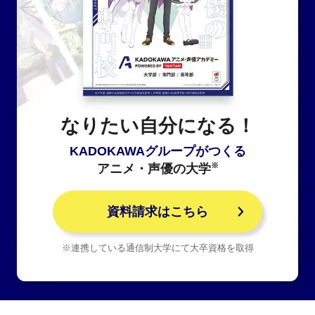
なりたい自分になる！
KADOKAWAグループがつくる
※
アニメ・声優の大学
資料請求はこちら
※連携している通信制大学にて大卒資格を取得