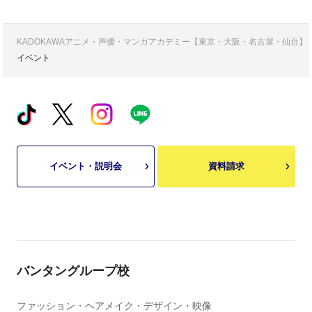
KADOKAWAアニメ・声優・マンガアカデミー【東京・大阪・名古屋・仙台】
イベント
イベント・説明会
資料請求
バンタングループ校
ファッション・ヘアメイク・デザイン・映像