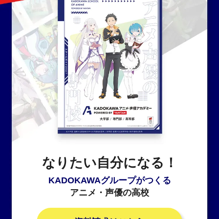
なりたい自分になる！
KADOKAWAグループがつくる
アニメ・声優の高校