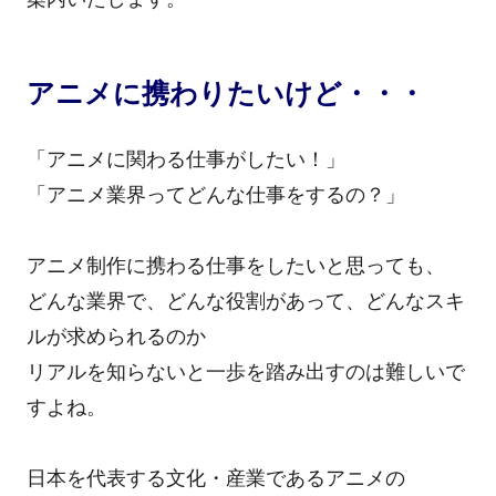
アニメに携わりたいけど・・・
「アニメに関わる仕事がしたい！」
「アニメ業界ってどんな仕事をするの？」
アニメ制作に携わる仕事をしたいと思っても、
どんな業界で、どんな役割があって、どんなスキ
ルが求められるのか
リアルを知らないと一歩を踏み出すのは難しいで
すよね。
日本を代表する文化・産業であるアニメの