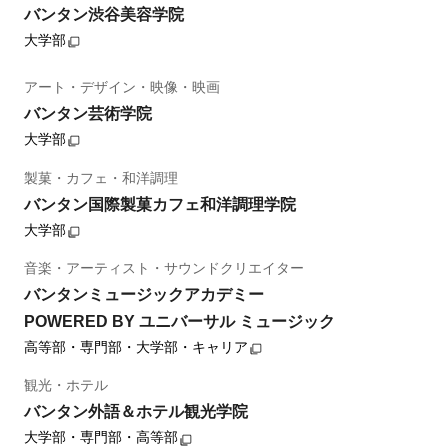
バンタン渋谷美容学院
大学部
アート・デザイン・映像・映画
バンタン芸術学院
大学部
製菓・カフェ・和洋調理
バンタン国際製菓カフェ和洋調理学院
大学部
音楽・アーティスト・サウンドクリエイター
バンタンミュージックアカデミー
POWERED BY ユニバーサル ミュージック
高等部・専門部・大学部・キャリア
観光・ホテル
バンタン外語＆ホテル観光学院
大学部・専門部・高等部