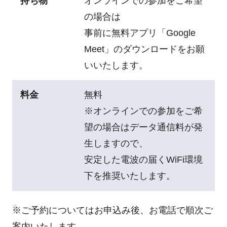
持ち物
オンラインでの参加をご希望
の場合は
事前に無料アプリ「Google
Meet」のダウンロードをお願
いいたします。
料金
無料
※オンラインでの参加をご希
望の場合は
データ通信料が発
生しますので、
安定した電波の届くWiFi環境
下を推奨いたします。
※ご予約についてはお申込み後、お電話で順次ご
案内いたします。