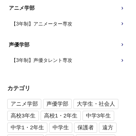
アニメ学部
【3年制】アニメーター専攻
声優学部
【3年制】声優タレント専攻
カテゴリ
アニメ学部
声優学部
大学生・社会人
高校3年生
高校1・2年生
中学3年生
中学1・2年生
中学生
保護者
遠方