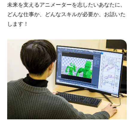
未来を支えるアニメーターを志したいあなたに、
どんな仕事か、どんなスキルが必要か、お話いた
します！