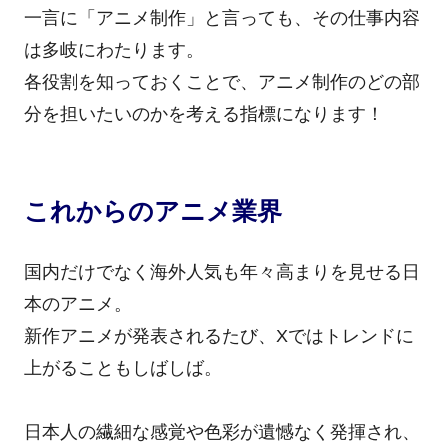
一言に「アニメ制作」と言っても、その仕事内容
は多岐にわたります。
各役割を知っておくことで、アニメ制作のどの部
分を担いたいのかを考える指標になります！
これからのアニメ業界
国内だけでなく海外人気も年々高まりを見せる日
本のアニメ。
新作アニメが発表されるたび、Xではトレンドに
上がることもしばしば。
日本人の繊細な感覚や色彩が遺憾なく発揮され、