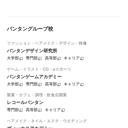
バンタングループ校
ファッション・ヘアメイク・デザイン・映像
バンタンデザイン研究所
大学部
専門部
高等部
キャリア
ゲーム・イラスト・CG・eスポーツ
バンタンゲームアカデミー
大学部
専門部
高等部
キャリア
製菓・カフェ・調理・飲食店開業
レコールバンタン
専門部
高等部
キャリア
ヘアメイク・ネイル・エステ・ウエディング