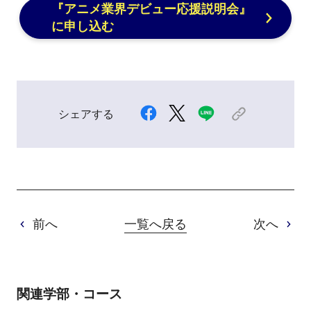
『アニメ業界デビュー応援説明会』
に申し込む
シェアする
前へ
一覧へ戻る
次へ
関連学部・コース