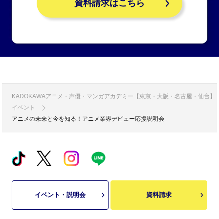
資料請求はこちら
KADOKAWAアニメ・声優・マンガアカデミー【東京・大阪・名古屋・仙台】
イベント
アニメの未来と今を知る！アニメ業界デビュー応援説明会
イベント・説明会
資料請求