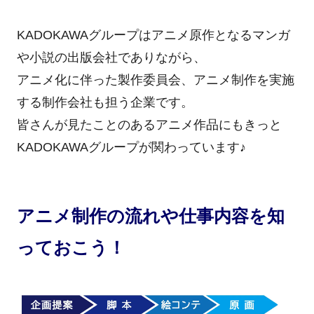
KADOKAWAグループはアニメ原作となるマンガ
や小説の出版会社でありながら、
アニメ化に伴った製作委員会、アニメ制作を実施
する制作会社も担う企業です。
皆さんが見たことのあるアニメ作品にもきっと
KADOKAWAグループが関わっています♪
アニメ制作の流れや仕事内容を知
っておこう！