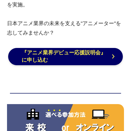
を実施。
日本アニメ業界の未来を支える"アニメーター"を
志してみませんか？
『アニメ業界デビュー応援説明会』
に申し込む