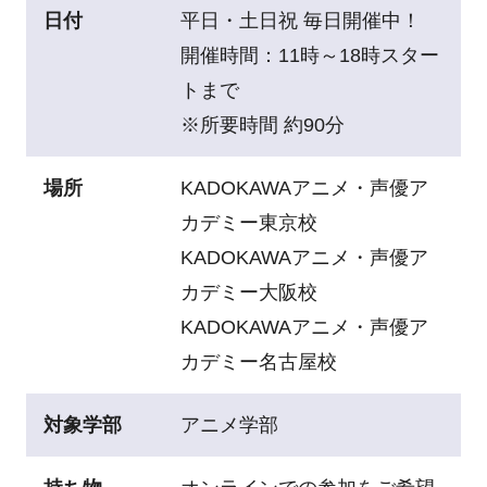
日付
平日・土日祝 毎日開催中！
開催時間：11時～18時スター
トまで
※所要時間 約90分
場所
KADOKAWAアニメ・声優ア
カデミー東京校
KADOKAWAアニメ・声優ア
カデミー大阪校
KADOKAWAアニメ・声優ア
カデミー名古屋校
対象学部
アニメ学部