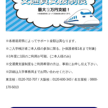
※各都道府県によってサポート金額は異なります。
※ご入学検討者ご本人様の参加に限る。(+保護者様1名まで対象)
※1年度に1回のご利用が可能。(ご本人様のみ)
※交通費支援制度をご利用希望の方は、事前にお申し伝え下さい。
※詳細は入学事務局までお問い合わせください。
東京校：0120-702-707 / 大阪校：0120-600-343 / 名古屋校：0800-
170-5013