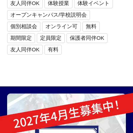
友人同伴OK
体験授業
体験イベント
オープンキャンパス/学校説明会
個別相談会
オンライン可
無料
期間限定
定員限定
保護者同伴OK
友人同伴OK
有料