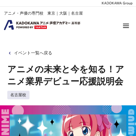
アニメ・声優の専門校 東京｜大阪｜名古屋
イベント一覧へ戻る
アニメの未来と今を知る！ア
ニメ業界デビュー応援説明会
名古屋校