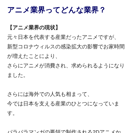
アニメ業界ってどんな業界？
【アニメ業界の現状】
元々日本を代表する産業だったアニメですが、
新型コロナウィルスの感染拡大の影響でお家時間
が増えたことにより、
さらにアニメが消費され、求められるようになり
ました。
さらには海外での人気も相まって、
今では日本を支える産業のひとつになっていま
す。
パラパラマンガの要領で制作される2Dアニメか