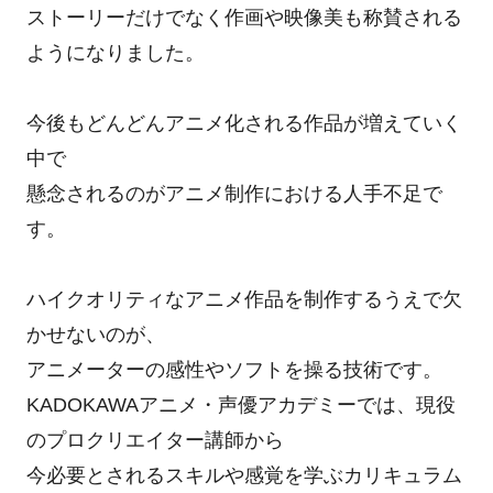
ストーリーだけでなく作画や映像美も称賛される
ようになりました。
今後もどんどんアニメ化される作品が増えていく
中で
懸念されるのがアニメ制作における人手不足で
す。
ハイクオリティなアニメ作品を制作するうえで欠
かせないのが、
アニメーターの感性やソフトを操る技術です。
KADOKAWAアニメ・声優アカデミーでは、現役
のプロクリエイター講師から
今必要とされるスキルや感覚を学ぶカリキュラム