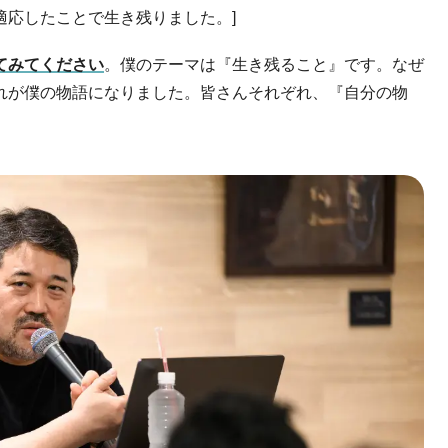
適応したことで生き残りました。]
てみてください
。僕のテーマは『生き残ること』です。なぜ
れが僕の物語になりました。皆さんそれぞれ、『自分の物