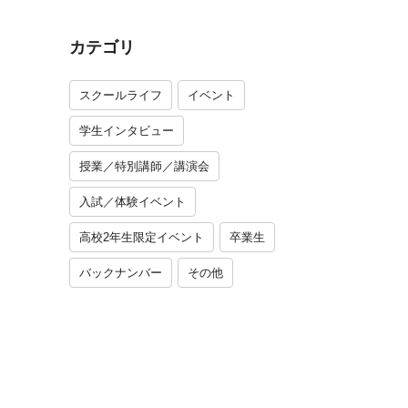
カテゴリ
スクールライフ
イベント
学生インタビュー
授業／特別講師／講演会
入試／体験イベント
高校2年生限定イベント
卒業生
バックナンバー
その他