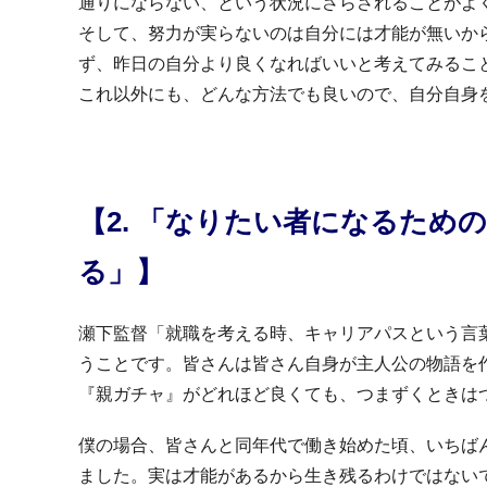
通りにならない、という状況にさらされることがよ
そして、努力が実らないのは自分には才能が無いか
ず、昨日の自分より良くなればいいと考えてみるこ
これ以外にも、どんな方法でも良いので、自分自身
【2. 「なりたい者になるため
る」】
瀬下監督「就職を考える時、キャリアパスという言
うことです。皆さんは皆さん自身が主人公の物語を
『親ガチャ』がどれほど良くても、つまずくときは
僕の場合、皆さんと同年代で働き始めた頃、いちば
ました。実は才能があるから生き残るわけではない