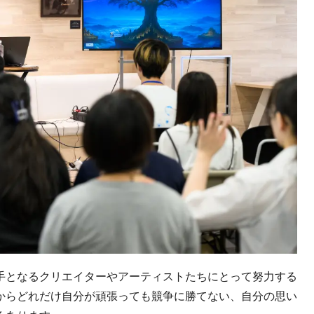
手となるクリエイターやアーティストたちにとって努力する
からどれだけ自分が頑張っても競争に勝てない、自分の思い