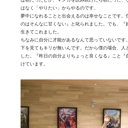
はなく「やりたい」からやるのです。
夢中になれることと出会えるのは幸せなことです。
のはそんなに甘くない』と叱られました。でも、『
生きてこれました。
ちなみに自分に才能があるなんて思っていないです
下を見てもキリが無いんです。だから僕の場合、人
した。『昨日の自分よりちょっと良くなる』こと『
けています。