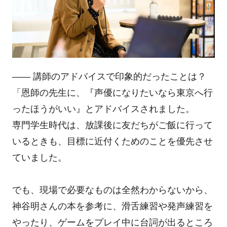
―― 講師のアドバイスで印象的だったことは？
「恩師の先生に、『声優になりたいなら東京へ行
ったほうがいい』とアドバイスされました。
専門学生時代は、放課後に友だちがご飯に行って
いるときも、目標に近付くためのことを優先させ
ていました。
でも、現場で必要なものは全然わからないから、
神谷明さんの本を参考に、滑舌練習や発声練習を
やったり、ゲームをプレイ中に台詞が出るところ