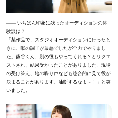
―― いちばん印象に残ったオーディションの体
験談は？
「某作品で、スタジオオーディションに行ったと
きに、喉の調子が最悪でしたが全力でやりまし
た。熊谷くん、別の役もやってくれる？とリクエ
ストされ、結果受かったことがありました。現場
の受け答え、地の喋り声なども総合的に見て役が
決まることがあります。油断するなよ～！」と笑
いました。