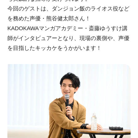
今回のゲストは、ダンジョン飯のライオス役など
を務めた声優・熊谷健太郎さん！
KADOKAWAマンガアカデミー・斎藤ゆうすけ講
師がインタビュアーとなり、現場の裏側や、声優
を目指したキッカケをうかがいます！