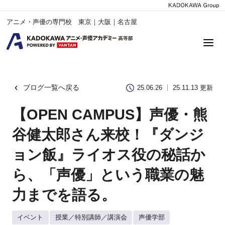
アニメ・声優の専門校 東京｜大阪｜名古屋
ブログ一覧へ戻る
25.06.26
25.11.13 更新
【OPEN CAMPUS】声優・熊
谷健太郎さん来校！『ダンジ
ョン飯』ライオス役の秘話か
ら、「声優」という職業の魅
力までを語る。
イベント
授業／特別講師／講演会
声優学部