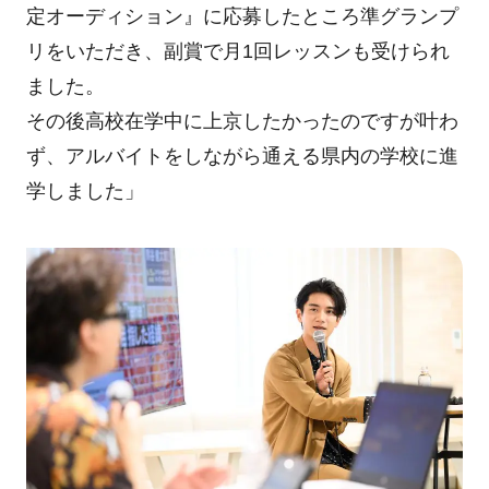
定オーディション』に応募したところ準グランプ
リをいただき、副賞で月1回レッスンも受けられ
ました。
その後高校在学中に上京したかったのですが叶わ
ず、アルバイトをしながら通える県内の学校に進
学しました」