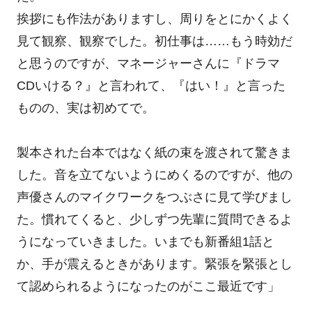
挨拶にも作法がありますし、周りをとにかくよく
見て観察、観察でした。初仕事は……もう時効だ
と思うのですが、マネージャーさんに『ドラマ
CDいける？』と言われて、『はい！』と言った
ものの、実は初めてで。
製本された台本ではなく紙の束を渡されて驚きま
した。音を立てないようにめくるのですが、他の
声優さんのマイクワークをつぶさに見て学びまし
た。慣れてくると、少しずつ先輩に質問できるよ
うになっていきました。いまでも新番組1話と
か、手が震えるときがあります。緊張を緊張とし
て認められるようになったのがここ最近です」