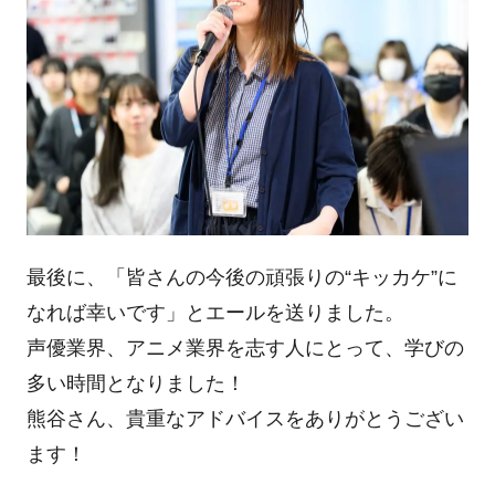
最後に、「皆さんの今後の頑張りの“キッカケ”に
なれば幸いです」とエールを送りました。
声優業界、アニメ業界を志す人にとって、学びの
多い時間となりました！
熊谷さん、貴重なアドバイスをありがとうござい
ます！