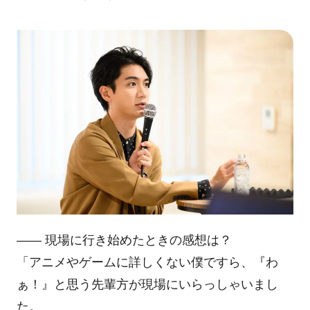
―― 現場に行き始めたときの感想は？
「アニメやゲームに詳しくない僕ですら、『わ
ぁ！』と思う先輩方が現場にいらっしゃいまし
た。