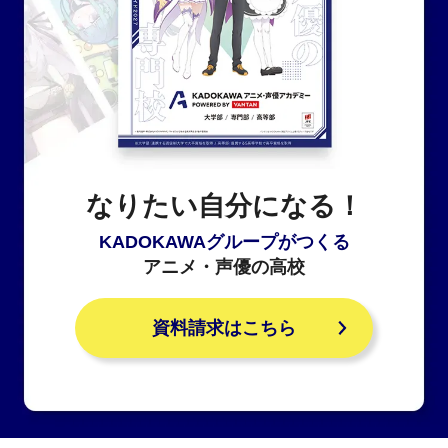
なりたい自分になる！
KADOKAWAグループがつくる
アニメ・声優の高校
資料請求はこちら