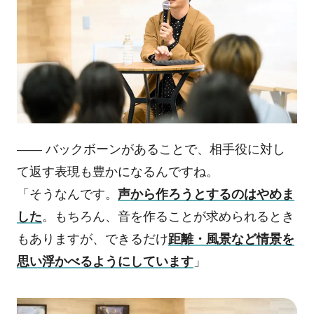
―― バックボーンがあることで、相手役に対し
て返す表現も豊かになるんですね。
「そうなんです。
声から作ろうとするのはやめま
した
。もちろん、音を作ることが求められるとき
もありますが、できるだけ
距離・風景など情景を
思い浮かべるようにしています
」