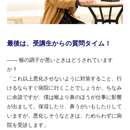
最後は、受講生からの質問タイム！
―― 喉の調子が悪いときはどうされています
か？
「これ以上悪化させないように対策すること、行
けるならすぐ病院に行くことでしょうか。ちなみ
に余談ですが、僕は喉より鼻のほうが仕事に影響
が出まして。保湿したり、鼻うがいもしたりして
いますが、悪化しそうなときは、ためらわずに病
院を受診します」