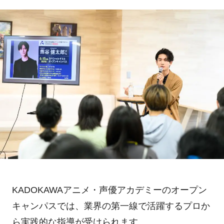
KADOKAWAアニメ・声優アカデミーのオープン
キャンパスでは、業界の第一線で活躍するプロか
ら実践的な指導が受けられます。