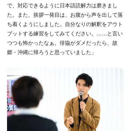
で、対応できるように日本語読解力は磨きまし
た。また、挨拶一発目は、お腹から声を出して落
ち着くようにしました。自分なりの解釈をアウト
プットする練習をしてみてください。……と言い
つつも怖かったなぁ。俳協がダメだったら、故
郷・沖縄に帰ろうと思っていました」