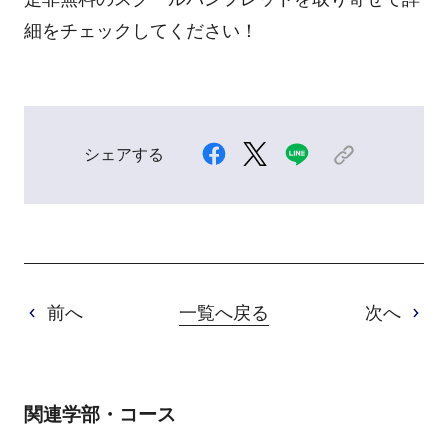
細をチェックしてください！
シェアする
前へ
一覧へ戻る
次へ
関連学部・コース