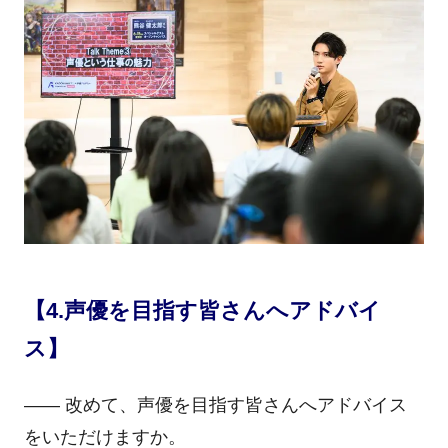
【4.声優を目指す皆さんへアドバイ
ス】
―― 改めて、声優を目指す皆さんへアドバイス
をいただけますか。