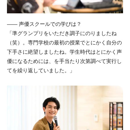
―― 声優スクールでの学びは？
「準グランプリをいただき調子にのりましたね
（笑）。専門学校の最初の授業でとにかく自分の
下手さに絶望しましたね。学生時代はとにかく声
優になるためには、を手当たり次第調べて実行し
てを繰り返していました。」