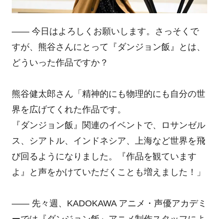
―― 今日はよろしくお願いします。さっそくで
すが、熊谷さんにとって『ダンジョン飯』とは、
どういった作品ですか？
熊谷健太郎さん「精神的にも物理的にも自分の世
界を広げてくれた作品です。
『ダンジョン飯』関連のイベントで、ロサンゼル
ス、シアトル、インドネシア、上海など世界を飛
び回るようになりました。『作品を観ています
よ』と声をかけていただくことも増えました！」
―― 先々週、KADOKAWA アニメ・声優アカデミ