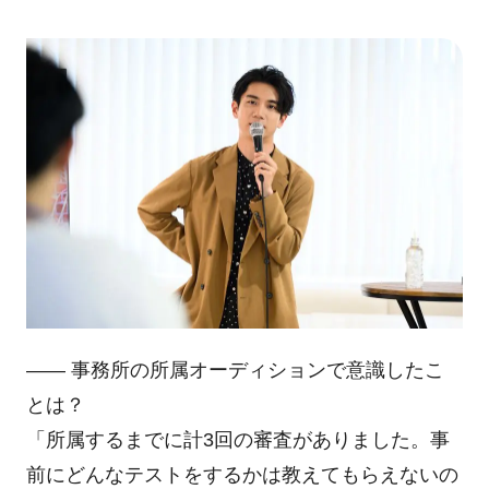
―― 事務所の所属オーディションで意識したこ
とは？
「所属するまでに計3回の審査がありました。事
前にどんなテストをするかは教えてもらえないの