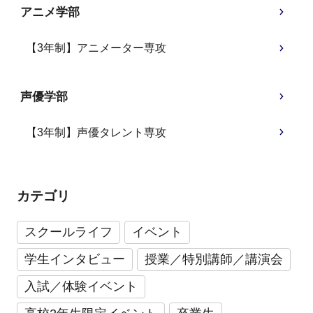
アニメ学部
【3年制】アニメーター専攻
声優学部
【3年制】声優タレント専攻
カテゴリ
スクールライフ
イベント
学生インタビュー
授業／特別講師／講演会
入試／体験イベント