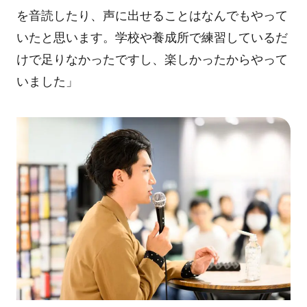
を音読したり、声に出せることはなんでもやって
いたと思います。学校や養成所で練習しているだ
けで足りなかったですし、楽しかったからやって
いました」