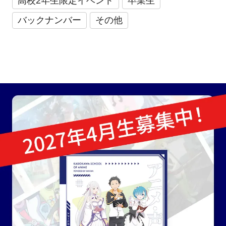
高校2年生限定イベント
卒業生
バックナンバー
その他