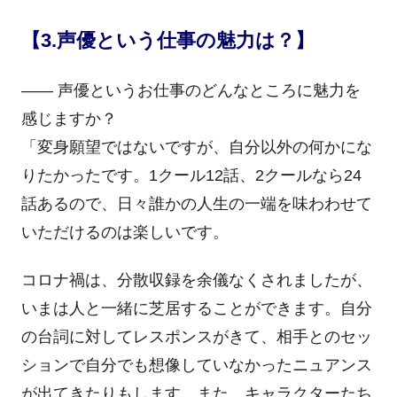
【3.声優という仕事の魅力は？】
―― 声優というお仕事のどんなところに魅力を
感じますか？
「変身願望ではないですが、自分以外の何かにな
りたかったです。1クール12話、2クールなら24
話あるので、日々誰かの人生の一端を味わわせて
いただけるのは楽しいです。
コロナ禍は、分散収録を余儀なくされましたが、
いまは人と一緒に芝居することができます。自分
の台詞に対してレスポンスがきて、相手とのセッ
ションで自分でも想像していなかったニュアンス
が出てきたりもします。また、キャラクターたち