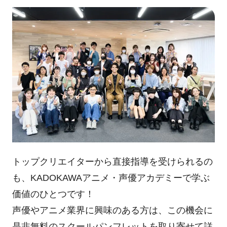
トップクリエイターから直接指導を受けられるの
も、KADOKAWAアニメ・声優アカデミーで学ぶ
価値のひとつです！
声優やアニメ業界に興味のある方は、この機会に
是非無料のスクールパンフレットを取り寄せて詳