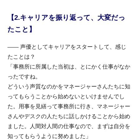
【2.キャリアを振り返って、大変だっ
たこと】
―― 声優としてキャリアをスタートして、感じ
たことは？
「事務所に所属した当初は、とにかく仕事がなか
ったですね。
どういう声質なのかをマネージャーさんたちに知
ってもらうことから始めないといけませんでし
た。用事を見繕って事務所に行き、マネージャー
さんやデスクの人たちに話しかけることから始め
ました。人間対人間の仕事なので、まずは自分を
知ってもらうように努めました」