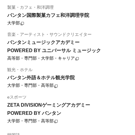
製菓・カフェ・和洋調理
バンタン国際製菓カフェ和洋調理学院
大学部
音楽・アーティスト・サウンドクリエイター
バンタンミュージックアカデミー
POWERED BY ユニバーサル ミュージック
高等部・専門部・大学部・キャリア
観光・ホテル
バンタン外語＆ホテル観光学院
大学部・専門部・高等部
eスポーツ
ZETA DIVISIONゲーミングアカデミー
POWERED BY バンタン
大学部・専門部・高等部