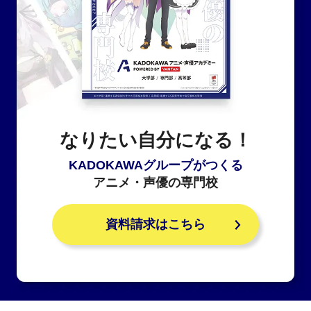
なりたい自分になる！
KADOKAWAグループがつくる
アニメ・声優の専門校
資料請求はこちら