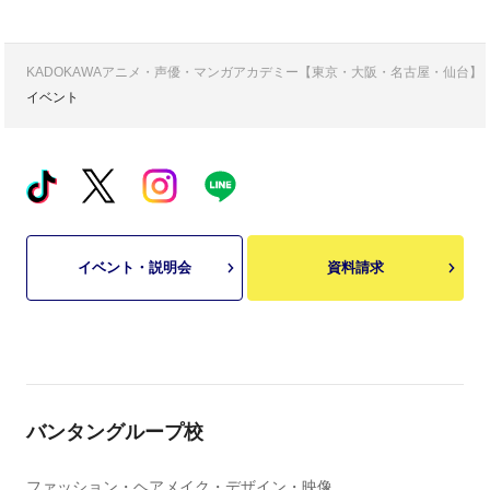
KADOKAWAアニメ・声優・マンガアカデミー【東京・大阪・名古屋・仙台】
イベント
イベント・説明会
資料請求
バンタングループ校
ファッション・ヘアメイク・デザイン・映像