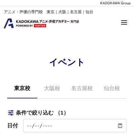
アニメ・声優の専門校 東京｜大阪｜名古屋｜仙台
イベント
東京校
大阪校
名古屋校
仙台校
条件で絞り込む
（1）
日付