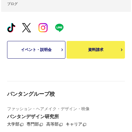
ブログ
イベント・説明会
資料請求
バンタングループ校
ファッション・ヘアメイク・デザイン・映像
バンタンデザイン研究所
大学部
専門部
高等部
キャリア