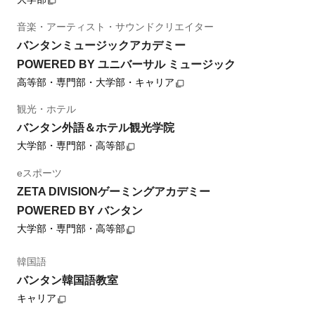
音楽・アーティスト・サウンドクリエイター
バンタンミュージックアカデミー
POWERED BY ユニバーサル ミュージック
高等部・専門部・大学部・キャリア
観光・ホテル
バンタン外語＆ホテル観光学院
大学部・専門部・高等部
eスポーツ
ZETA DIVISIONゲーミングアカデミー
POWERED BY バンタン
大学部・専門部・高等部
韓国語
バンタン韓国語教室
キャリア