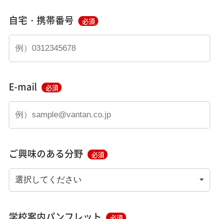
自宅・携帯番号
必須
E-mail
必須
ご興味のある分野
必須
学校案内パンフレット
必須