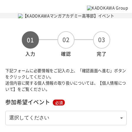
02
03
01
入力
確認
完了
下記フォームに必要情報をご記入の上、「確認画面へ進む」ボタン
をクリックしてください。
送信内容に関する個人情報の取り扱いについては、【個人情報につ
いて】をご覧ください。
参加希望イベント
必須