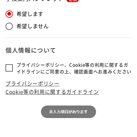
希望します
希望しません
個人情報について
プライバシーポリシー、Cookie等の利用に関するガ
イドラインにご同意の上、確認画面へお進みください
プライバシーポリシー
Cookie等の利用に関するガイドライン