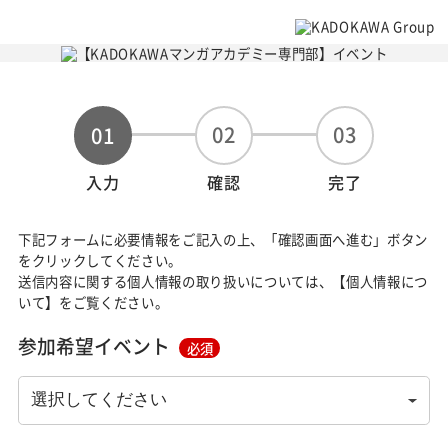
02
03
01
入力
確認
完了
下記フォームに必要情報をご記入の上、「確認画面へ進む」ボタン
をクリックしてください。
送信内容に関する個人情報の取り扱いについては、【個人情報につ
いて】をご覧ください。
参加希望イベント
必須