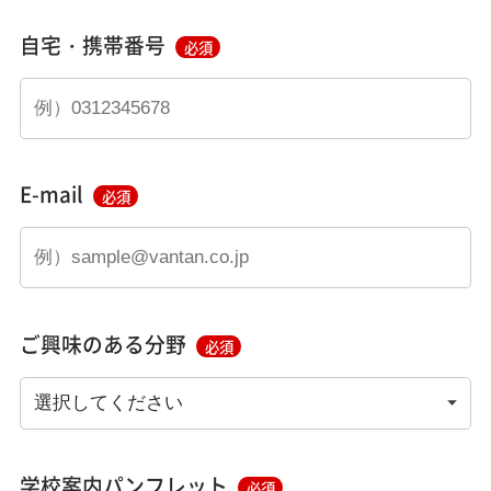
自宅・携帯番号
必須
E-mail
必須
ご興味のある分野
必須
学校案内パンフレット
必須