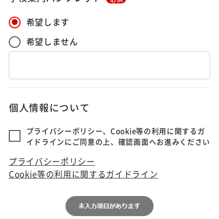
希望します
希望しません
個人情報について
プライバシーポリシー、Cookie等の利用に関するガ
イドラインにご同意の上、確認画面へお進みください
プライバシーポリシー
Cookie等の利用に関するガイドライン