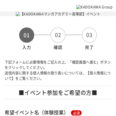
02
03
01
入力
確認
完了
下記フォームに必要情報をご記入の上、「確認画面へ進む」ボタン
をクリックしてください。
送信内容に関する個人情報の取り扱いについては、【個人情報につ
いて】をご覧ください。
■イベント参加をご希望の方■
希望イベント名（体験授業）
必須