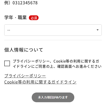
例）0312345678
学年・職業
必須
個人情報について
プライバシーポリシー、Cookie等の利用に関するガ
イドラインにご同意の上、確認画面へお進みください
プライバシーポリシー
Cookie等の利用に関するガイドライン