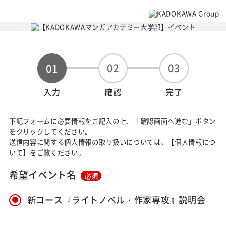
02
03
01
入力
確認
完了
下記フォームに必要情報をご記入の上、「確認画面へ進む」ボタン
をクリックしてください。
送信内容に関する個人情報の取り扱いについては、【個人情報につ
いて】をご覧ください。
希望イベント名
必須
新コース『ライトノベル・作家専攻』説明会