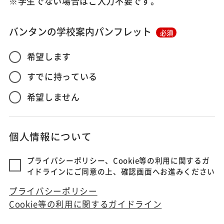
※学生でない場合はご入力不要です。
バンタンの学校案内パンフレット
必須
希望します
すでに持っている
希望しません
個人情報について
プライバシーポリシー、Cookie等の利用に関するガ
イドラインにご同意の上、確認画面へお進みください
プライバシーポリシー
Cookie等の利用に関するガイドライン