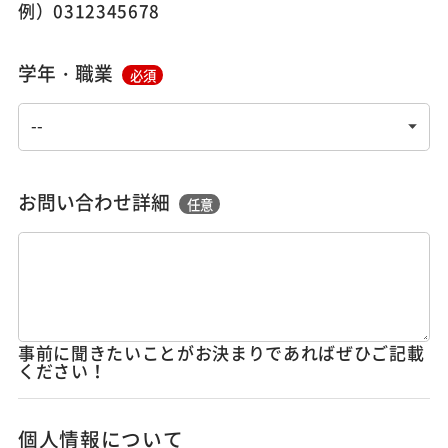
例）0312345678
学年・職業
必須
お問い合わせ詳細
任意
事前に聞きたいことがお決まりであればぜひご記載
ください！
個人情報について