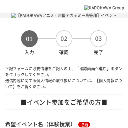
02
03
01
入力
確認
完了
下記フォームに必要情報をご記入の上、「確認画面へ進む」ボタン
をクリックしてください。
送信内容に関する個人情報の取り扱いについては、【個人情報につ
いて】をご覧ください。
■イベント参加をご希望の方■
希望イベント名（体験授業）
必須